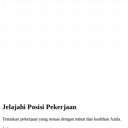
Jelajahi Posisi Pekerjaan
Temukan pekerjaan yang sesuai dengan minat dan keahlian Anda.