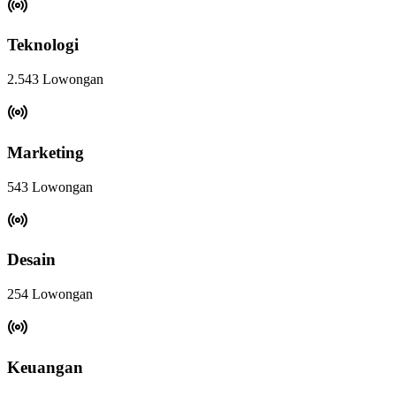
Teknologi
2.543 Lowongan
Marketing
543 Lowongan
Desain
254 Lowongan
Keuangan