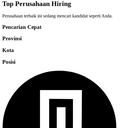
Top Perusahaan Hiring
Perusahaan terbaik ini sedang mencari kandidat seperti Anda.
Pencarian Cepat
Provinsi
Kota
Posisi