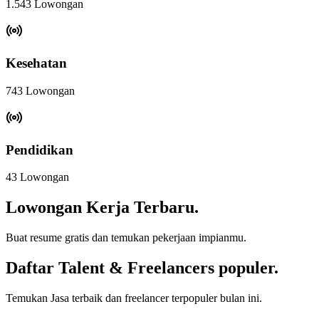
1.543 Lowongan
Kesehatan
743 Lowongan
Pendidikan
43 Lowongan
Lowongan Kerja Terbaru.
Buat resume gratis dan temukan pekerjaan impianmu.
Daftar Talent & Freelancers populer.
Temukan Jasa terbaik dan freelancer terpopuler bulan ini.