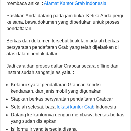
membaca artikel :
Alamat Kantor Grab Indonesia
Pastikan Anda datang pada jam buka. Ketika Anda pergi
ke sana, bawa dokumen yang diperlukan untuk proses
pendaftaran.
Berkas dan dokumen tersebut tidak lain adalah berkas
persyaratan pendaftaran Grab yang telah dijelaskan di
atas dalam bentuk daftar.
Jadi cara dan proses daftar Grabcar secara offline dan
instant sudah sangat jelas yaitu :
Ketahui syarat pendaftaran Grabcar, kondisi
kendaraan, dan jenis mobil yang digunakan
Siapkan berkas persyaratan pendaftaran Grabcar
Setelah selesai, baca
lokasi kantor Grab
Indonesia
Datang ke kantornya dengan membawa berkas-berkas
yang sudah disiapkan
Isi formulir yang tersedia disana