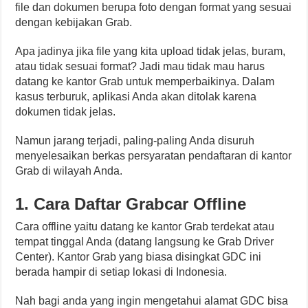
file dan dokumen berupa foto dengan format yang sesuai
dengan kebijakan Grab.
Apa jadinya jika file yang kita upload tidak jelas, buram,
atau tidak sesuai format? Jadi mau tidak mau harus
datang ke kantor Grab untuk memperbaikinya. Dalam
kasus terburuk, aplikasi Anda akan ditolak karena
dokumen tidak jelas.
Namun jarang terjadi, paling-paling Anda disuruh
menyelesaikan berkas persyaratan pendaftaran di kantor
Grab di wilayah Anda.
1. Cara Daftar Grabcar Offline
Cara offline yaitu datang ke kantor Grab terdekat atau
tempat tinggal Anda (datang langsung ke Grab Driver
Center). Kantor Grab yang biasa disingkat GDC ini
berada hampir di setiap lokasi di Indonesia.
Nah bagi anda yang ingin mengetahui alamat GDC bisa