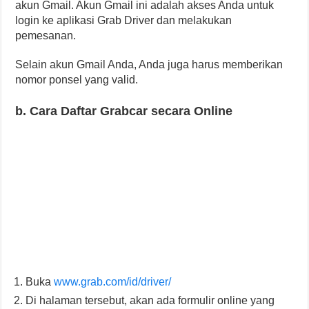
akun Gmail. Akun Gmail ini adalah akses Anda untuk
login ke aplikasi Grab Driver dan melakukan
pemesanan.
Selain akun Gmail Anda, Anda juga harus memberikan
nomor ponsel yang valid.
b. Cara Daftar Grabcar secara Online
Buka
www.grab.com/id/driver/
Di halaman tersebut, akan ada formulir online yang