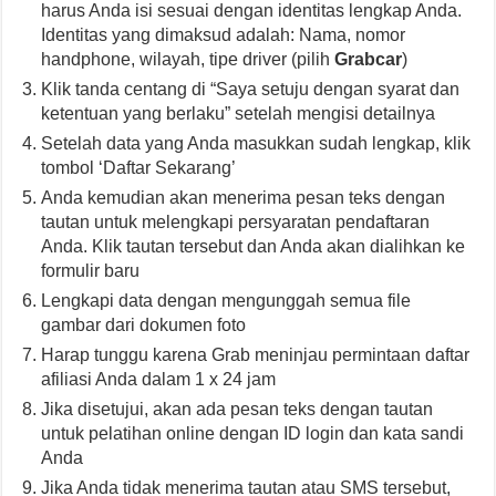
harus Anda isi sesuai dengan identitas lengkap Anda.
Identitas yang dimaksud adalah: Nama, nomor
handphone, wilayah, tipe driver (pilih
Grabcar
)
Klik tanda centang di “Saya setuju dengan syarat dan
ketentuan yang berlaku” setelah mengisi detailnya
Setelah data yang Anda masukkan sudah lengkap, klik
tombol ‘Daftar Sekarang’
Anda kemudian akan menerima pesan teks dengan
tautan untuk melengkapi persyaratan pendaftaran
Anda. Klik tautan tersebut dan Anda akan dialihkan ke
formulir baru
Lengkapi data dengan mengunggah semua file
gambar dari dokumen foto
Harap tunggu karena Grab meninjau permintaan daftar
afiliasi Anda dalam 1 x 24 jam
Jika disetujui, akan ada pesan teks dengan tautan
untuk pelatihan online dengan ID login dan kata sandi
Anda
Jika Anda tidak menerima tautan atau SMS tersebut,