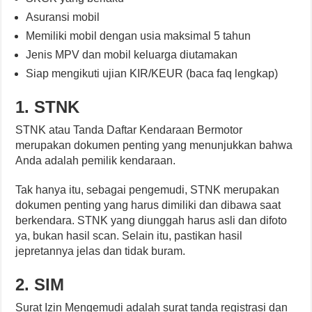
Asuransi mobil
Memiliki mobil dengan usia maksimal 5 tahun
Jenis MPV dan mobil keluarga diutamakan
Siap mengikuti ujian KIR/KEUR (baca faq lengkap)
1. STNK
STNK atau Tanda Daftar Kendaraan Bermotor
merupakan dokumen penting yang menunjukkan bahwa
Anda adalah pemilik kendaraan.
Tak hanya itu, sebagai pengemudi, STNK merupakan
dokumen penting yang harus dimiliki dan dibawa saat
berkendara. STNK yang diunggah harus asli dan difoto
ya, bukan hasil scan. Selain itu, pastikan hasil
jepretannya jelas dan tidak buram.
2. SIM
Surat Izin Mengemudi adalah surat tanda registrasi dan