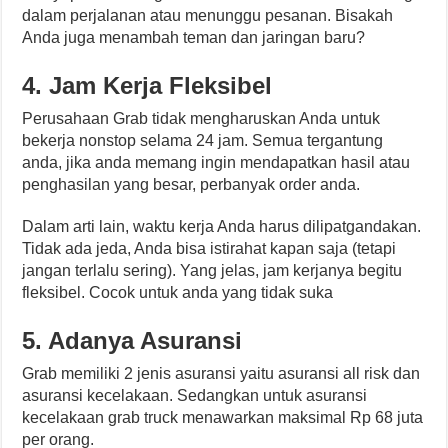
dalam perjalanan atau menunggu pesanan. Bisakah
Anda juga menambah teman dan jaringan baru?
4. Jam Kerja Fleksibel
Perusahaan Grab tidak mengharuskan Anda untuk
bekerja nonstop selama 24 jam. Semua tergantung
anda, jika anda memang ingin mendapatkan hasil atau
penghasilan yang besar, perbanyak order anda.
Dalam arti lain, waktu kerja Anda harus dilipatgandakan.
Tidak ada jeda, Anda bisa istirahat kapan saja (tetapi
jangan terlalu sering). Yang jelas, jam kerjanya begitu
fleksibel. Cocok untuk anda yang tidak suka
5. Adanya Asuransi
Grab memiliki 2 jenis asuransi yaitu asuransi all risk dan
asuransi kecelakaan. Sedangkan untuk asuransi
kecelakaan grab truck menawarkan maksimal Rp 68 juta
per orang.