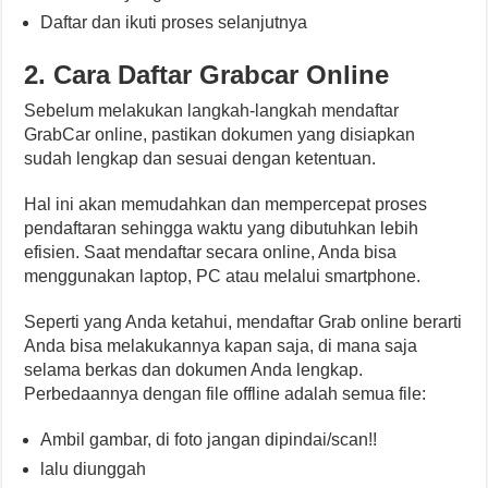
Daftar dan ikuti proses selanjutnya
2. Cara Daftar Grabcar Online
Sebelum melakukan langkah-langkah mendaftar
GrabCar online, pastikan dokumen yang disiapkan
sudah lengkap dan sesuai dengan ketentuan.
Hal ini akan memudahkan dan mempercepat proses
pendaftaran sehingga waktu yang dibutuhkan lebih
efisien. Saat mendaftar secara online, Anda bisa
menggunakan laptop, PC atau melalui smartphone.
Seperti yang Anda ketahui, mendaftar Grab online berarti
Anda bisa melakukannya kapan saja, di mana saja
selama berkas dan dokumen Anda lengkap.
Perbedaannya dengan file offline adalah semua file:
Ambil gambar, di foto jangan dipindai/scan!!
lalu diunggah