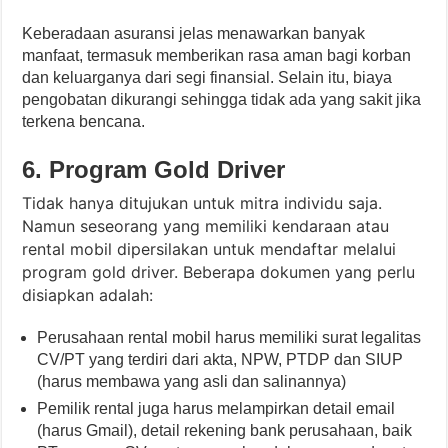
Keberadaan asuransi jelas menawarkan banyak
manfaat, termasuk memberikan rasa aman bagi korban
dan keluarganya dari segi finansial. Selain itu, biaya
pengobatan dikurangi sehingga tidak ada yang sakit jika
terkena bencana.
6. Program Gold Driver
Tidak hanya ditujukan untuk mitra individu saja.
Namun seseorang yang memiliki kendaraan atau
rental mobil dipersilakan untuk mendaftar melalui
program gold driver. Beberapa dokumen yang perlu
disiapkan adalah:
Perusahaan rental mobil harus memiliki surat legalitas
CV/PT yang terdiri dari akta, NPW, PTDP dan SIUP
(harus membawa yang asli dan salinannya)
Pemilik rental juga harus melampirkan detail email
(harus Gmail), detail rekening bank perusahaan, baik