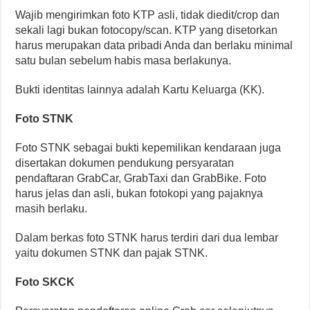
Wajib mengirimkan foto KTP asli, tidak diedit/crop dan
sekali lagi bukan fotocopy/scan. KTP yang disetorkan
harus merupakan data pribadi Anda dan berlaku minimal
satu bulan sebelum habis masa berlakunya.
Bukti identitas lainnya adalah Kartu Keluarga (KK).
Foto STNK
Foto STNK sebagai bukti kepemilikan kendaraan juga
disertakan dokumen pendukung persyaratan
pendaftaran GrabCar, GrabTaxi dan GrabBike. Foto
harus jelas dan asli, bukan fotokopi yang pajaknya
masih berlaku.
Dalam berkas foto STNK harus terdiri dari dua lembar
yaitu dokumen STNK dan pajak STNK.
Foto SKCK