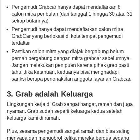
Pengemudi Grabcar hanya dapat mendaftarkan 8
calon mitra per bulan (dari tanggal 1 hingga 30 atau 31
setiap bulannya)
Pengemudi hanya dapat mendaftarkan calon mitra
GrabCar yang berlokasi di kota tempat pengemudi
terdaftar
Pastikan calon mitra yang diajak bergabung belum
pernah bergabung dengan mitra grabcar sebelumnya.
Jangan melakukan penipuan karena pihak grab pasti
tahu. Jika ketahuan, keduanya bisa menghadapi
sanksi berupa penonaktifan anggota layanan Grabcar.
3. Grab adalah Keluarga
Lingkungan kerja di Grab sangat hangat, ramah dan juga
nyaman. Grab sudah seperti keluarga kedua setelah
keluarga kami di rumah.
Plus, sesama pengemudi sangat ramah dan bisa saling
menyapa dan mengobrol ketika mereka berdua sedang