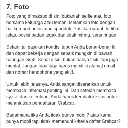
7. Foto
Foto yang dimaksud di sini bukanlah selfie atau foto
bersama keluarga atau teman. Melainkan foto dengan
background polos atau spanduk. Pastikan wajah terlihat
jelas, posisi badan tegak dan tidak miring, serta ringan.
Selain itu, pastikan kondisi tubuh Anda benar-benar fit
dan dapat bekerja dengan sebaik mungkin di bawah
naungan Grab. Sehat disini bukan hanya fisik, tapi juga
mental. Jangan lupa juga harus memiliki alamat email
dan nomor handphone yang aktif.
Untuk lebih jelasnya, Anda sangat disarankan untuk
membaca informasi penting ini. Dan setelah membaca
syarat dan ketentuan, Anda harus kembali ke sini untuk
melanjutkan pendaftaran Grabcar.
Bagaimana jika Anda tidak punya mobil? atau kamu
punya mobil tapi tidak memenuhi kriteria daftar Grabcar?