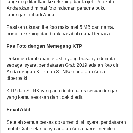
langsung ditautkan ke rekening bank ojol. Untuk itu,
Anda akan dimintai foto halaman pertama buku
tabungan pribadi Anda.
Pastikan ukuran file foto maksimal 5 MB dan nama,
nomor rekening dan bank nasabah dapat terbaca.
Pas Foto dengan Memegang KTP
Dokumen tambahan terakhir yang biasanya diminta
sebagai syarat pendaftaran Grab 2019 adalah foto diri
Anda dengan KTP dan STNK/kendaraan Anda
diperbaiki.
KTP dan STNK yang ada difoto harus sesuai dengan
yang kamu setorkan dan tidak diedit.
Email Aktif
Setelah semua berkas dokumen diisi, syarat pendaftaran
mobil Grab selanjutnya adalah Anda harus memiliki