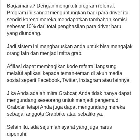
Bagaimana? Dengan mengikuti program referral.
Program ini sangat menguntungkan bagi para driver itu
sendiri karena mereka mendapatkan tambahan komisi
sebesar 10% dari total penghasilan para driver baru
yang diundang.
Jadi sistem ini mengharuskan anda untuk bisa mengajak
orang lain dan menjadi mitra grab.
Afiliasi dapat membagikan kode referral langsung
melalui aplikasi kepada teman-teman di akun media
sosial seperti Facebook, Twitter, Instagram atau lainnya.
Jika Anda adalah mitra Grabcar, Anda tidak hanya dapat
mengundang seseorang untuk menjadi pengemudi
Grabcar, tetapi Anda juga dapat mengundang mereka
sebagai anggota Grabbike atau sebaliknya.
Selain itu, ada sejumlah syarat yang juga harus
dipenuhi: