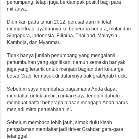
penumpang, tetapi juga berdampak positif bagi para
mitranya.
Didirikan pada tahun 2012, perusahaan ini telah
memperluas layanannya ke beberapa negara, mulai dari
Singapura, Indonesia, Filipina, Thailand, Malaysia,
Kamboja, dan Myanmar.
Tidak hanya jumlah penumpang yang mengalami
pertumbuhan yang signifikan, namun semakin banyak
juga yang tertarik untuk menjadi bagian dari keluarga
besar Grab, termasuk di dalamnya truk grab/grab truck.
Sebelum saya membahas bagaimana Anda dapat
mendaftar untuk ambil, izinkan saya terlebih dahulu
membuat daftar beberapa alasan mengapa Anda harus
menjadi mitra perusahaan ini.
Sebelum membaca lebih jauh, simak dulu kisah
pengalaman mendaftar jadi driver Grabcar, gara-gara
tetangga!