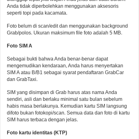
Anda tidak diperbolehkan menggunakan aksesoris
seperti topi pada kacamata.
Foto belum di scan/edit dan menggunakan background
Grab/polos. Ukuran maksimum file foto adalah 5 MB.
Foto SIM A
Sebagai bukti bahwa Anda benar-benar dapat
mengemudikan kendaraan, Anda harus menyertakan
SIM A atau B/B1 sebagai syarat pendaftaran GrabCar
dan GrabTaxi.
SIM yang disimpan di Grab harus atas nama Anda
sendiri, asli dan berlaku minimal satu bulan sebelum
habis masa berlakunya. Kemudian kartu SIM langsung
difoto bukan fotokopi/scan. Semua data dan foto di kartu
SIM harus terbaca dengan jelas.
Foto kartu identitas (KTP)