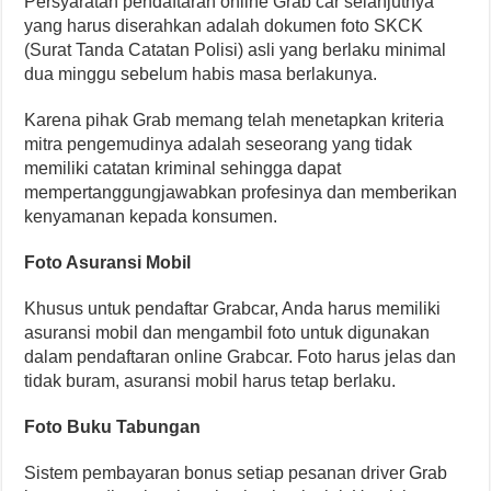
Persyaratan pendaftaran online Grab car selanjutnya
yang harus diserahkan adalah dokumen foto SKCK
(Surat Tanda Catatan Polisi) asli yang berlaku minimal
dua minggu sebelum habis masa berlakunya.
Karena pihak Grab memang telah menetapkan kriteria
mitra pengemudinya adalah seseorang yang tidak
memiliki catatan kriminal sehingga dapat
mempertanggungjawabkan profesinya dan memberikan
kenyamanan kepada konsumen.
Foto Asuransi Mobil
Khusus untuk pendaftar Grabcar, Anda harus memiliki
asuransi mobil dan mengambil foto untuk digunakan
dalam pendaftaran online Grabcar. Foto harus jelas dan
tidak buram, asuransi mobil harus tetap berlaku.
Foto Buku Tabungan
Sistem pembayaran bonus setiap pesanan driver Grab