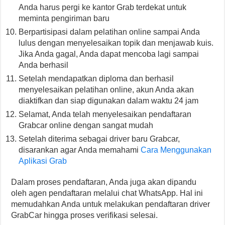
Anda harus pergi ke kantor Grab terdekat untuk
meminta pengiriman baru
Berpartisipasi dalam pelatihan online sampai Anda
lulus dengan menyelesaikan topik dan menjawab kuis.
Jika Anda gagal, Anda dapat mencoba lagi sampai
Anda berhasil
Setelah mendapatkan diploma dan berhasil
menyelesaikan pelatihan online, akun Anda akan
diaktifkan dan siap digunakan dalam waktu 24 jam
Selamat, Anda telah menyelesaikan pendaftaran
Grabcar online dengan sangat mudah
Setelah diterima sebagai driver baru Grabcar,
disarankan agar Anda memahami
Cara Menggunakan
Aplikasi Grab
Dalam proses pendaftaran, Anda juga akan dipandu
oleh agen pendaftaran melalui chat WhatsApp. Hal ini
memudahkan Anda untuk melakukan pendaftaran driver
GrabCar hingga proses verifikasi selesai.