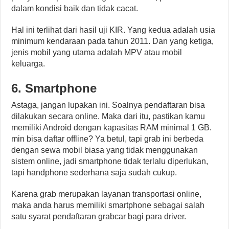
dalam kondisi baik dan tidak cacat.
Hal ini terlihat dari hasil uji KIR. Yang kedua adalah usia
minimum kendaraan pada tahun 2011. Dan yang ketiga,
jenis mobil yang utama adalah MPV atau mobil
keluarga.
6. Smartphone
Astaga, jangan lupakan ini. Soalnya pendaftaran bisa
dilakukan secara online. Maka dari itu, pastikan kamu
memiliki Android dengan kapasitas RAM minimal 1 GB.
min bisa daftar offline? Ya betul, tapi grab ini berbeda
dengan sewa mobil biasa yang tidak menggunakan
sistem online, jadi smartphone tidak terlalu diperlukan,
tapi handphone sederhana saja sudah cukup.
Karena grab merupakan layanan transportasi online,
maka anda harus memiliki smartphone sebagai salah
satu syarat pendaftaran grabcar bagi para driver.