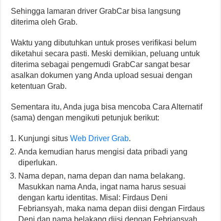
Sehingga lamaran driver GrabCar bisa langsung
diterima oleh Grab.
Waktu yang dibutuhkan untuk proses verifikasi belum
diketahui secara pasti. Meski demikian, peluang untuk
diterima sebagai pengemudi GrabCar sangat besar
asalkan dokumen yang Anda upload sesuai dengan
ketentuan Grab.
Sementara itu, Anda juga bisa mencoba Cara Alternatif
(sama) dengan mengikuti petunjuk berikut:
Kunjungi situs
Web Driver Grab
.
Anda kemudian harus mengisi data pribadi yang
diperlukan.
Nama depan, nama depan dan nama belakang.
Masukkan nama Anda, ingat nama harus sesuai
dengan kartu identitas. Misal: Firdaus Deni
Febriansyah, maka nama depan diisi dengan Firdaus
Deni dan nama belakang diisi dengan Febriansyah.