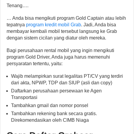
Tenang….
… Anda bisa mengikuti program Gold Captain atau lebih
tepatnya
program kredit mobil Grab
. Jadi, Anda bisa
membayar kembali mobil tersebut langsung ke Grab
dengan sistem cicilan yang diatur oleh mereka.
Bagi perusahaan rental mobil yang ingin mengikuti
program Gold Driver, Anda juga harus memenuhi
persyaratan tertentu, yaitu:
Wajib melampirkan surat legalitas PT/CV yang terdiri
dari akta, NPWP, TDP dan SIUP (asli dan copy)
Daftarkan perusahaan persewaan ke Agen
Transportasi
Tambahkan gmail dan nomor ponsel
Tambahkan rekening bank secara gratis.
Direkomendasikan oleh CIMB Niaga