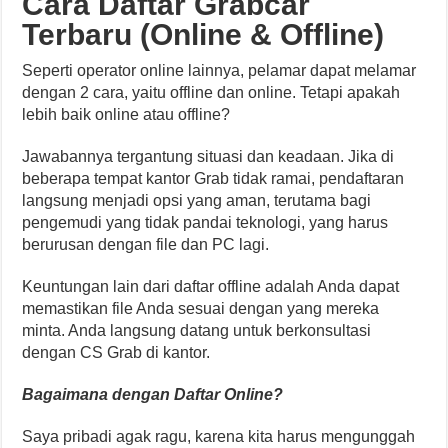
Cara Daftar Grabcar
Terbaru (Online & Offline)
Seperti operator online lainnya, pelamar dapat melamar
dengan 2 cara, yaitu offline dan online. Tetapi apakah
lebih baik online atau offline?
Jawabannya tergantung situasi dan keadaan. Jika di
beberapa tempat kantor Grab tidak ramai, pendaftaran
langsung menjadi opsi yang aman, terutama bagi
pengemudi yang tidak pandai teknologi, yang harus
berurusan dengan file dan PC lagi.
Keuntungan lain dari daftar offline adalah Anda dapat
memastikan file Anda sesuai dengan yang mereka
minta. Anda langsung datang untuk berkonsultasi
dengan CS Grab di kantor.
Bagaimana dengan Daftar Online?
Saya pribadi agak ragu, karena kita harus mengunggah