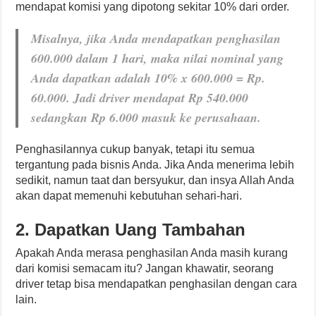
mendapat komisi yang dipotong sekitar 10% dari order.
Misalnya, jika Anda mendapatkan penghasilan
600.000 dalam 1 hari, maka nilai nominal yang
Anda dapatkan adalah 10% x 600.000 = Rp.
60.000. Jadi driver mendapat Rp 540.000
sedangkan Rp 6.000 masuk ke perusahaan.
Penghasilannya cukup banyak, tetapi itu semua
tergantung pada bisnis Anda. Jika Anda menerima lebih
sedikit, namun taat dan bersyukur, dan insya Allah Anda
akan dapat memenuhi kebutuhan sehari-hari.
2. Dapatkan Uang Tambahan
Apakah Anda merasa penghasilan Anda masih kurang
dari komisi semacam itu? Jangan khawatir, seorang
driver tetap bisa mendapatkan penghasilan dengan cara
lain.