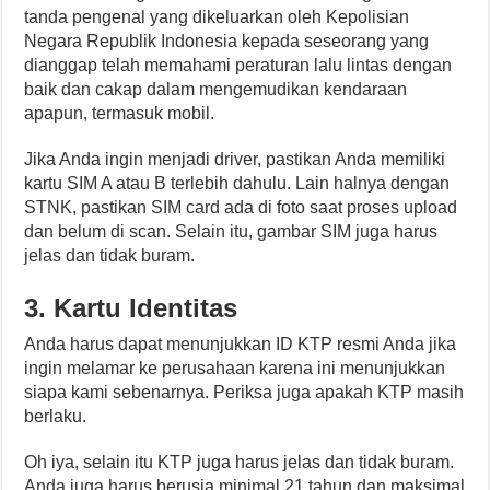
tanda pengenal yang dikeluarkan oleh Kepolisian
Negara Republik Indonesia kepada seseorang yang
dianggap telah memahami peraturan lalu lintas dengan
baik dan cakap dalam mengemudikan kendaraan
apapun, termasuk mobil.
Jika Anda ingin menjadi driver, pastikan Anda memiliki
kartu SIM A atau B terlebih dahulu. Lain halnya dengan
STNK, pastikan SIM card ada di foto saat proses upload
dan belum di scan. Selain itu, gambar SIM juga harus
jelas dan tidak buram.
3. Kartu Identitas
Anda harus dapat menunjukkan ID KTP resmi Anda jika
ingin melamar ke perusahaan karena ini menunjukkan
siapa kami sebenarnya. Periksa juga apakah KTP masih
berlaku.
Oh iya, selain itu KTP juga harus jelas dan tidak buram.
Anda juga harus berusia minimal 21 tahun dan maksimal