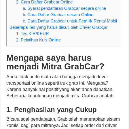
2. Cara Daftar Grabcar Online
a. Syarat pendaftaran Grabcar secara online
b. Cara Daftar Grabcar secara Online
c. Cara Daftar Grabcar untuk Pemilik Rental Mobil
Beberapa Tes yang harus diikuti oleh Driver Grabcar
1. Tes KIR/KEUR
2. Pelatihan Kuis Online
Mengapa saya harus
menjadi Mitra GrabCar?
Anda tidak perlu malu atau bangga menjadi driver
transportasi online seperti truk grab ini. Mengapa?
Karena banyak hal positif yang akan anda dapatkan.
Beberapa keuntungan menjadi mitra Grabcar adalah:
1. Penghasilan yang Cukup
Bicara soal pendapatan, Grab telah menerapkan sistem
komisi bagi para mitranya. Jadi setiap order dari driver