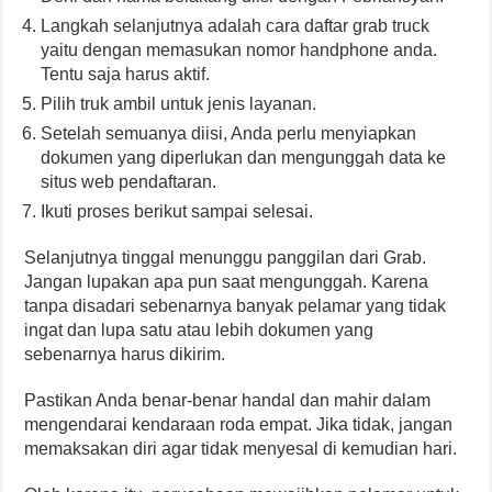
Langkah selanjutnya adalah cara daftar grab truck
yaitu dengan memasukan nomor handphone anda.
Tentu saja harus aktif.
Pilih truk ambil untuk jenis layanan.
Setelah semuanya diisi, Anda perlu menyiapkan
dokumen yang diperlukan dan mengunggah data ke
situs web pendaftaran.
Ikuti proses berikut sampai selesai.
Selanjutnya tinggal menunggu panggilan dari Grab.
Jangan lupakan apa pun saat mengunggah. Karena
tanpa disadari sebenarnya banyak pelamar yang tidak
ingat dan lupa satu atau lebih dokumen yang
sebenarnya harus dikirim.
Pastikan Anda benar-benar handal dan mahir dalam
mengendarai kendaraan roda empat. Jika tidak, jangan
memaksakan diri agar tidak menyesal di kemudian hari.