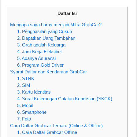
Daftar Isi
Mengapa saya harus menjadi Mitra GrabCar?
1. Penghasilan yang Cukup
2. Dapatkan Uang Tambahan
3. Grab adalah Keluarga
4. Jam Kerja Fleksibel
5. Adanya Asuransi
6. Program Gold Driver
Syarat Daftar dan Kendaraan GrabCar
1. STNK
2. SIM
3. Kartu Identitas
4. Surat Keterangan Catatan Kepolisian (SKCK)
5. Mobil
6. Smartphone
7. Foto
Cara Daftar Grabcar Terbaru (Online & Offline)
1. Cara Daftar Grabcar Offline