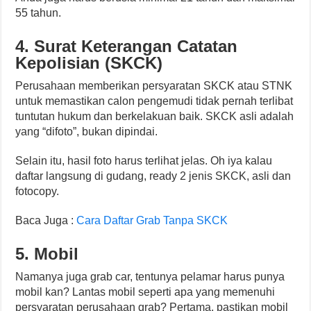
55 tahun.
4. Surat Keterangan Catatan
Kepolisian (SKCK)
Perusahaan memberikan persyaratan SKCK atau STNK
untuk memastikan calon pengemudi tidak pernah terlibat
tuntutan hukum dan berkelakuan baik. SKCK asli adalah
yang “difoto”, bukan dipindai.
Selain itu, hasil foto harus terlihat jelas. Oh iya kalau
daftar langsung di gudang, ready 2 jenis SKCK, asli dan
fotocopy.
Baca Juga :
Cara Daftar Grab Tanpa SKCK
5. Mobil
Namanya juga grab car, tentunya pelamar harus punya
mobil kan? Lantas mobil seperti apa yang memenuhi
persyaratan perusahaan grab? Pertama, pastikan mobil