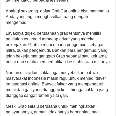
dan mengikuti berbagai tes seleksi.
Apalagi sekarang, daftar GrabCar online bisa membantu
Anda yang ingin menghasilkan uang dengan
mengemudi.
Layaknya gojek, perusahaan grab tentunya memiliki
penilaian tersendiri terhadap driver yang mereka
pekerjakan. Grab mengacu pada pengemudi sebagai
mitra, bukan pengemudi. Bahkan para pengemudi yang
telah bekerja menganggap Grab sebagai satu keluarga
besar dan selalu memperhatikan kesejahteraan mitranya
Namun di sisi lain, fakta juga menyebutkan bahwa
masyarakat Indonesia masih ragu untuk menjadi driver
transportasi online. Banyak faktor yang mempengaruhi,
mulai dari gaji yang dianggap kecil hingga hal lain yang
dianggap sangat remeh yaitu gaji.
Meski Grab selalu berusaha untuk meningkatkan
pelayanannya, namun tidak hanya bermanfaat bagi