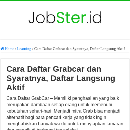
Home
/
Learning
/
Cara Daftar Grabcar dan Syaratnya, Daftar Langsung Aktif
Cara Daftar Grabcar dan
Syaratnya, Daftar Langsung
Aktif
Cara Daftar GrabCar – Memiliki penghasilan yang baik
merupakan dambaan setiap orang untuk memenuhi
kebutuhan sehari-hari. Menjadi mitra Grab bisa menjadi
alternatif bagi para pencari kerja yang tidak ingin
menghabiskan banyak waktu untuk menyiapkan lamaran