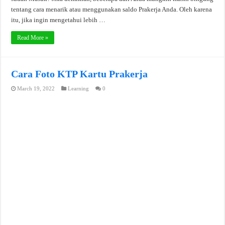
tentang cara menarik atau menggunakan saldo Prakerja Anda. Oleh karena
itu, jika ingin mengetahui lebih …
Read More »
Cara Foto KTP Kartu Prakerja
March 19, 2022
Learning
0