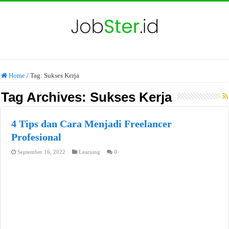
Home
/
Tag:
Sukses Kerja
Tag Archives:
Sukses Kerja
4 Tips dan Cara Menjadi Freelancer
Profesional
September 16, 2022
Learning
0