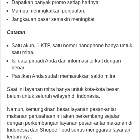
Dapatkan banyak promo setiap harinya.
Mampu meningkatkan penjualan.
Jangkauan pasar semakin meningkat.
Catatan
:
Satu akun, 1 KTP, satu nomor handphone hanya untuk
satu mitra.
Isi data pribadi Anda dan informasi terkait dengan
benar.
Pastikan Anda sudah memasukkan saldo mitra.
Saat ini layanan mitra hanya untuk kota-kota besar,
belum untuk seluruh wilayah di Indonesia.
Namun, kemungkinan besar layanan pesan-antar
makanan perusahaan ini akan berkembang sejalan
dengan perkembangan layanan pesan-antar makanan di
Indonesia dan Shopee Food serius menggarap layanan
terbarunya.