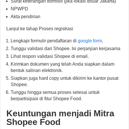
Surat keterangan domisili (jika lokasi diluar Jakarta)
NPWPD
Akta pendirian
Lanjut ke tahap Proses registrasi
Lengkapi formulir pendaftaran di
google form
.
Tunggu validasi dari Shopee. Isi perjanjian kerjasama
Lihat respon validasi Shopee di email.
Kirimkan dokumen yang telah Anda siapkan dalam
bentuk salinan elektronik.
Siapkan juga hard copy untuk dikirim ke kantor pusat
Shopee.
Tunggu hingga semua proses selesai untuk
berpartisipasi di fitur Shopee Food.
Keuntungan menjadi Mitra
Shopee Food