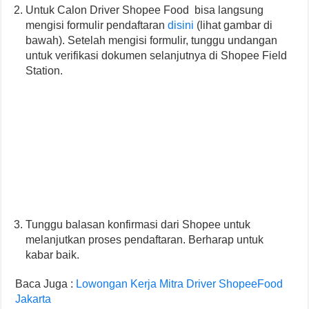
Untuk Calon Driver Shopee Food bisa langsung
mengisi formulir pendaftaran
disini
(lihat gambar di
bawah). Setelah mengisi formulir, tunggu undangan
untuk verifikasi dokumen selanjutnya di Shopee Field
Station.
Tunggu balasan konfirmasi dari Shopee untuk
melanjutkan proses pendaftaran. Berharap untuk
kabar baik.
Baca Juga :
Lowongan Kerja Mitra Driver ShopeeFood
Jakarta