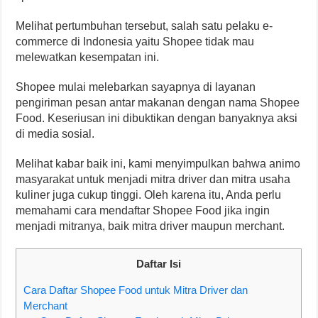
Melihat pertumbuhan tersebut, salah satu pelaku e-
commerce di Indonesia yaitu Shopee tidak mau
melewatkan kesempatan ini.
Shopee mulai melebarkan sayapnya di layanan
pengiriman pesan antar makanan dengan nama Shopee
Food. Keseriusan ini dibuktikan dengan banyaknya aksi
di media sosial.
Melihat kabar baik ini, kami menyimpulkan bahwa animo
masyarakat untuk menjadi mitra driver dan mitra usaha
kuliner juga cukup tinggi. Oleh karena itu, Anda perlu
memahami cara mendaftar Shopee Food jika ingin
menjadi mitranya, baik mitra driver maupun merchant.
Daftar Isi
Cara Daftar Shopee Food untuk Mitra Driver dan
Merchant