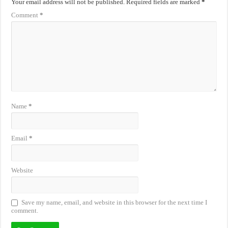
Your email address will not be published.
Required fields are marked
*
Comment
*
Name
*
Email
*
Website
Save my name, email, and website in this browser for the next time I
comment.