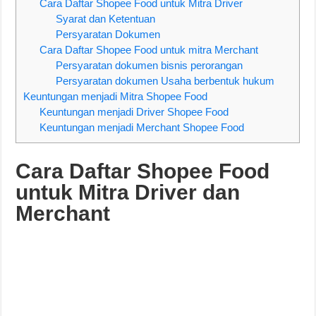
Cara Daftar Shopee Food untuk Mitra Driver
Syarat dan Ketentuan
Persyaratan Dokumen
Cara Daftar Shopee Food untuk mitra Merchant
Persyaratan dokumen bisnis perorangan
Persyaratan dokumen Usaha berbentuk hukum
Keuntungan menjadi Mitra Shopee Food
Keuntungan menjadi Driver Shopee Food
Keuntungan menjadi Merchant Shopee Food
Cara Daftar Shopee Food
untuk Mitra Driver dan
Merchant