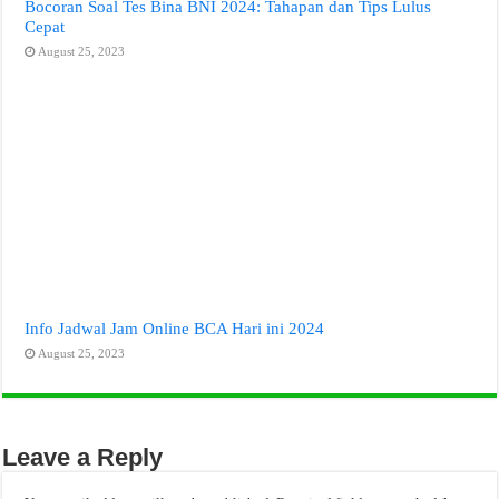
Bocoran Soal Tes Bina BNI 2024: Tahapan dan Tips Lulus
Cepat
August 25, 2023
Info Jadwal Jam Online BCA Hari ini 2024
August 25, 2023
Leave a Reply