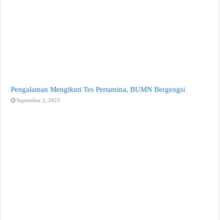
Pengalaman Mengikuti Tes Pertamina, BUMN Bergengsi
September 2, 2023