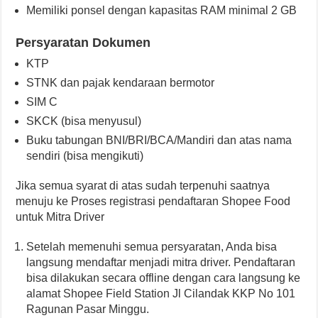
Memiliki ponsel dengan kapasitas RAM minimal 2 GB
Persyaratan Dokumen
KTP
STNK dan pajak kendaraan bermotor
SIM C
SKCK (bisa menyusul)
Buku tabungan BNI/BRI/BCA/Mandiri dan atas nama
sendiri (bisa mengikuti)
Jika semua syarat di atas sudah terpenuhi saatnya
menuju ke Proses registrasi pendaftaran Shopee Food
untuk Mitra Driver
Setelah memenuhi semua persyaratan, Anda bisa
langsung mendaftar menjadi mitra driver. Pendaftaran
bisa dilakukan secara offline dengan cara langsung ke
alamat Shopee Field Station Jl Cilandak KKP No 101
Ragunan Pasar Minggu.