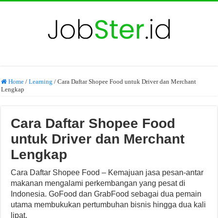
Home
/
Learning
/
Cara Daftar Shopee Food untuk Driver dan Merchant
Lengkap
Cara Daftar Shopee Food
untuk Driver dan Merchant
Lengkap
Cara Daftar Shopee Food – Kemajuan jasa pesan-antar
makanan mengalami perkembangan yang pesat di
Indonesia. GoFood dan GrabFood sebagai dua pemain
utama membukukan pertumbuhan bisnis hingga dua kali
lipat.