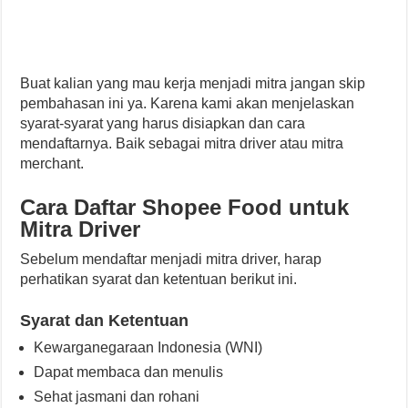
Buat kalian yang mau kerja menjadi mitra jangan skip
pembahasan ini ya. Karena kami akan menjelaskan
syarat-syarat yang harus disiapkan dan cara
mendaftarnya. Baik sebagai mitra driver atau mitra
merchant.
Cara Daftar Shopee Food untuk
Mitra Driver
Sebelum mendaftar menjadi mitra driver, harap
perhatikan syarat dan ketentuan berikut ini.
Syarat dan Ketentuan
Kewarganegaraan Indonesia (WNI)
Dapat membaca dan menulis
Sehat jasmani dan rohani