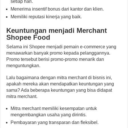
setiap hari.
Menerima insentif bonus dari kantor dan klien.
Memiliki reputasi kinerja yang baik.
Keuntungan menjadi Merchant
Shopee Food
Selama ini Shopee menjadi pemain e-commerce yang
menawarkan banyak promo kepada pelanggannya.
Promo tersebut berisi promo-promo menarik dan
menguntungkan.
Lalu bagaimana dengan mitra merchant di bisnis ini,
apakah mereka akan mendapatkan keuntungan yang
sama? Ada beberapa keuntungan yang bisa didapat
mitra merchant.
Mitra merchant memiliki kesempatan untuk
mengembangkan usaha yang dirintis.
Pembayaran yang transparan dan fleksibel.