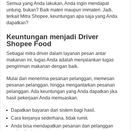
Semua yang Anda lakukan, Anda ingin mendapat
untung, bukan? Baik materi maupun immateri. Jadi,
terkait Mitra Shopee, keuntungan apa saja yang Anda
dapatkan?
Keuntungan menjadi Driver
Shopee Food
Sebagai mitra driver dalam layanan pesan antar
makanan ini, tugas Anda adalah menjalankan tugas
pengiriman makanan dengan baik.
Mulai dari menerima pesanan pelanggan, memesan
pesanan pelanggan, hingga mengantarkan pesanan
pelanggan. Ada keuntungan yang Anda dapatkan jika
hasil pekerjaan Anda memuaskan.
Dapatkan bayaran dari sistem bagi hasil.
Cara kerjanya sederhana, tidak rumit.
Anda bisa mendapatkan pesanan dari pelanggan