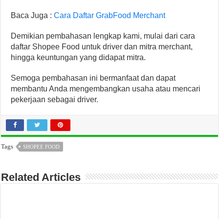
Baca Juga :
Cara Daftar GrabFood Merchant
Demikian pembahasan lengkap kami, mulai dari cara
daftar Shopee Food untuk driver dan mitra merchant,
hingga keuntungan yang didapat mitra.
Semoga pembahasan ini bermanfaat dan dapat
membantu Anda mengembangkan usaha atau mencari
pekerjaan sebagai driver.
Tags
SHOPEE FOOD
Related Articles