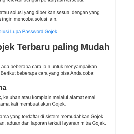
 atau solusi yang diberikan sesuai dengan yang
 ingin mencoba solusi lain.
olusi Lupa Password Gojek
jek Terbaru paling Mudah
 ada beberapa cara lain untuk menyampaikan
Berikut beberapa cara yang bisa Anda coba:
ma
, keluhan atau komplain melalui alamat email
tama kali membuat akun Gojek.
ma yang terdaftar di sistem memudahkan Gojek
n, aduan dan laporan terkait layanan mitra Gojek.