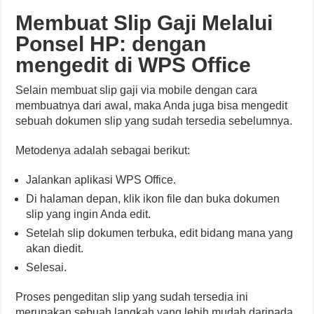
Membuat Slip Gaji Melalui
Ponsel HP: dengan
mengedit di WPS Office
Selain membuat slip gaji via mobile dengan cara
membuatnya dari awal, maka Anda juga bisa mengedit
sebuah dokumen slip yang sudah tersedia sebelumnya.
Metodenya adalah sebagai berikut:
Jalankan aplikasi WPS Office.
Di halaman depan, klik ikon file dan buka dokumen
slip yang ingin Anda edit.
Setelah slip dokumen terbuka, edit bidang mana yang
akan diedit.
Selesai.
Proses pengeditan slip yang sudah tersedia ini
merupakan sebuah langkah yang lebih mudah daripada