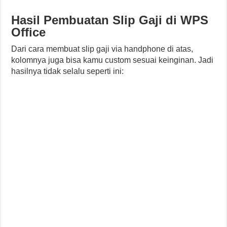
Hasil Pembuatan Slip Gaji di WPS
Office
Dari cara membuat slip gaji via handphone di atas,
kolomnya juga bisa kamu custom sesuai keinginan. Jadi
hasilnya tidak selalu seperti ini: