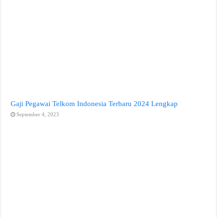
Gaji Pegawai Telkom Indonesia Terbaru 2024 Lengkap
September 4, 2023