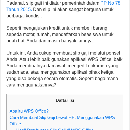
Padahal, slip gaji ini diatur pemerintah dalam
PP No 78
Tahun 2015.
Dan slip ini akan sangat berguna untuk
berbagai kondisi.
Seperti mengajukan kredit untuk membeli barang,
sepeda motor, rumah, mendaftarkan beasiswa untuk
buah hati Anda dan masih banyak lainnya.
Untuk ini, Anda cukup membuat slip gaji melalui ponsel
Anda. Atau lebih baik gunakan aplikasi WPS Office, baik
Anda membuatnya dari awal, mengedit dokumen yang
sudah ada, atau menggunakan aplikasi pihak ketiga
yang bisa bekerja secara otomatis. Seperti bagaimana
cara menggunakannya?
Daftar Isi
Apa itu WPS Office?
Cara Membuat Slip Gaji Lewat HP: Menggunakan WPS
Office