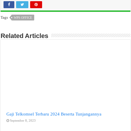
Tags
WPS OFFICE
Related Articles
Gaji Telkomsel Terbaru 2024 Beserta Tunjangannya
September 8, 2023