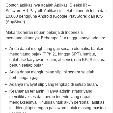
Contoh aplikasinya adalah Aplikasi SleekrHR –
Software HR Payroll. Aplikasi ini telah diunduh lebih dari
10.000 pengguna Android (Google PlayStore) dan iOS
(AppStore).
Maka tak heran ribuan pekerja di Indonesia
mengandalkannya. Beberapa fitur unggulannya adalah:
Anda dapat menghitung gaji secara otomatis, bahkan
menghitung pajak (PPh 21 hingga SPT), lembur,
database karyawan, klaim, absensi, dan BPJS secara
penuh setiap bulan.
Anda dapat mengirimkan slip ini segera setelah
perhitungan gaji.
Adanya riwayat slip yang lengkap di setiap bulan.
Keamanan terjamin. Hanya administrator yang
memiliki akses dan peran tertentu yang dapat
mengaksesnya. Khusus untuk akun personal, aplikasi
ini dilengkapi dengan password untuk masing-masing