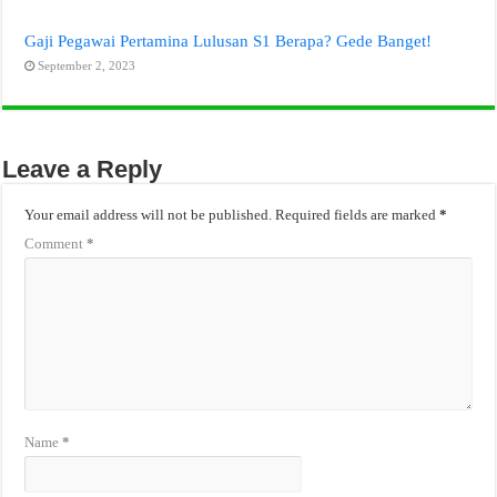
Gaji Pegawai Pertamina Lulusan S1 Berapa? Gede Banget!
September 2, 2023
Leave a Reply
Your email address will not be published.
Required fields are marked
*
Comment
*
Name
*