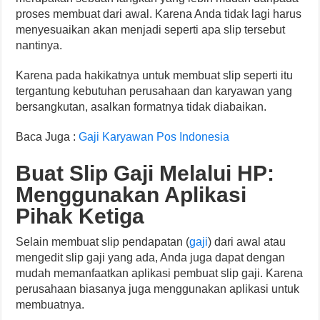
proses membuat dari awal. Karena Anda tidak lagi harus
menyesuaikan akan menjadi seperti apa slip tersebut
nantinya.
Karena pada hakikatnya untuk membuat slip seperti itu
tergantung kebutuhan perusahaan dan karyawan yang
bersangkutan, asalkan formatnya tidak diabaikan.
Baca Juga :
Gaji Karyawan Pos Indonesia
Buat Slip Gaji Melalui HP:
Menggunakan Aplikasi
Pihak Ketiga
Selain membuat slip pendapatan (
gaji
) dari awal atau
mengedit slip gaji yang ada, Anda juga dapat dengan
mudah memanfaatkan aplikasi pembuat slip gaji. Karena
perusahaan biasanya juga menggunakan aplikasi untuk
membuatnya.