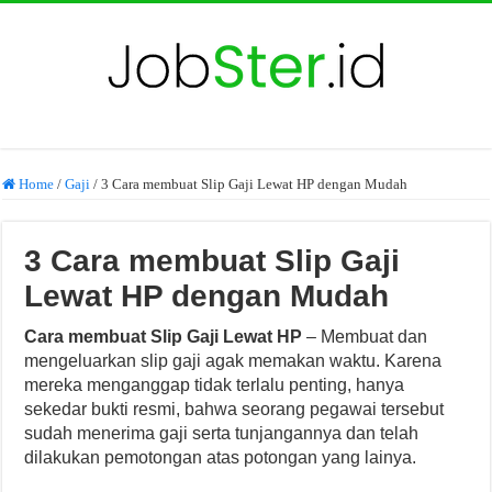
Home
/
Gaji
/
3 Cara membuat Slip Gaji Lewat HP dengan Mudah
3 Cara membuat Slip Gaji
Lewat HP dengan Mudah
Cara membuat Slip Gaji Lewat HP
–
Membuat dan
mengeluarkan slip gaji agak memakan waktu. Karena
mereka menganggap tidak terlalu penting, hanya
sekedar bukti resmi, bahwa seorang pegawai tersebut
sudah menerima gaji serta tunjangannya dan telah
dilakukan pemotongan atas potongan yang lainya.