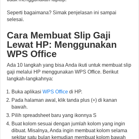
Seperti bagaimana? Simak penjelasan ini sampai
selesai.
Cara Membuat Slip Gaji
Lewat HP: Menggunakan
WPS Office
Ada 10 langkah yang bisa Anda ikuti untuk membuat slip
gaji melalui HP menggunakan WPS Office. Berikut
langkah-langkahnya:
Buka aplikasi
WPS Office
di HP.
Pada halaman awal, klik tanda plus (+) di kanan
bawah.
Pilih spreadsheet baru yang ikonnya S
Buat kolom sesuai dengan jumlah kolom yang ingin
dibuat. Misalnya, Anda ingin membuat kolom selama
sekitar satu bulan kemudian membuat kolom bawah