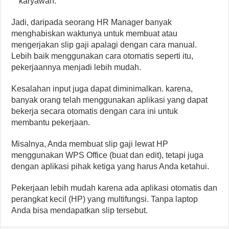
karyawan.
Jadi, daripada seorang HR Manager banyak
menghabiskan waktunya untuk membuat atau
mengerjakan slip gaji apalagi dengan cara manual.
Lebih baik menggunakan cara otomatis seperti itu,
pekerjaannya menjadi lebih mudah.
Kesalahan input juga dapat diminimalkan. karena,
banyak orang telah menggunakan aplikasi yang dapat
bekerja secara otomatis dengan cara ini untuk
membantu pekerjaan.
Misalnya, Anda membuat slip gaji lewat HP
menggunakan WPS Office (buat dan edit), tetapi juga
dengan aplikasi pihak ketiga yang harus Anda ketahui.
Pekerjaan lebih mudah karena ada aplikasi otomatis dan
perangkat kecil (HP) yang multifungsi. Tanpa laptop
Anda bisa mendapatkan slip tersebut.