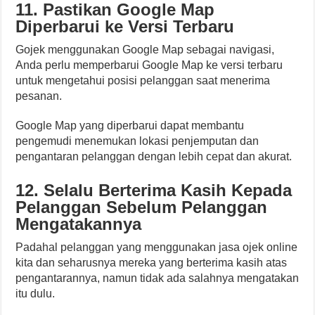
11. Pastikan Google Map
Diperbarui ke Versi Terbaru
Gojek menggunakan Google Map sebagai navigasi,
Anda perlu memperbarui Google Map ke versi terbaru
untuk mengetahui posisi pelanggan saat menerima
pesanan.
Google Map yang diperbarui dapat membantu
pengemudi menemukan lokasi penjemputan dan
pengantaran pelanggan dengan lebih cepat dan akurat.
12. Selalu Berterima Kasih Kepada
Pelanggan Sebelum Pelanggan
Mengatakannya
Padahal pelanggan yang menggunakan jasa ojek online
kita dan seharusnya mereka yang berterima kasih atas
pengantarannya, namun tidak ada salahnya mengatakan
itu dulu.