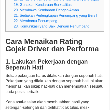
19. Gunakan Kendaraan Berkualitas
20. Membawa Kendaraan Dengan Aman
21. Sediakan Perlengkapan Penumpang yang Bersih
22. Membantu Penumpang
23. Komunikasi yang Baik Dengan Penumpang
Cara Menaikan Rating
Gojek Driver
dan Performa
1. Lakukan Pekerjaan dengan
Sepenuh Hati
Setiap pekerjaan harus dilakukan dengan sepenuh hati.
Pekerjaan yang dilakukan dengan sepenuh hati ini akan
menghasilkan sikap hati-hati dan menempatkan sesuatu
pada posisi terbaik.
Kerja asal-asalan akan membuahkan hasil yang
setengah-setengah dan terlihat tidak tulus, meski