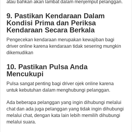
atau bahkan akan lambat dalam menjemput pelanggan.
9. Pastikan Kendaraan Dalam
Kondisi Prima dan
Periksa
Kendaraan Secara Berkala
Pengecekan kendaraan merupakan kewajiban bagi
driver online karena kendaraan tidak sesering mungkin
dikemudikan
10. Pastikan Pulsa Anda
Mencukupi
Pulsa sangat penting bagi driver ojek online karena
untuk kebutuhan dalam menghubungi pelanggan.
Ada beberapa pelanggan yang ingin dihubungi melalui
chat dan ada juga pelanggan yang tidak ingin dihubungi
melalui chat, dengan kata lain lebih memilih dihubungi
melalui suara.