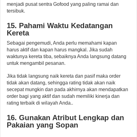
menjadi pusat sentra Gofood yang paling ramai dan
tersibuk.
15. Pahami Waktu Kedatangan
Kereta
Sebagai pengemudi, Anda perlu memahami kapan
harus aktif dan kapan harus mangkal. Jika sudah
waktunya kereta tiba, sebaiknya Anda langsung datang
untuk mengambil pesanan.
Jika tidak langsung naik kereta dan pasif maka order
tidak akan datang, sehingga rating tidak akan naik
secepat mungkin dan pada akhirnya akan mendapatkan
order bagi yang aktif dan sudah memiliki kinerja dan
rating terbaik di wilayah Anda.
.
16. Gunakan Atribut Lengkap dan
Pakaian yang Sopan