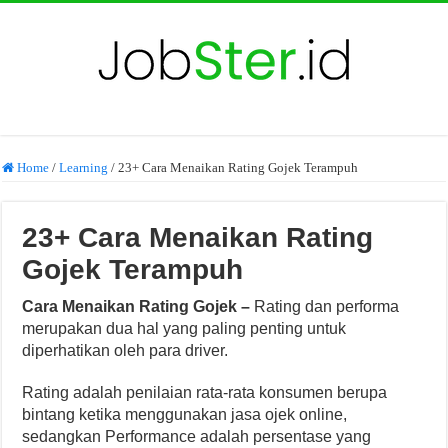
Home
/
Learning
/
23+ Cara Menaikan Rating Gojek Terampuh
23+ Cara Menaikan Rating
Gojek Terampuh
Cara Menaikan Rating Gojek –
Rating dan performa
merupakan dua hal yang paling penting untuk
diperhatikan oleh para driver.
Rating adalah penilaian rata-rata konsumen berupa
bintang ketika menggunakan jasa ojek online,
sedangkan Performance adalah persentase yang