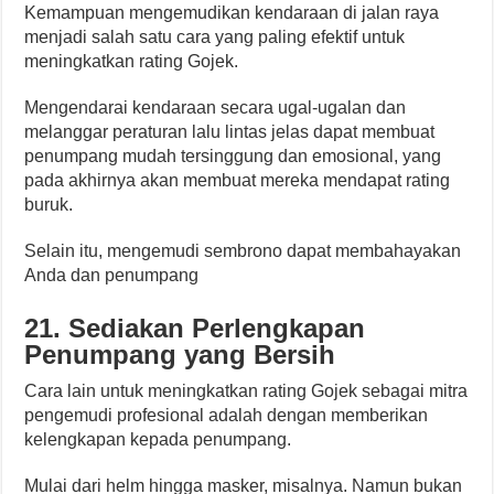
Kemampuan mengemudikan kendaraan di jalan raya
menjadi salah satu cara yang paling efektif untuk
meningkatkan rating Gojek.
Mengendarai kendaraan secara ugal-ugalan dan
melanggar peraturan lalu lintas jelas dapat membuat
penumpang mudah tersinggung dan emosional, yang
pada akhirnya akan membuat mereka mendapat rating
buruk.
Selain itu, mengemudi sembrono dapat membahayakan
Anda dan penumpang
21. Sediakan Perlengkapan
Penumpang yang Bersih
Cara lain untuk meningkatkan rating Gojek sebagai mitra
pengemudi profesional adalah dengan memberikan
kelengkapan kepada penumpang.
Mulai dari helm hingga masker, misalnya. Namun bukan