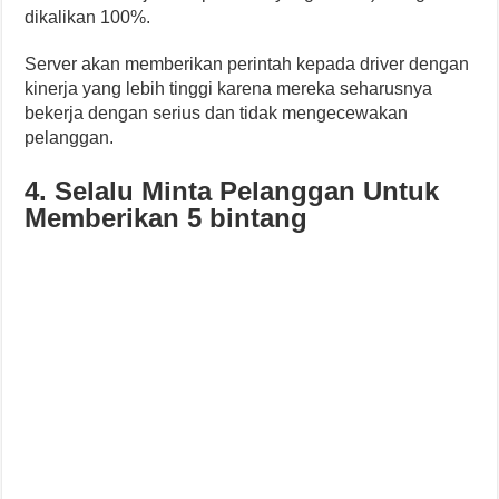
dikalikan 100%.
Server akan memberikan perintah kepada driver dengan
kinerja yang lebih tinggi karena mereka seharusnya
bekerja dengan serius dan tidak mengecewakan
pelanggan.
4. Selalu Minta Pelanggan Untuk
Memberikan 5 bintang