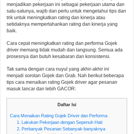
menjadikan pekerjaan ini sebagai pekerjaan utama dan
satu-satunya, wajib dan perlu untuk mengetahui tips dan
trik untuk meningkatkan rating dan kinerja atau
setidaknya mempertahankan rating dan kinerja yang
baik.
Cara cepat meningkatkan rating dan performa Gojek
driver memang tidak mudah dan langsung. Semua ada
prosesnya dan butuh kesabaran dan konsistensi.
Tak sama dengan cara nuyul yang akhir-akhir ini
menjadi sorotan Gojek dan Grab. Nah berikut beberapa
tips cara menaikan rating Gojek driver agar pesanan
masuk lancar dan lebih GACOR:
Daftar Isi
Cara Menaikan Rating Gojek Driver dan Performa
1. Lakukan Pekerjaan dengan Sepenuh Hati
2. Perbanyak Pesanan Sebanyak-banyaknya