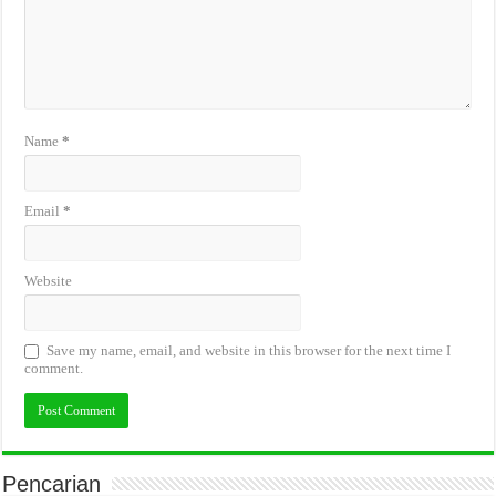
Name
*
Email
*
Website
Save my name, email, and website in this browser for the next time I
comment.
Pencarian