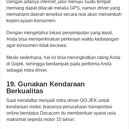
Dengan adanya internet, jalur menuju suatu tempat
memang dapat dilacak melalui GPS, namun driver yang
memahami daerah tersebut secara real akan menambah
kepercayaan konsumen.
Dengan mengetahui lokasi penjemputan yang tepat,
Anda bisa memperkirakan perkiraan waktu kedatangan
agar konsumen tidak kecewa.
Meski sederhana, hal ini bisa meningkatkan rating Anda
di Gojek, sehingga berdampak pada performa Anda
sebagai mitra driver.
19. Gunakan Kendaraan
Berkualitas
Saat mendaftar menjadi mitra driver GO-JEK untuk
kendaraan motor, biasanya perusahaan transportasi
online berstatus Decacorn itu memberikan syarat usia
maksimal sepeda motor 10 tahun.