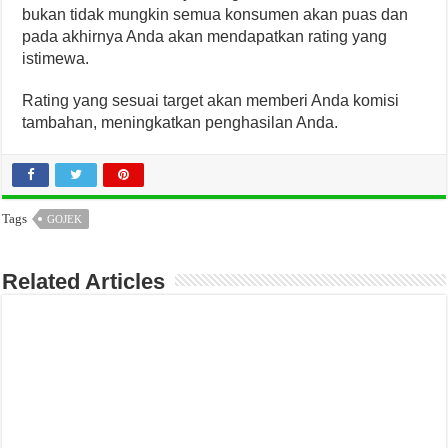
bukan tidak mungkin semua konsumen akan puas dan
pada akhirnya Anda akan mendapatkan rating yang
istimewa.
Rating yang sesuai target akan memberi Anda komisi
tambahan, meningkatkan penghasilan Anda.
Tags
GOJEK
Related Articles