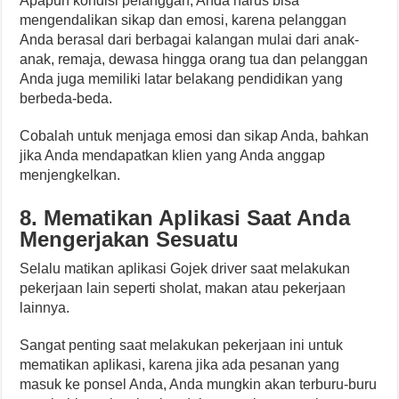
Apapun kondisi pelanggan, Anda harus bisa
mengendalikan sikap dan emosi, karena pelanggan
Anda berasal dari berbagai kalangan mulai dari anak-
anak, remaja, dewasa hingga orang tua dan pelanggan
Anda juga memiliki latar belakang pendidikan yang
berbeda-beda.
Cobalah untuk menjaga emosi dan sikap Anda, bahkan
jika Anda mendapatkan klien yang Anda anggap
menjengkelkan.
8. Mematikan Aplikasi Saat Anda
Mengerjakan Sesuatu
Selalu matikan aplikasi Gojek driver saat melakukan
pekerjaan lain seperti sholat, makan atau pekerjaan
lainnya.
Sangat penting saat melakukan pekerjaan ini untuk
mematikan aplikasi, karena jika ada pesanan yang
masuk ke ponsel Anda, Anda mungkin akan terburu-buru