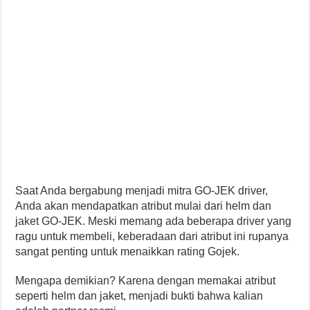
Saat Anda bergabung menjadi mitra GO-JEK driver,
Anda akan mendapatkan atribut mulai dari helm dan
jaket GO-JEK. Meski memang ada beberapa driver yang
ragu untuk membeli, keberadaan dari atribut ini rupanya
sangat penting untuk menaikkan rating Gojek.
Mengapa demikian? Karena dengan memakai atribut
seperti helm dan jaket, menjadi bukti bahwa kalian