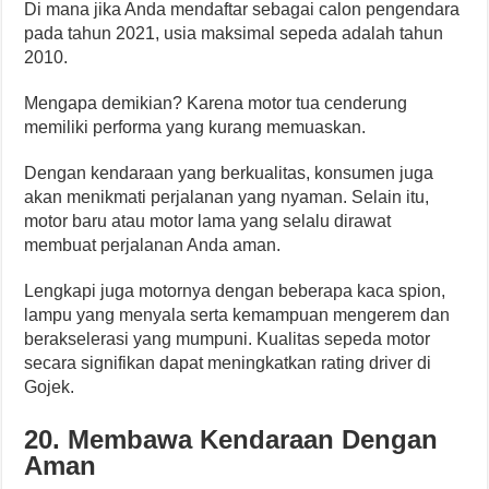
Di mana jika Anda mendaftar sebagai calon pengendara
pada tahun 2021, usia maksimal sepeda adalah tahun
2010.
Mengapa demikian? Karena motor tua cenderung
memiliki performa yang kurang memuaskan.
Dengan kendaraan yang berkualitas, konsumen juga
akan menikmati perjalanan yang nyaman. Selain itu,
motor baru atau motor lama yang selalu dirawat
membuat perjalanan Anda aman.
Lengkapi juga motornya dengan beberapa kaca spion,
lampu yang menyala serta kemampuan mengerem dan
berakselerasi yang mumpuni. Kualitas sepeda motor
secara signifikan dapat meningkatkan rating driver di
Gojek.
20. Membawa Kendaraan Dengan
Aman