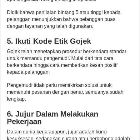
Didik bahwa penilaian bintang 5 atau tinggi kepada
pelanggan menunjukkan bahwa pelanggan puas
dengan layanan yang telah digunakan.
5. Ikuti Kode Etik Gojek
Gojek telah menetapkan prosedur berkendara standar
untuk memandu pengemudi. Mulai dari tata cara
berkendara hingga cara memberikan kesan positif
kepada pelanggan.
Pengemudi tidak perlu memikirkan solusi untuk
memenuhi pesanan dengan benar, semuanya sudah
lengkap.
6. Jujur Dalam Melakukan
Pekerjaan
Dalam dunia kerja apapun, jujur ​​adalah kunci
kesuksesan, sedangkan curang atau berbohong adalah