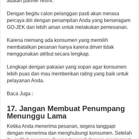
adalah partner resmi.
Dengan begitu calon pelanggan pasti akan merasa
percaya diri dengan penampilan Anda yang berseragam
GO-JEK dan lebih aman untuk melakukan pemesanan.
Karena memang ada konsumen yang memilih
membatalkan pesanan hanya karena driver tidak
menggunakan atribut secara lengkap.
Lengkapi dengan pakaian yang sopan agar konsumen
lebih puas dan mau memberikan rating yang baik untuk
pelayanan Anda.
Baca Juga :
17. Jangan Membuat Penumpang
Menunggu Lama
Ketika Anda menerima pesanan, segera tanggapi
dengan menerima dan menghubungi konsumen. Setelah