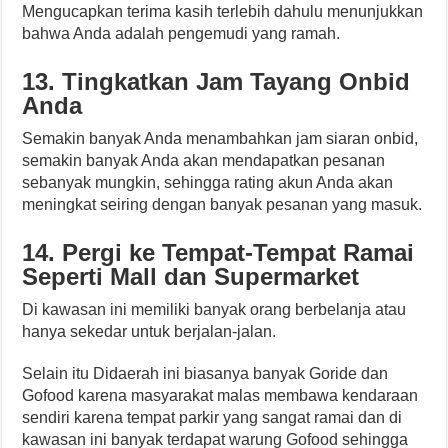
Mengucapkan terima kasih terlebih dahulu menunjukkan
bahwa Anda adalah pengemudi yang ramah.
13. Tingkatkan Jam Tayang Onbid
Anda
Semakin banyak Anda menambahkan jam siaran onbid,
semakin banyak Anda akan mendapatkan pesanan
sebanyak mungkin, sehingga rating akun Anda akan
meningkat seiring dengan banyak pesanan yang masuk.
14. Pergi ke Tempat-Tempat Ramai
Seperti Mall dan Supermarket
Di kawasan ini memiliki banyak orang berbelanja atau
hanya sekedar untuk berjalan-jalan.
Selain itu Didaerah ini biasanya banyak Goride dan
Gofood karena masyarakat malas membawa kendaraan
sendiri karena tempat parkir yang sangat ramai dan di
kawasan ini banyak terdapat warung Gofood sehingga