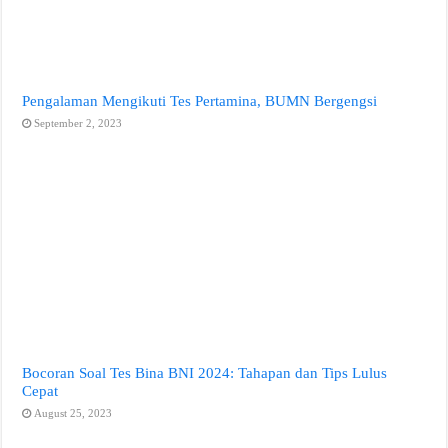
Pengalaman Mengikuti Tes Pertamina, BUMN Bergengsi
September 2, 2023
Bocoran Soal Tes Bina BNI 2024: Tahapan dan Tips Lulus
Cepat
August 25, 2023