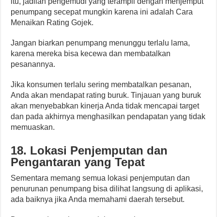
itu, jadilah pengemudi yang terampil dengan menjemput
penumpang secepat mungkin karena ini adalah Cara
Menaikan Rating Gojek.
Jangan biarkan penumpang menunggu terlalu lama,
karena mereka bisa kecewa dan membatalkan
pesanannya.
Jika konsumen terlalu sering membatalkan pesanan,
Anda akan mendapat rating buruk. Tinjauan yang buruk
akan menyebabkan kinerja Anda tidak mencapai target
dan pada akhirnya menghasilkan pendapatan yang tidak
memuaskan.
18. Lokasi Penjemputan dan
Pengantaran yang Tepat
Sementara memang semua lokasi penjemputan dan
penurunan penumpang bisa dilihat langsung di aplikasi,
ada baiknya jika Anda memahami daerah tersebut.