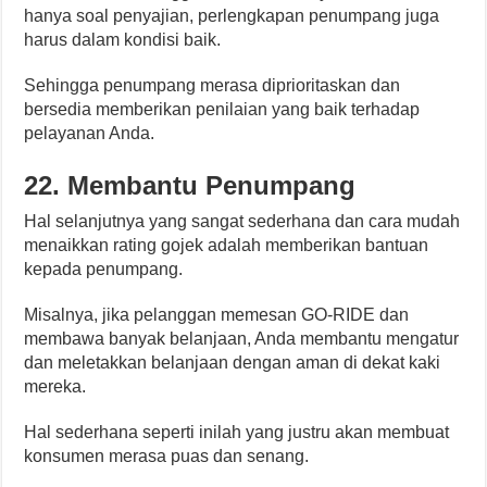
hanya soal penyajian, perlengkapan penumpang juga
harus dalam kondisi baik.
Sehingga penumpang merasa diprioritaskan dan
bersedia memberikan penilaian yang baik terhadap
pelayanan Anda.
22. Membantu Penumpang
Hal selanjutnya yang sangat sederhana dan cara mudah
menaikkan rating gojek adalah memberikan bantuan
kepada penumpang.
Misalnya, jika pelanggan memesan GO-RIDE dan
membawa banyak belanjaan, Anda membantu mengatur
dan meletakkan belanjaan dengan aman di dekat kaki
mereka.
Hal sederhana seperti inilah yang justru akan membuat
konsumen merasa puas dan senang.