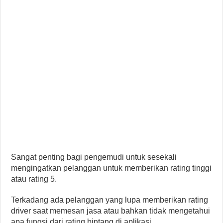
Sangat penting bagi pengemudi untuk sesekali
mengingatkan pelanggan untuk memberikan rating tinggi
atau rating 5.
Terkadang ada pelanggan yang lupa memberikan rating
driver saat memesan jasa atau bahkan tidak mengetahui
apa fungsi dari rating bintang di aplikasi.