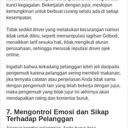
kunci kegagalan. Bekerjalah dengan jujur, meskipun
kemungkinan untuk berbuat curang selalu ada di setiap
kesempatan.
Tidak sedikit driver yang melakukan kecurangan namun
tidak untuk ditiru, seperti memanipulasi tagihan Gofood,
menaikkan tarif sesuka hati, tidak mengikuti aturan
perusahaan, sehingga merusak reputasi driver ojek
online.
Ingatlah bahwa terkadang pelanggan lebih jeli daripada
pengemudi karena pelanggan sering membeli makanan,
jika ternyata catatan atau penjelasan Anda tidak sama
dengan pengemudi lain yang telah bekerja dengan jujur,
maka pengemudi yang tidak jujur ​ini akhirnya akan
mendapatkan rating dan komentar buruk.
7. Mengontrol Emosi dan Sikap
Terhadap Pelanggan