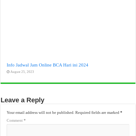
Info Jadwal Jam Online BCA Hari ini 2024
August 25, 2023
Leave a Reply
Your email address will not be published.
Required fields are marked
*
Comment
*