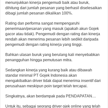
menunjukkan kinerja pengemudi baik atau buruk,
dihitung dari jumlah pesanan yang berhasil diselesaikan
dibagi jumlah pesanan dikalikan 100%.
Rating dan performa sangat mempengaruhi
penerimaan/pesanan yang masuk (apakah akun Gojek
gacor atau tidak). Pengemudi dengan rating dan kinerja
rendah akan menerima pesanan lebih sedikit daripada
pengemudi dengan rating kinerja yang tinggi.
Bahkan ulasan buruk yang berulang kali menyebabkan
penangguhan hingga pemutusan mitra.
Sedangkan kinerja yang kurang baik atau dibawah
standar minimal PT Gojek Indonesia akan
mengakibatkan driver tidak dapat menerima insentif dari
perusahaan meskipun poin target telah tercapai.
Singkatnya, akan berdampak pada PENDAPATAN…
Untuk itu, sebagai seorang driver ojek online yang telah