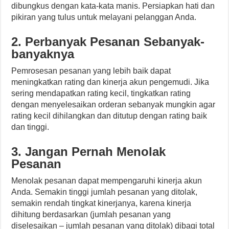
dibungkus dengan kata-kata manis. Persiapkan hati dan
pikiran yang tulus untuk melayani pelanggan Anda.
2. Perbanyak Pesanan Sebanyak-
banyaknya
Pemrosesan pesanan yang lebih baik dapat
meningkatkan rating dan kinerja akun pengemudi. Jika
sering mendapatkan rating kecil, tingkatkan rating
dengan menyelesaikan orderan sebanyak mungkin agar
rating kecil dihilangkan dan ditutup dengan rating baik
dan tinggi.
3. Jangan Pernah Menolak
Pesanan
Menolak pesanan dapat mempengaruhi kinerja akun
Anda. Semakin tinggi jumlah pesanan yang ditolak,
semakin rendah tingkat kinerjanya, karena kinerja
dihitung berdasarkan (jumlah pesanan yang
diselesaikan – jumlah pesanan yang ditolak) dibagi total