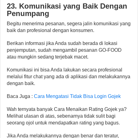
23. Komunikasi yang Baik Dengan
Penumpang
Begitu menerima pesanan, segera jalin komunikasi yang
baik dan profesional dengan konsumen.
Berikan informasi jika Anda sudah berada di lokasi
penjemputan, sudah mengambil pesanan GO-FOOD
atau mungkin sedang terjebak macet.
Komunikasi ini bisa Anda lakukan secara profesional
melalui fitur chat yang ada di aplikasi dan melakukannya
dengan baik.
Baca Juga :
Cara Mengatasi Tidak Bisa Login Gojek
Wah ternyata banyak Cara Menaikan Rating Gojek ya?
Melihat ulasan di atas, sebenarnya tidak sulit bagi
seorang ojol untuk mendapatkan rating yang bagus.
Jika Anda melakukannya dengan benar dan teratur,