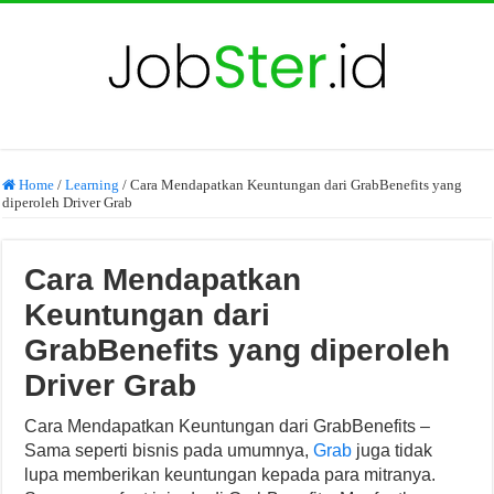
Home
/
Learning
/
Cara Mendapatkan Keuntungan dari GrabBenefits yang
diperoleh Driver Grab
Cara Mendapatkan
Keuntungan dari
GrabBenefits yang diperoleh
Driver Grab
Cara Mendapatkan Keuntungan dari GrabBenefits –
Sama seperti bisnis pada umumnya,
Grab
juga tidak
lupa memberikan keuntungan kepada para mitranya.