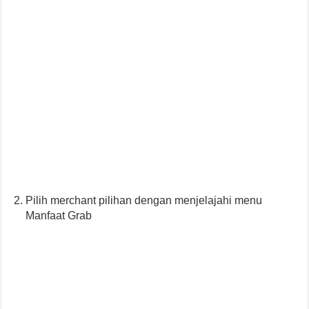
Pilih merchant pilihan dengan menjelajahi menu
Manfaat Grab