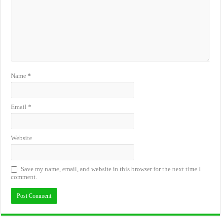
Name
*
Email
*
Website
Save my name, email, and website in this browser for the next time I
comment.