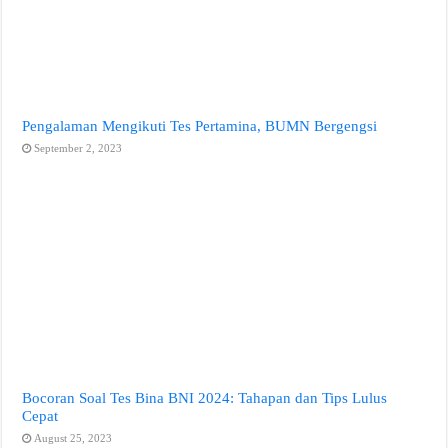
Pengalaman Mengikuti Tes Pertamina, BUMN Bergengsi
September 2, 2023
Bocoran Soal Tes Bina BNI 2024: Tahapan dan Tips Lulus
Cepat
August 25, 2023