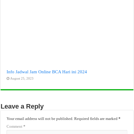
Info Jadwal Jam Online BCA Hari ini 2024
August 25, 2023
Leave a Reply
Your email address will not be published.
Required fields are marked
*
Comment
*