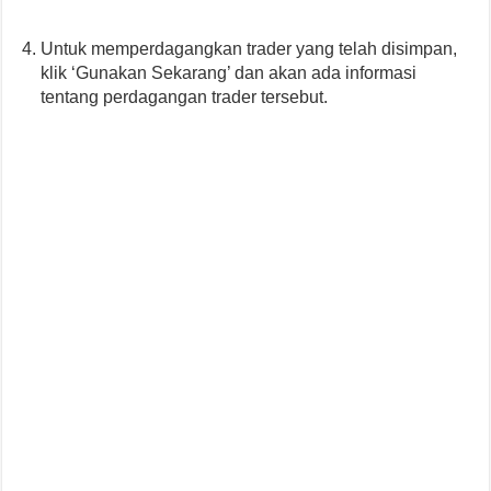
Untuk memperdagangkan trader yang telah disimpan,
klik ‘Gunakan Sekarang’ dan akan ada informasi
tentang perdagangan trader tersebut.