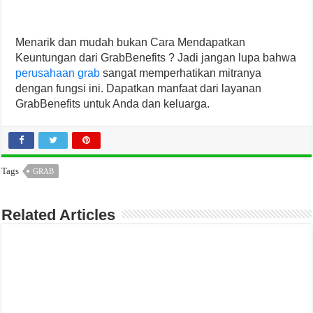
Menarik dan mudah bukan Cara Mendapatkan
Keuntungan dari GrabBenefits ? Jadi jangan lupa bahwa
perusahaan grab
sangat memperhatikan mitranya
dengan fungsi ini. Dapatkan manfaat dari layanan
GrabBenefits untuk Anda dan keluarga.
Tags
GRAB
Related Articles