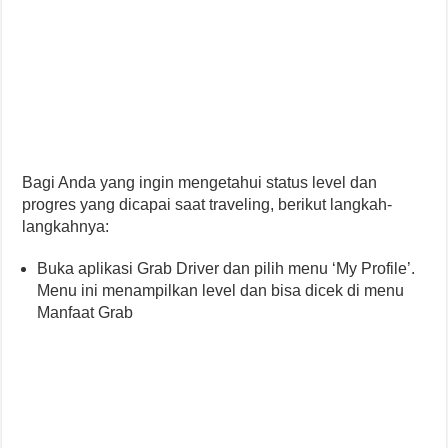
Bagi Anda yang ingin mengetahui status level dan
progres yang dicapai saat traveling, berikut langkah-
langkahnya:
Buka aplikasi Grab Driver dan pilih menu ‘My Profile’.
Menu ini menampilkan level dan bisa dicek di menu
Manfaat Grab