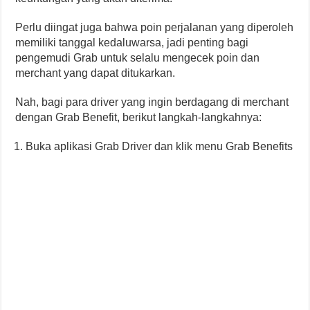
Perlu diingat juga bahwa poin perjalanan yang diperoleh
memiliki tanggal kedaluwarsa, jadi penting bagi
pengemudi Grab untuk selalu mengecek poin dan
merchant yang dapat ditukarkan.
Nah, bagi para driver yang ingin berdagang di merchant
dengan Grab Benefit, berikut langkah-langkahnya:
Buka aplikasi Grab Driver dan klik menu Grab Benefits