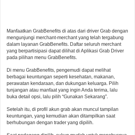
Manfaatkan GrabBenefits di atas dari driver Grab dengan
mengunjungi merchant-merchant yang telah tergabung
dalam layanan GrabBenefits. Daftar seluruh merchant
yang berpartisipasi dapat dilihat di Aplikasi Grab Driver
pada pilihan menu GrabBenefits.
Di menu GrabBenefits, pengemudi dapat melihat
berbagai keuntungan seperti kesehatan, makanan,
perawatan kendaraan, dan dukungan keluarga. Pilih
tunjangan atau manfaat yang ingin Anda terima, lalu
buka detail opsi, lalu pilih “Gunakan Sekarang”.
Setelah itu, di profil akun grab akan muncul tampilan
keuntungan, yang kemudian akan ditampilkan saat
berhubungan dengan trader yang dipilih.