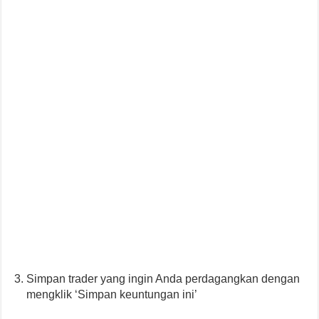
Simpan trader yang ingin Anda perdagangkan dengan
mengklik ‘Simpan keuntungan ini’