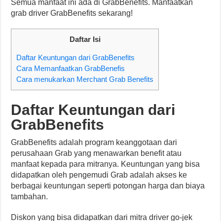
Semua manfaat ini ada di GrabBenefits. Manfaatkan
grab driver GrabBenefits sekarang!
Daftar Isi
Daftar Keuntungan dari GrabBenefits
Cara Memanfaatkan GrabBenefis
Cara menukarkan Merchant Grab Benefits
Daftar Keuntungan dari
GrabBenefits
GrabBenefits adalah program keanggotaan dari
perusahaan Grab yang menawarkan benefit atau
manfaat kepada para mitranya. Keuntungan yang bisa
didapatkan oleh pengemudi Grab adalah akses ke
berbagai keuntungan seperti potongan harga dan biaya
tambahan.
Diskon yang bisa didapatkan dari mitra driver go-jek