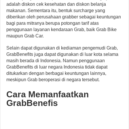
adalah diskon cek kesehatan dan diskon belanja
makanan. Sementara itu, bentuk surcharge yang
diberikan oleh perusahaan grabber sebagai keuntungan
bagi para mitranya berupa potongan tarif atas
penggunaan layanan kendaraan Grab, baik Grab Bike
maupun Grab Car.
Selain dapat digunakan di kediaman pengemudi Grab,
GrabBenefits juga dapat digunakan di luar kota selama
masih berada di Indonesia. Namun penggunaan
GrabBenefits di luar negara Indonesia tidak dapat
ditukarkan dengan berbagai keuntungan lainnya,
meskipun Grab beroperasi di negara tersebut.
Cara Memanfaatkan
GrabBenefis