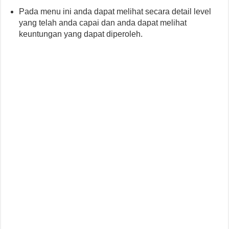
Pada menu ini anda dapat melihat secara detail level
yang telah anda capai dan anda dapat melihat
keuntungan yang dapat diperoleh.