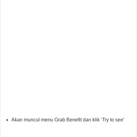
Akan muncul menu Grab Benefit dan klik ‘Try to see’