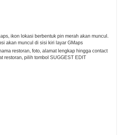
Maps, ikon lokasi berbentuk pin merah akan muncul.
si akan muncul di sisi kiri layar GMaps
ama restoran, foto, alamat lengkap hingga contact
t restoran, pilih tombol SUGGEST EDIT