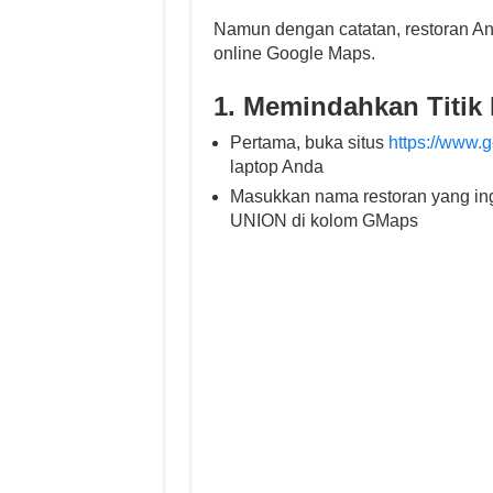
Namun dengan catatan, restoran And
online Google Maps.
1. Memindahkan Titik
Pertama, buka situs
https://www.
laptop Anda
Masukkan nama restoran yang i
UNION di kolom GMaps