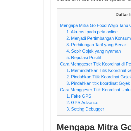
Daftar I
Mengapa Mitra Go Food Wajib Tahu C
1. Akurasi pada peta online
2. Menjadi Pertimbangan Konsu
3. Perhitungan Tarif yang Benar
4. Sopir Gojek yang nyaman
5. Reputasi Positif
Cara Menggeser Titik Koordinat di Pe
1. Memindahkan Titik Koordinat G
2. Pindahkan Titik Koordinat Gojek
3. Pindahkan titik koordinat Goje
Cara Menggeser Titik Koordinat Untu
1. Fake GPS
2. GPS Advance
3. Setting Debugger
Mengapa Mitra Go