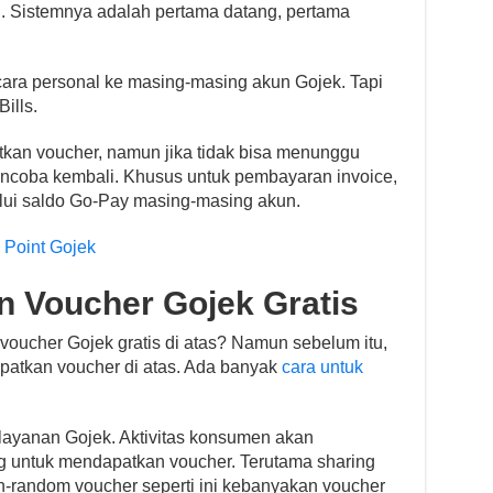
. Sistemnya adalah pertama datang, pertama
ecara personal ke masing-masing akun Gojek. Tapi
ills.
kan voucher, namun jika tidak bisa menunggu
encoba kembali. Khusus untuk pembayaran invoice,
lui saldo Go-Pay masing-masing akun.
Point Gojek
 Voucher Gojek Gratis
oucher Gojek gratis di atas? Namun sebelum itu,
patkan voucher di atas. Ada banyak
cara untuk
ayanan Gojek. Aktivitas konsumen akan
g untuk mendapatkan voucher. Terutama sharing
n-random voucher seperti ini kebanyakan voucher