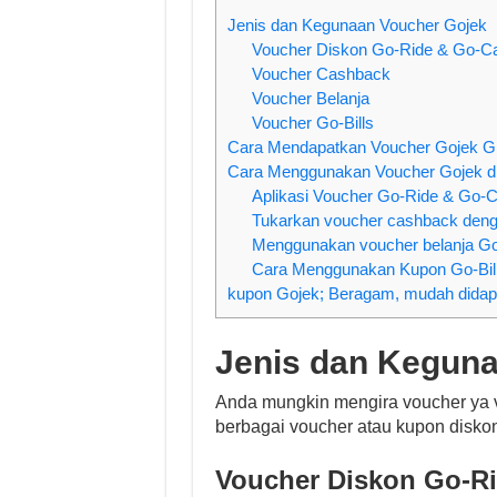
Jenis dan Kegunaan Voucher Gojek
Voucher Diskon Go-Ride & Go-C
Voucher Cashback
Voucher Belanja
Voucher Go-Bills
Cara Mendapatkan Voucher Gojek Gr
Cara Menggunakan Voucher Gojek di 
Aplikasi Voucher Go-Ride & Go-
Tukarkan voucher cashback denga
Menggunakan voucher belanja G
Cara Menggunakan Kupon Go-Bil
kupon Gojek; Beragam, mudah didapa
Jenis dan Keguna
Anda mungkin mengira voucher ya vo
berbagai voucher atau kupon diskon
Voucher Diskon Go-Ri