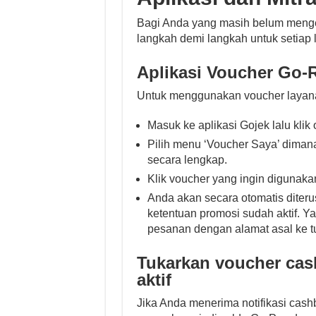
Bagi Anda yang masih belum menge
langkah demi langkah untuk setiap 
Aplikasi Voucher Go-
Untuk menggunakan voucher layanan 
Masuk ke aplikasi Gojek lalu klik 
Pilih menu ‘Voucher Saya’ dimana
secara lengkap.
Klik voucher yang ingin digunaka
Anda akan secara otomatis dite
ketentuan promosi sudah aktif. 
pesanan dengan alamat asal ke 
Tukarkan voucher ca
aktif
Jika Anda menerima notifikasi cas