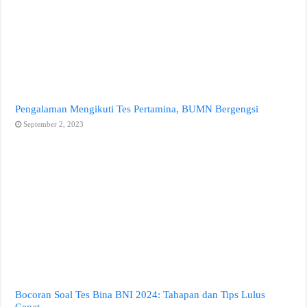
Pengalaman Mengikuti Tes Pertamina, BUMN Bergengsi
September 2, 2023
Bocoran Soal Tes Bina BNI 2024: Tahapan dan Tips Lulus
Cepat