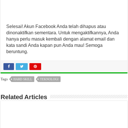
Selesai! Akun Facebook Anda telah dihapus atau
dinonaktifkan sementara. Untuk mengaktifkannya, Anda
hanya perlu masuk kembali dengan alamat email dan
kata sandi Anda kapan pun Anda mau! Semoga
beruntung.
Tags
HARD SKILL
TEKNOLOGI
Related Articles