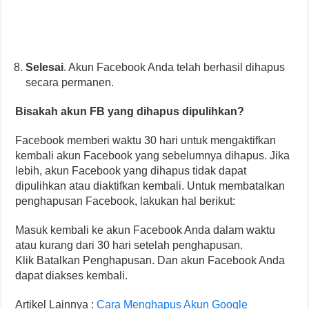
Selesai
. Akun Facebook Anda telah berhasil dihapus
secara permanen.
Bisakah akun FB yang dihapus dipulihkan?
Facebook memberi waktu 30 hari untuk mengaktifkan
kembali akun Facebook yang sebelumnya dihapus. Jika
lebih, akun Facebook yang dihapus tidak dapat
dipulihkan atau diaktifkan kembali. Untuk membatalkan
penghapusan Facebook, lakukan hal berikut:
Masuk kembali ke akun Facebook Anda dalam waktu
atau kurang dari 30 hari setelah penghapusan.
Klik Batalkan Penghapusan. Dan akun Facebook Anda
dapat diakses kembali.
Artikel Lainnya :
Cara Menghapus Akun Google