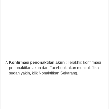
Konfirmasi penonaktifan akun
: Terakhir, konfirmasi
penonaktifan akun dari Facebook akan muncul. Jika
sudah yakin, klik Nonaktifkan Sekarang.