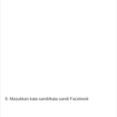
Masukkan kata sandi/kata sandi Facebook