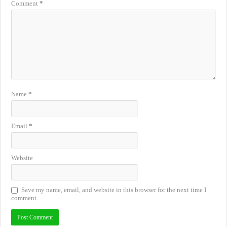
Comment
*
Name
*
Email
*
Website
Save my name, email, and website in this browser for the next time I
comment.