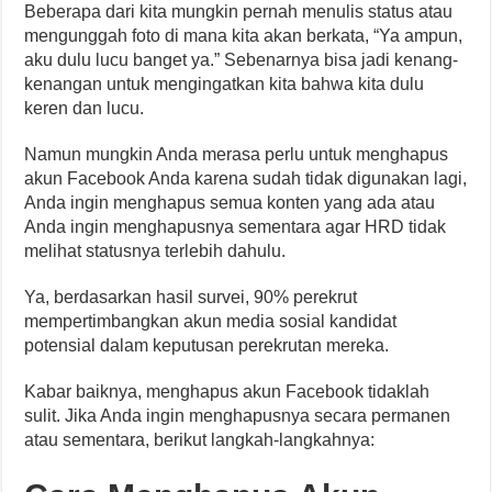
Beberapa dari kita mungkin pernah menulis status atau
mengunggah foto di mana kita akan berkata, “Ya ampun,
aku dulu lucu banget ya.” Sebenarnya bisa jadi kenang-
kenangan untuk mengingatkan kita bahwa kita dulu
keren dan lucu.
Namun mungkin Anda merasa perlu untuk menghapus
akun Facebook Anda karena sudah tidak digunakan lagi,
Anda ingin menghapus semua konten yang ada atau
Anda ingin menghapusnya sementara agar HRD tidak
melihat statusnya terlebih dahulu.
Ya, berdasarkan hasil survei, 90% perekrut
mempertimbangkan akun media sosial kandidat
potensial dalam keputusan perekrutan mereka.
Kabar baiknya, menghapus akun Facebook tidaklah
sulit. Jika Anda ingin menghapusnya secara permanen
atau sementara, berikut langkah-langkahnya: