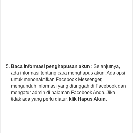
Baca informasi penghapusan akun
: Selanjutnya,
ada informasi tentang cara menghapus akun. Ada opsi
untuk menonaktifkan Facebook Messenger,
mengunduh informasi yang diunggah di Facebook dan
mengatur admin di halaman Facebook Anda. Jika
tidak ada yang perlu diatur,
klik Hapus Akun
.