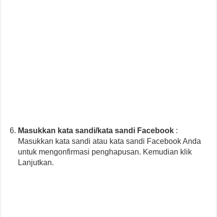
Masukkan kata sandi/kata sandi Facebook
:
Masukkan kata sandi atau kata sandi Facebook Anda
untuk mengonfirmasi penghapusan. Kemudian klik
Lanjutkan.