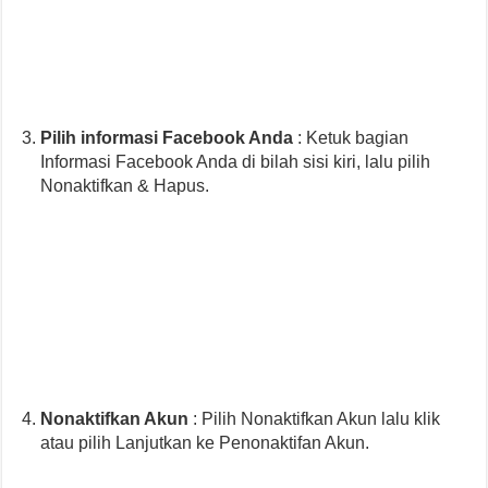
Pilih informasi Facebook Anda
: Ketuk bagian
Informasi Facebook Anda di bilah sisi kiri, lalu pilih
Nonaktifkan & Hapus.
Nonaktifkan Akun
: Pilih Nonaktifkan Akun lalu klik
atau pilih Lanjutkan ke Penonaktifan Akun.