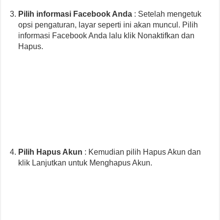
Pilih informasi Facebook Anda
: Setelah mengetuk
opsi pengaturan, layar seperti ini akan muncul. Pilih
informasi Facebook Anda lalu klik Nonaktifkan dan
Hapus.
Pilih Hapus Akun
: Kemudian pilih Hapus Akun dan
klik Lanjutkan untuk Menghapus Akun.