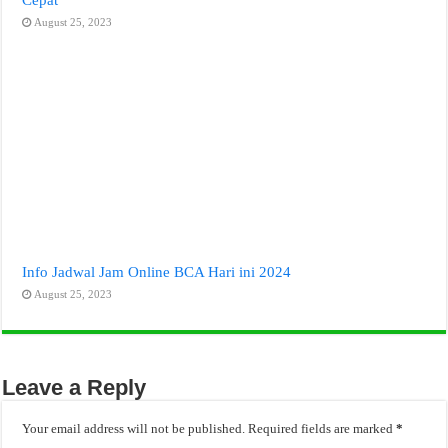
August 25, 2023
Info Jadwal Jam Online BCA Hari ini 2024
August 25, 2023
Leave a Reply
Your email address will not be published.
Required fields are marked
*