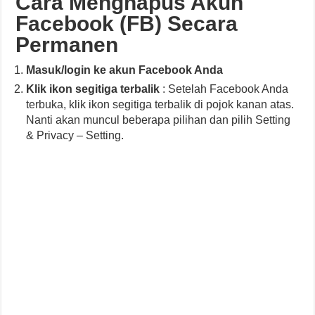
Cara Menghapus Akun
Facebook (FB) Secara
Permanen
Masuk/login ke akun Facebook Anda
Klik ikon segitiga terbalik
: Setelah Facebook Anda
terbuka, klik ikon segitiga terbalik di pojok kanan atas.
Nanti akan muncul beberapa pilihan dan pilih Setting
& Privacy – Setting.