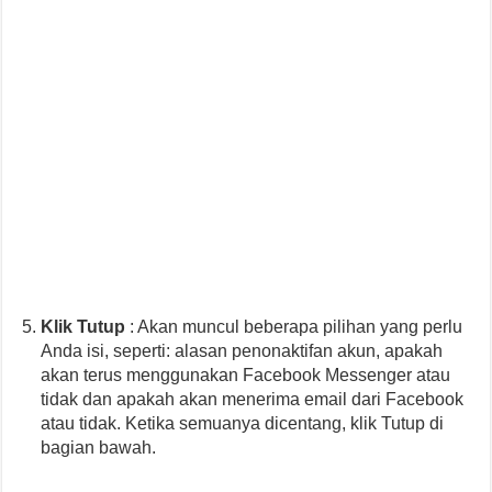
Klik Tutup
: Akan muncul beberapa pilihan yang perlu
Anda isi, seperti: alasan penonaktifan akun, apakah
akan terus menggunakan Facebook Messenger atau
tidak dan apakah akan menerima email dari Facebook
atau tidak. Ketika semuanya dicentang, klik Tutup di
bagian bawah.