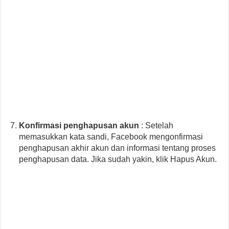
Konfirmasi penghapusan akun
: Setelah
memasukkan kata sandi, Facebook mengonfirmasi
penghapusan akhir akun dan informasi tentang proses
penghapusan data. Jika sudah yakin, klik Hapus Akun.