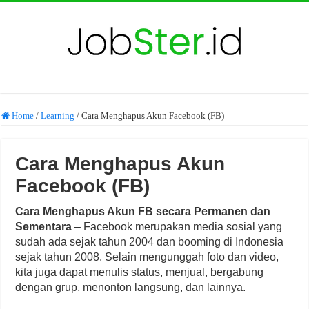
Home
/
Learning
/
Cara Menghapus Akun Facebook (FB)
Cara Menghapus Akun
Facebook (FB)
Cara Menghapus Akun FB secara Permanen dan
Sementara
– Facebook merupakan media sosial yang
sudah ada sejak tahun 2004 dan booming di Indonesia
sejak tahun 2008. Selain mengunggah foto dan video,
kita juga dapat menulis status, menjual, bergabung
dengan grup, menonton langsung, dan lainnya.