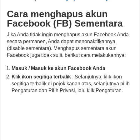
Cara menghapus akun
Facebook (FB) Sementara
Jika Anda tidak ingin menghapus akun Facebook Anda
secara permanen, Anda dapat menonaktifkannya
(disable sementara). Menghapus sementara akun
Facebook juga tidak sulit, berikut cara melakukannya:
Masuk / Masuk ke akun Facebook Anda
Klik ikon segitiga terbalik
: Selanjutnya, klik ikon
segitiga terbalik di pojok kanan atas, selanjutnya pilih
Pengaturan dan Pilih Privasi, lalu klik Pengaturan.