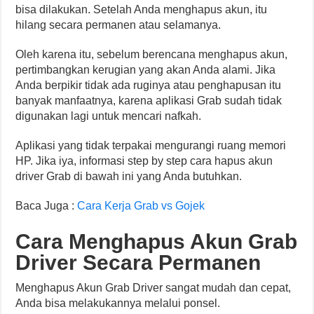
bisa dilakukan. Setelah Anda menghapus akun, itu
hilang secara permanen atau selamanya.
Oleh karena itu, sebelum berencana menghapus akun,
pertimbangkan kerugian yang akan Anda alami. Jika
Anda berpikir tidak ada ruginya atau penghapusan itu
banyak manfaatnya, karena aplikasi Grab sudah tidak
digunakan lagi untuk mencari nafkah.
Aplikasi yang tidak terpakai mengurangi ruang memori
HP. Jika iya, informasi step by step cara hapus akun
driver Grab di bawah ini yang Anda butuhkan.
Baca Juga :
Cara Kerja Grab vs Gojek
Cara Menghapus Akun Grab
Driver Secara Permanen
Menghapus Akun Grab Driver sangat mudah dan cepat,
Anda bisa melakukannya melalui ponsel.