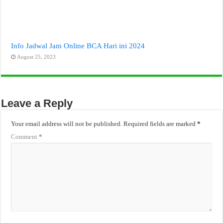
Info Jadwal Jam Online BCA Hari ini 2024
August 25, 2023
Leave a Reply
Your email address will not be published.
Required fields are marked
*
Comment
*