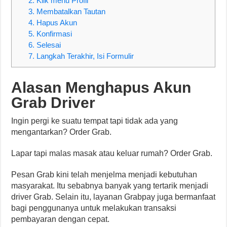
2. Klik menu Profil
3. Membatalkan Tautan
4. Hapus Akun
5. Konfirmasi
6. Selesai
7. Langkah Terakhir, Isi Formulir
Alasan Menghapus Akun
Grab Driver
Ingin pergi ke suatu tempat tapi tidak ada yang
mengantarkan? Order Grab.
Lapar tapi malas masak atau keluar rumah? Order Grab.
Pesan Grab kini telah menjelma menjadi kebutuhan
masyarakat. Itu sebabnya banyak yang tertarik menjadi
driver Grab. Selain itu, layanan Grabpay juga bermanfaat
bagi penggunanya untuk melakukan transaksi
pembayaran dengan cepat.