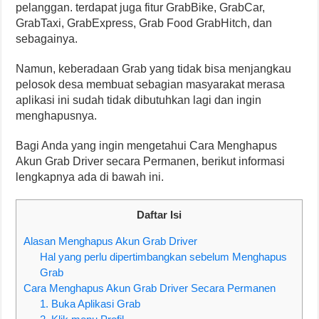
pelanggan. terdapat juga fitur GrabBike, GrabCar,
GrabTaxi, GrabExpress, Grab Food GrabHitch, dan
sebagainya.
Namun, keberadaan Grab yang tidak bisa menjangkau
pelosok desa membuat sebagian masyarakat merasa
aplikasi ini sudah tidak dibutuhkan lagi dan ingin
menghapusnya.
Bagi Anda yang ingin mengetahui Cara Menghapus
Akun Grab Driver secara Permanen, berikut informasi
lengkapnya ada di bawah ini.
Daftar Isi
Alasan Menghapus Akun Grab Driver
Hal yang perlu dipertimbangkan sebelum Menghapus
Grab
Cara Menghapus Akun Grab Driver Secara Permanen
1. Buka Aplikasi Grab