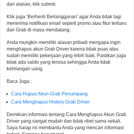
dan alasan, klik submit.
Klik juga ‘Berhenti Berlangganan’ agar Anda tidak lagi
menerima notifikasi email seperti promo atau fitur terbaru
dari Grab di masa mendatang.
Anda mungkin memiliki alasan pribadi mengapa ingin
menghapus akun Grab Driver karena tidak puas atau
sudah memiliki pekerjaan yang lebih baik. Pastikan juga
tidak ada saldo yang tersisa sehingga Anda tidak
kehilangan uang.
Baca Juga :
Cara Hapus Akun Grab Penumpang
Cara Menghapus History Grab Driver
Demikian informasi tentang Cara Menghapus Akun Grab
Driver yang sangat mudah dan tidak ribet sama sekali.
Saya harap ini membantu Anda yang mencari informasi