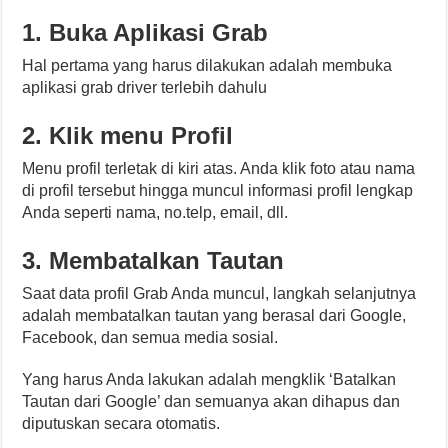
1. Buka Aplikasi Grab
Hal pertama yang harus dilakukan adalah membuka
aplikasi grab driver terlebih dahulu
2. Klik menu Profil
Menu profil terletak di kiri atas. Anda klik foto atau nama
di profil tersebut hingga muncul informasi profil lengkap
Anda seperti nama, no.telp, email, dll.
3. Membatalkan Tautan
Saat data profil Grab Anda muncul, langkah selanjutnya
adalah membatalkan tautan yang berasal dari Google,
Facebook, dan semua media sosial.
Yang harus Anda lakukan adalah mengklik ‘Batalkan
Tautan dari Google’ dan semuanya akan dihapus dan
diputuskan secara otomatis.