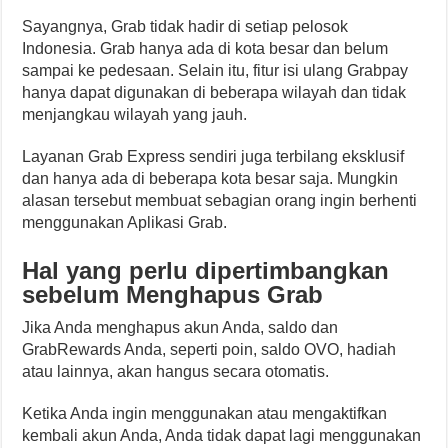
Sayangnya, Grab tidak hadir di setiap pelosok
Indonesia. Grab hanya ada di kota besar dan belum
sampai ke pedesaan. Selain itu, fitur isi ulang Grabpay
hanya dapat digunakan di beberapa wilayah dan tidak
menjangkau wilayah yang jauh.
Layanan Grab Express sendiri juga terbilang eksklusif
dan hanya ada di beberapa kota besar saja. Mungkin
alasan tersebut membuat sebagian orang ingin berhenti
menggunakan Aplikasi Grab.
Hal yang perlu dipertimbangkan
sebelum Menghapus Grab
Jika Anda menghapus akun Anda, saldo dan
GrabRewards Anda, seperti poin, saldo OVO, hadiah
atau lainnya, akan hangus secara otomatis.
Ketika Anda ingin menggunakan atau mengaktifkan
kembali akun Anda, Anda tidak dapat lagi menggunakan