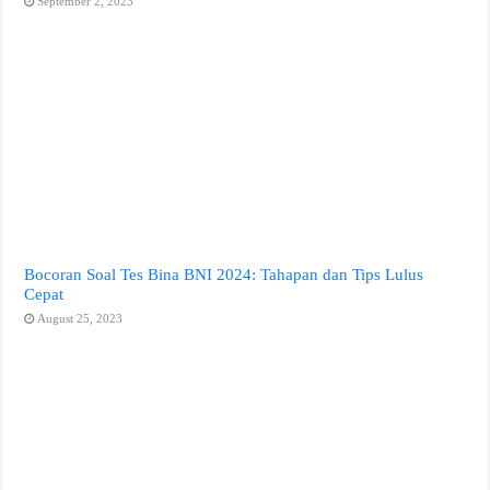
September 2, 2023
Bocoran Soal Tes Bina BNI 2024: Tahapan dan Tips Lulus
Cepat
August 25, 2023