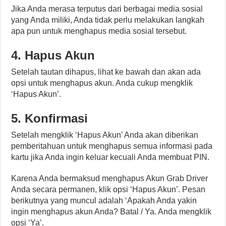
Jika Anda merasa terputus dari berbagai media sosial
yang Anda miliki, Anda tidak perlu melakukan langkah
apa pun untuk menghapus media sosial tersebut.
4. Hapus Akun
Setelah tautan dihapus, lihat ke bawah dan akan ada
opsi untuk menghapus akun. Anda cukup mengklik
‘Hapus Akun’.
5. Konfirmasi
Setelah mengklik ‘Hapus Akun’ Anda akan diberikan
pemberitahuan untuk menghapus semua informasi pada
kartu jika Anda ingin keluar kecuali Anda membuat PIN.
Karena Anda bermaksud menghapus Akun Grab Driver
Anda secara permanen, klik opsi ‘Hapus Akun’. Pesan
berikutnya yang muncul adalah ‘Apakah Anda yakin
ingin menghapus akun Anda? Batal / Ya. Anda mengklik
opsi ‘Ya’.