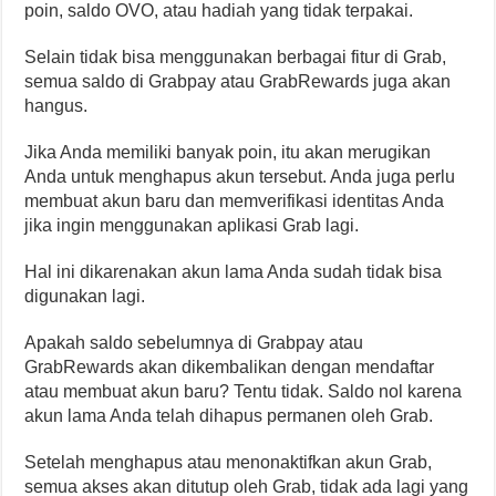
poin, saldo OVO, atau hadiah yang tidak terpakai.
Selain tidak bisa menggunakan berbagai fitur di Grab,
semua saldo di Grabpay atau GrabRewards juga akan
hangus.
Jika Anda memiliki banyak poin, itu akan merugikan
Anda untuk menghapus akun tersebut. Anda juga perlu
membuat akun baru dan memverifikasi identitas Anda
jika ingin menggunakan aplikasi Grab lagi.
Hal ini dikarenakan akun lama Anda sudah tidak bisa
digunakan lagi.
Apakah saldo sebelumnya di Grabpay atau
GrabRewards akan dikembalikan dengan mendaftar
atau membuat akun baru? Tentu tidak. Saldo nol karena
akun lama Anda telah dihapus permanen oleh Grab.
Setelah menghapus atau menonaktifkan akun Grab,
semua akses akan ditutup oleh Grab, tidak ada lagi yang