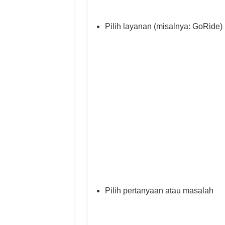
Pilih layanan (misalnya: GoRide)
Pilih pertanyaan atau masalah