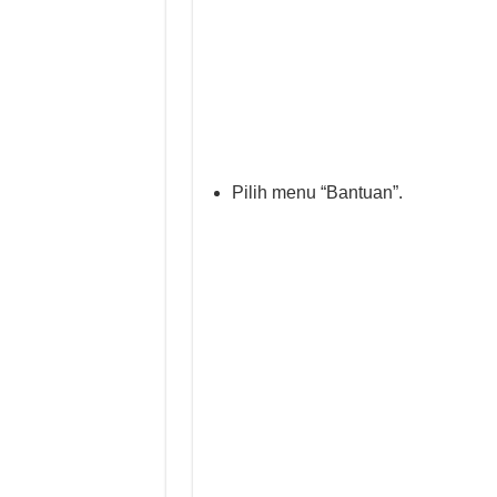
Pilih menu “Bantuan”.