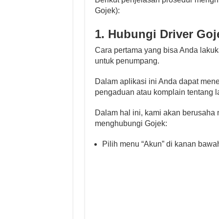
Gojek):
1. Hubungi Driver Goje
Cara pertama yang bisa Anda lakuk
untuk penumpang.
Dalam aplikasi ini Anda dapat men
pengaduan atau komplain tentang l
Dalam hal ini, kami akan berusaha 
menghubungi Gojek:
Pilih menu “Akun” di kanan bawah