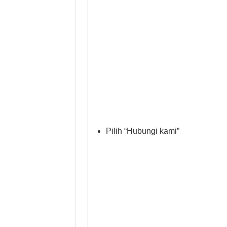
Pilih “Hubungi kami”