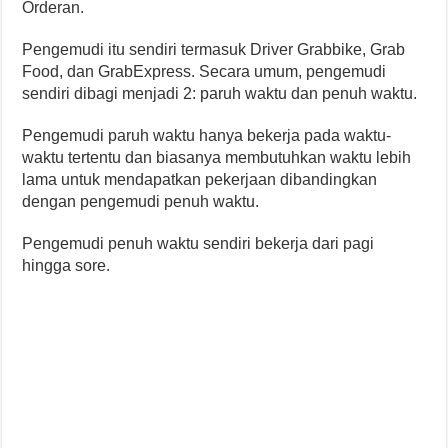
Orderan.
Pengemudi itu sendiri termasuk Driver Grabbike, Grab
Food, dan GrabExpress. Secara umum, pengemudi
sendiri dibagi menjadi 2: paruh waktu dan penuh waktu.
Pengemudi paruh waktu hanya bekerja pada waktu-
waktu tertentu dan biasanya membutuhkan waktu lebih
lama untuk mendapatkan pekerjaan dibandingkan
dengan pengemudi penuh waktu.
Pengemudi penuh waktu sendiri bekerja dari pagi
hingga sore.