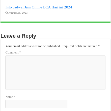
Info Jadwal Jam Online BCA Hari ini 2024
August 25, 2023
Leave a Reply
Your email address will not be published.
Required fields are marked
*
Comment
*
Name
*