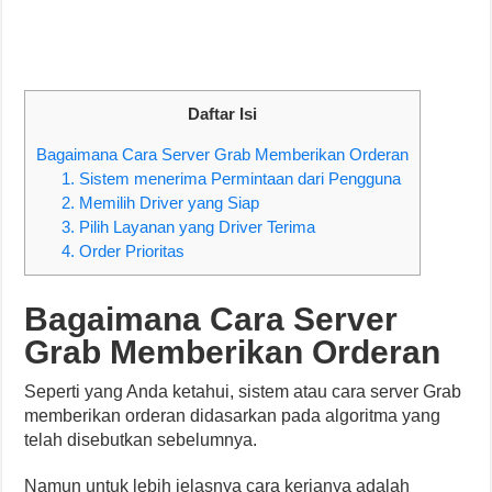
Daftar Isi
Bagaimana Cara Server Grab Memberikan Orderan
1. Sistem menerima Permintaan dari Pengguna
2. Memilih Driver yang Siap
3. Pilih Layanan yang Driver Terima
4. Order Prioritas
Bagaimana Cara Server
Grab Memberikan Orderan
Seperti yang Anda ketahui, sistem atau cara server Grab
memberikan orderan didasarkan pada algoritma yang
telah disebutkan sebelumnya.
Namun untuk lebih jelasnya cara kerjanya adalah