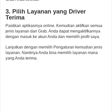
3. Pilih Layanan yang Driver
Terima
Pastikan aplikasinya online. Kemudian aktifkan semua
jenis layanan dari Grab. Anda dapat mengaktifkannya
dengan masuk ke akun Anda dan memilih profil saya.
Lanjutkan dengan memilih Pengaturan kemudian jenis
layanan. Nantinya Anda bisa memilih layanan mana
yang Anda terima.