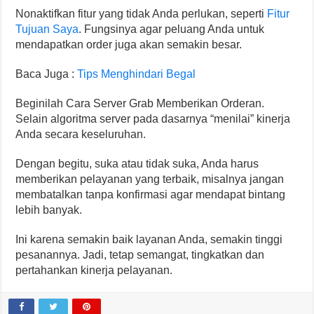
Nonaktifkan fitur yang tidak Anda perlukan, seperti
Fitur
Tujuan Saya
. Fungsinya agar peluang Anda untuk
mendapatkan order juga akan semakin besar.
Baca Juga :
Tips Menghindari Begal
Beginilah Cara Server Grab Memberikan Orderan.
Selain algoritma server pada dasarnya “menilai” kinerja
Anda secara keseluruhan.
Dengan begitu, suka atau tidak suka, Anda harus
memberikan pelayanan yang terbaik, misalnya jangan
membatalkan tanpa konfirmasi agar mendapat bintang
lebih banyak.
Ini karena semakin baik layanan Anda, semakin tinggi
pesanannya. Jadi, tetap semangat, tingkatkan dan
pertahankan kinerja pelayanan.