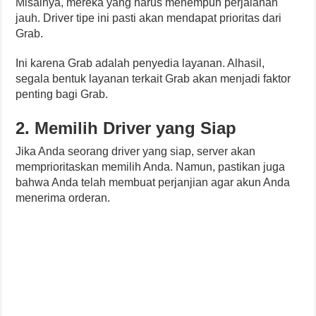
Misalnya, mereka yang harus menempuh perjalanan
jauh. Driver tipe ini pasti akan mendapat prioritas dari
Grab.
Ini karena Grab adalah penyedia layanan. Alhasil,
segala bentuk layanan terkait Grab akan menjadi faktor
penting bagi Grab.
2. Memilih Driver yang Siap
Jika Anda seorang driver yang siap, server akan
memprioritaskan memilih Anda. Namun, pastikan juga
bahwa Anda telah membuat perjanjian agar akun Anda
menerima orderan.