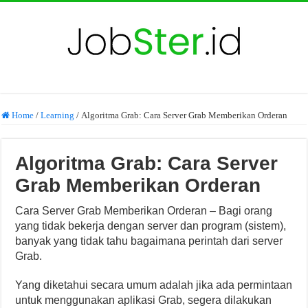
Home
/
Learning
/
Algoritma Grab: Cara Server Grab Memberikan Orderan
Algoritma Grab: Cara Server
Grab Memberikan Orderan
Cara Server Grab Memberikan Orderan – Bagi orang
yang tidak bekerja dengan server dan program (sistem),
banyak yang tidak tahu bagaimana perintah dari server
Grab.
Yang diketahui secara umum adalah jika ada permintaan
untuk menggunakan aplikasi Grab, segera dilakukan