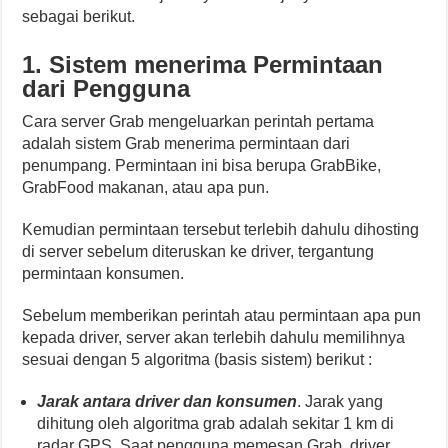
sebagai berikut.
1. Sistem menerima Permintaan
dari Pengguna
Cara server Grab mengeluarkan perintah pertama
adalah sistem Grab menerima permintaan dari
penumpang. Permintaan ini bisa berupa GrabBike,
GrabFood makanan, atau apa pun.
Kemudian permintaan tersebut terlebih dahulu dihosting
di server sebelum diteruskan ke driver, tergantung
permintaan konsumen.
Sebelum memberikan perintah atau permintaan apa pun
kepada driver, server akan terlebih dahulu memilihnya
sesuai dengan 5 algoritma (basis sistem) berikut :
Jarak antara driver dan konsumen
. Jarak yang
dihitung oleh algoritma grab adalah sekitar 1 km di
radar GPS. Saat pengguna memesan Grab, driver