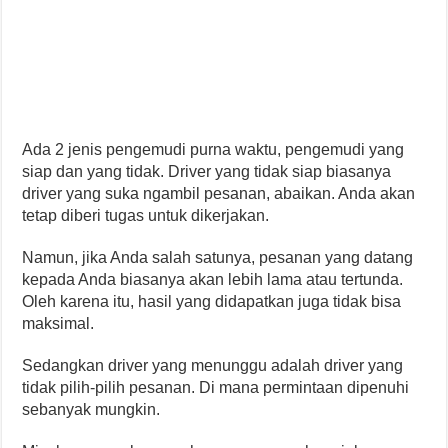
Ada 2 jenis pengemudi purna waktu, pengemudi yang
siap dan yang tidak. Driver yang tidak siap biasanya
driver yang suka ngambil pesanan, abaikan. Anda akan
tetap diberi tugas untuk dikerjakan.
Namun, jika Anda salah satunya, pesanan yang datang
kepada Anda biasanya akan lebih lama atau tertunda.
Oleh karena itu, hasil yang didapatkan juga tidak bisa
maksimal.
Sedangkan driver yang menunggu adalah driver yang
tidak pilih-pilih pesanan. Di mana permintaan dipenuhi
sebanyak mungkin.