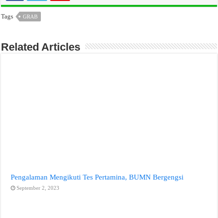
Tags
GRAB
Related Articles
Pengalaman Mengikuti Tes Pertamina, BUMN Bergengsi
September 2, 2023