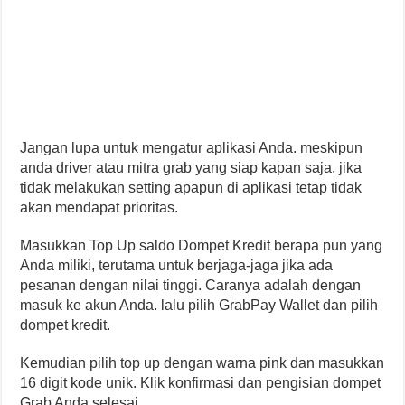
Jangan lupa untuk mengatur aplikasi Anda. meskipun
anda driver atau mitra grab yang siap kapan saja, jika
tidak melakukan setting apapun di aplikasi tetap tidak
akan mendapat prioritas.
Masukkan Top Up saldo Dompet Kredit berapa pun yang
Anda miliki, terutama untuk berjaga-jaga jika ada
pesanan dengan nilai tinggi. Caranya adalah dengan
masuk ke akun Anda. lalu pilih GrabPay Wallet dan pilih
dompet kredit.
Kemudian pilih top up dengan warna pink dan masukkan
16 digit kode unik. Klik konfirmasi dan pengisian dompet
Grab Anda selesai.