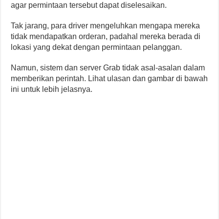
agar permintaan tersebut dapat diselesaikan.
Tak jarang, para driver mengeluhkan mengapa mereka
tidak mendapatkan orderan, padahal mereka berada di
lokasi yang dekat dengan permintaan pelanggan.
Namun, sistem dan server Grab tidak asal-asalan dalam
memberikan perintah. Lihat ulasan dan gambar di bawah
ini untuk lebih jelasnya.