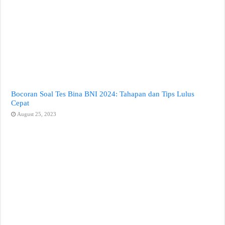
Bocoran Soal Tes Bina BNI 2024: Tahapan dan Tips Lulus
Cepat
August 25, 2023