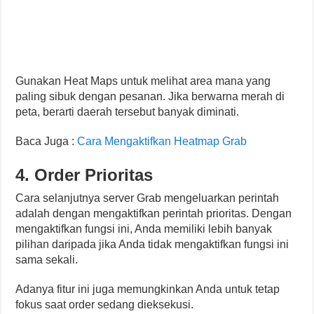
Gunakan Heat Maps untuk melihat area mana yang
paling sibuk dengan pesanan. Jika berwarna merah di
peta, berarti daerah tersebut banyak diminati.
Baca Juga :
Cara Mengaktifkan Heatmap Grab
4. Order Prioritas
Cara selanjutnya server Grab mengeluarkan perintah
adalah dengan mengaktifkan perintah prioritas. Dengan
mengaktifkan fungsi ini, Anda memiliki lebih banyak
pilihan daripada jika Anda tidak mengaktifkan fungsi ini
sama sekali.
Adanya fitur ini juga memungkinkan Anda untuk tetap
fokus saat order sedang dieksekusi.