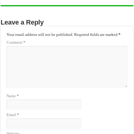
Leave a Reply
Your email address will not be published.
Required fields are marked
*
Comment
*
Name
*
Email
*
Website