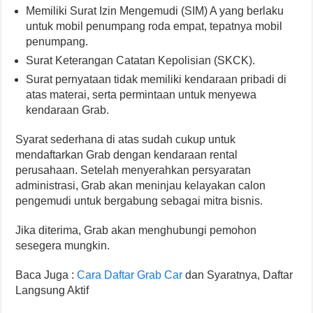
Memiliki Surat Izin Mengemudi (SIM) A yang berlaku
untuk mobil penumpang roda empat, tepatnya mobil
penumpang.
Surat Keterangan Catatan Kepolisian (SKCK).
Surat pernyataan tidak memiliki kendaraan pribadi di
atas materai, serta permintaan untuk menyewa
kendaraan Grab.
Syarat sederhana di atas sudah cukup untuk
mendaftarkan Grab dengan kendaraan rental
perusahaan. Setelah menyerahkan persyaratan
administrasi, Grab akan meninjau kelayakan calon
pengemudi untuk bergabung sebagai mitra bisnis.
Jika diterima, Grab akan menghubungi pemohon
sesegera mungkin.
Baca Juga :
Cara Daftar Grab Car
dan Syaratnya, Daftar
Langsung Aktif