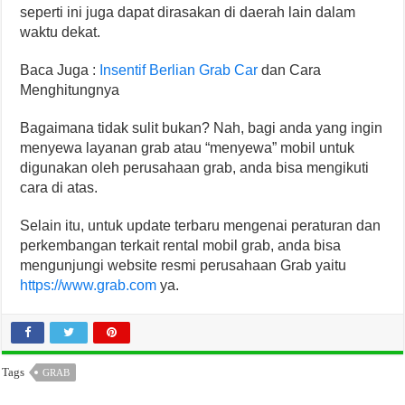
seperti ini juga dapat dirasakan di daerah lain dalam
waktu dekat.
Baca Juga :
Insentif Berlian Grab Car
dan Cara
Menghitungnya
Bagaimana tidak sulit bukan? Nah, bagi anda yang ingin
menyewa layanan grab atau “menyewa” mobil untuk
digunakan oleh perusahaan grab, anda bisa mengikuti
cara di atas.
Selain itu, untuk update terbaru mengenai peraturan dan
perkembangan terkait rental mobil grab, anda bisa
mengunjungi website resmi perusahaan Grab yaitu
https://www.grab.com
ya.
Tags
GRAB