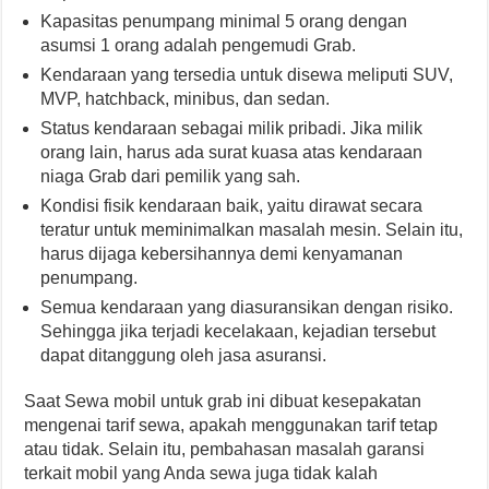
Kapasitas penumpang minimal 5 orang dengan
asumsi 1 orang adalah pengemudi Grab.
Kendaraan yang tersedia untuk disewa meliputi SUV,
MVP, hatchback, minibus, dan sedan.
Status kendaraan sebagai milik pribadi. Jika milik
orang lain, harus ada surat kuasa atas kendaraan
niaga Grab dari pemilik yang sah.
Kondisi fisik kendaraan baik, yaitu dirawat secara
teratur untuk meminimalkan masalah mesin. Selain itu,
harus dijaga kebersihannya demi kenyamanan
penumpang.
Semua kendaraan yang diasuransikan dengan risiko.
Sehingga jika terjadi kecelakaan, kejadian tersebut
dapat ditanggung oleh jasa asuransi.
Saat Sewa mobil untuk grab ini dibuat kesepakatan
mengenai tarif sewa, apakah menggunakan tarif tetap
atau tidak. Selain itu, pembahasan masalah garansi
terkait mobil yang Anda sewa juga tidak kalah