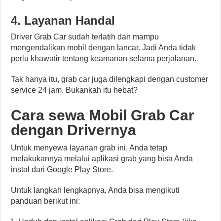
4. Layanan Handal
Driver Grab Car sudah terlatih dan mampu
mengendalikan mobil dengan lancar. Jadi Anda tidak
perlu khawatir tentang keamanan selama perjalanan.
Tak hanya itu, grab car juga dilengkapi dengan customer
service 24 jam. Bukankah itu hebat?
Cara sewa Mobil Grab Car
dengan Drivernya
Untuk menyewa layanan grab ini, Anda tetap
melakukannya melalui aplikasi grab yang bisa Anda
instal dari Google Play Store.
Untuk langkah lengkapnya, Anda bisa mengikuti
panduan berikut ini: