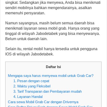
singkat. Sedangkan jika menyewa, Anda bisa menikmati
sendiri mobilnya bahkan mengendarainya, asalkan
memenuhi persyaratan.
Namun sayangnya, masih belum semua daerah bisa
menikmati layanan sewa mobil grab. Hanya orang yang
tinggal di wilayah Jabodetabek yang bisa menyewanya.
Belum untuk daerah lain.
Selain itu, rental mobil hanya tersedia untuk pengguna
IOS di wilayah Jabodetabek.
Daftar Isi
Mengapa saya harus menyewa mobil untuk Grab Car?
1. Pesan dengan cepat
2. Waktu yang Fleksibel
3. Tarif Transparan dan Pembayaran mudah
4. Layanan Handal
Cara sewa Mobil Grab Car dengan Drivernya