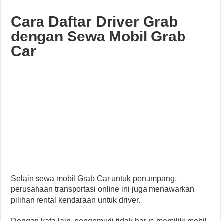
Cara Daftar Driver Grab
dengan Sewa Mobil Grab
Car
Selain sewa mobil Grab Car untuk penumpang,
perusahaan transportasi online ini juga menawarkan
pilihan rental kendaraan untuk driver.
Dengan kata lain, pengemudi tidak harus memiliki mobil