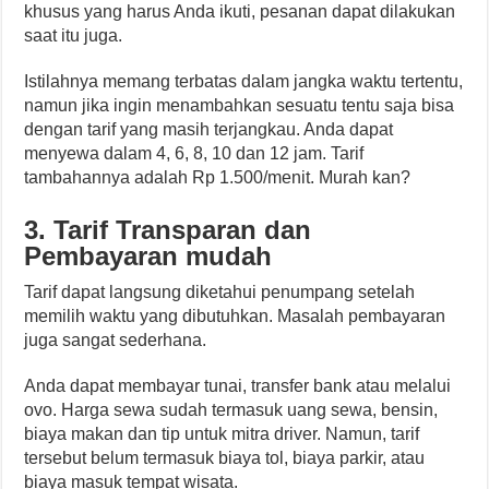
khusus yang harus Anda ikuti, pesanan dapat dilakukan
saat itu juga.
Istilahnya memang terbatas dalam jangka waktu tertentu,
namun jika ingin menambahkan sesuatu tentu saja bisa
dengan tarif yang masih terjangkau. Anda dapat
menyewa dalam 4, 6, 8, 10 dan 12 jam. Tarif
tambahannya adalah Rp 1.500/menit. Murah kan?
3. Tarif Transparan dan
Pembayaran mudah
Tarif dapat langsung diketahui penumpang setelah
memilih waktu yang dibutuhkan. Masalah pembayaran
juga sangat sederhana.
Anda dapat membayar tunai, transfer bank atau melalui
ovo. Harga sewa sudah termasuk uang sewa, bensin,
biaya makan dan tip untuk mitra driver. Namun, tarif
tersebut belum termasuk biaya tol, biaya parkir, atau
biaya masuk tempat wisata.