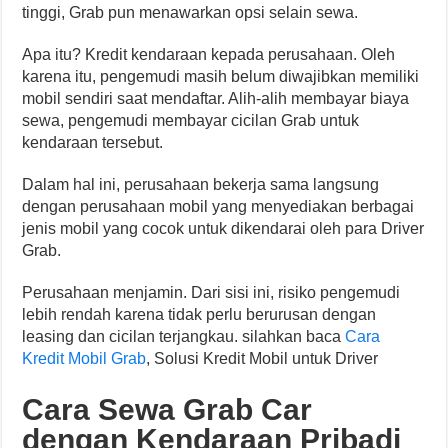
tinggi, Grab pun menawarkan opsi selain sewa.
Apa itu? Kredit kendaraan kepada perusahaan. Oleh
karena itu, pengemudi masih belum diwajibkan memiliki
mobil sendiri saat mendaftar. Alih-alih membayar biaya
sewa, pengemudi membayar cicilan Grab untuk
kendaraan tersebut.
Dalam hal ini, perusahaan bekerja sama langsung
dengan perusahaan mobil yang menyediakan berbagai
jenis mobil yang cocok untuk dikendarai oleh para Driver
Grab.
Perusahaan menjamin. Dari sisi ini, risiko pengemudi
lebih rendah karena tidak perlu berurusan dengan
leasing dan cicilan terjangkau. silahkan baca
Cara
Kredit Mobil Grab
, Solusi Kredit Mobil untuk Driver
Cara Sewa Grab Car
dengan Kendaraan Pribadi