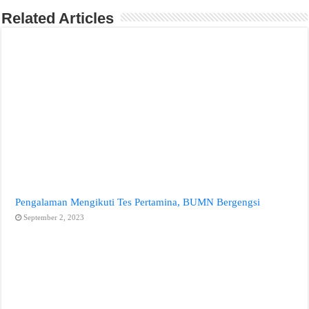
Related Articles
Pengalaman Mengikuti Tes Pertamina, BUMN Bergengsi
September 2, 2023