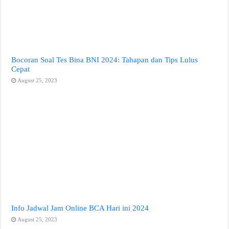
Bocoran Soal Tes Bina BNI 2024: Tahapan dan Tips Lulus
Cepat
August 25, 2023
Info Jadwal Jam Online BCA Hari ini 2024
August 25, 2023