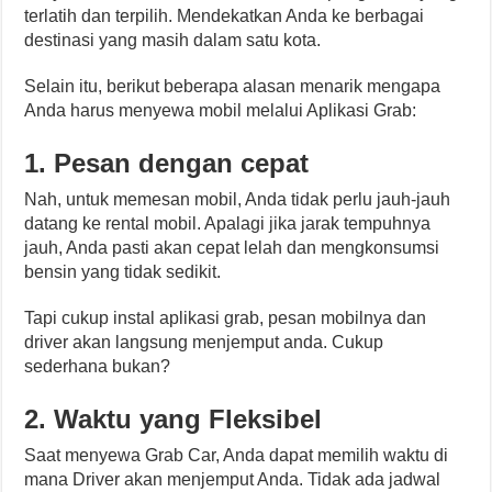
terlatih dan terpilih. Mendekatkan Anda ke berbagai
destinasi yang masih dalam satu kota.
Selain itu, berikut beberapa alasan menarik mengapa
Anda harus menyewa mobil melalui Aplikasi Grab:
1. Pesan dengan cepat
Nah, untuk memesan mobil, Anda tidak perlu jauh-jauh
datang ke rental mobil. Apalagi jika jarak tempuhnya
jauh, Anda pasti akan cepat lelah dan mengkonsumsi
bensin yang tidak sedikit.
Tapi cukup instal aplikasi grab, pesan mobilnya dan
driver akan langsung menjemput anda. Cukup
sederhana bukan?
2. Waktu yang Fleksibel
Saat menyewa Grab Car, Anda dapat memilih waktu di
mana Driver akan menjemput Anda. Tidak ada jadwal