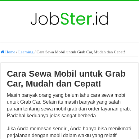
Home
/
Learning
/
Cara Sewa Mobil untuk Grab Car, Mudah dan Cepat!
Cara Sewa Mobil untuk Grab
Car, Mudah dan Cepat!
Masih banyak orang yang belum tahu cara sewa mobil
untuk Grab Car. Selain itu masih banyak yang salah
paham tentang sewa mobil grab dan order layanan grab.
Padahal keduanya jelas sangat berbeda.
Jika Anda memesan sendiri, Anda hanya bisa menikmati
perjalanan dengan mobil dalam waktu yang relatif