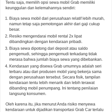
Tentu saja, memilih opsi sewa mobil Grab memiliki
keunggulan dan kelemahannya sendiri:
Biaya sewa mobil dari perusahaan relatif lebih murah,
namun tetap saja pemotongan akhir dari gaji cukup
besar.
Resiko mengendarai mobil rental 2x lipat
dibandingkan dengan kendaraan pribadi.
Biaya sewa dipotong dari deposit atau saldo
pengemudi, sehingga pengemudi terkadang tidak
merasa bahwa jumlah biaya sewa yang dibebankan.
Kendaraan yang disewa Grab umumnya adalah seri
terbaru atau dari produsen mobil yang bekerja sama
dengan perusahaan tersebut. Secara fisik, tampilan
kendaraan tentu lebih menarik dan lebih terawat
dibanding mobil penumpang. Ini tentang penilaian
langsung konsumen.
Oleh karena itu, jika menurut Anda risiko menyewa
kendaraan untuk dijadikan transportasi Grab Car terlalu