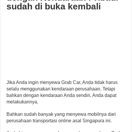
sudah di buka kembali
Jika Anda ingin menyewa Grab Car, Anda tidak harus
selalu menggunakan kendaraan perusahaan. Tetapi
bahkan dengan kendaraan Anda sendiri, Anda dapat
melakukannya.
Bahkan sudah banyak yang menyewa mobilnya dari
perusahaan transportasi online asal Singapura ini.