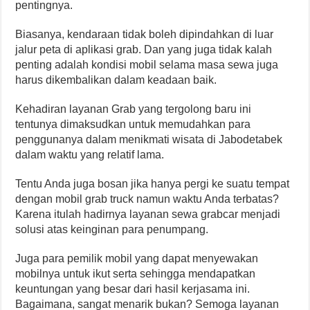
pentingnya.
Biasanya, kendaraan tidak boleh dipindahkan di luar
jalur peta di aplikasi grab. Dan yang juga tidak kalah
penting adalah kondisi mobil selama masa sewa juga
harus dikembalikan dalam keadaan baik.
Kehadiran layanan Grab yang tergolong baru ini
tentunya dimaksudkan untuk memudahkan para
penggunanya dalam menikmati wisata di Jabodetabek
dalam waktu yang relatif lama.
Tentu Anda juga bosan jika hanya pergi ke suatu tempat
dengan mobil grab truck namun waktu Anda terbatas?
Karena itulah hadirnya layanan sewa grabcar menjadi
solusi atas keinginan para penumpang.
Juga para pemilik mobil yang dapat menyewakan
mobilnya untuk ikut serta sehingga mendapatkan
keuntungan yang besar dari hasil kerjasama ini.
Bagaimana, sangat menarik bukan? Semoga layanan