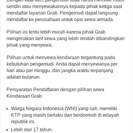
sendiri atau menyewakannya kepada pihak ketiga saat
mendaftar layanan Grab. Pengemudi dapat langsung
mendaftar ke perusahaan untuk opsi sewa armada.
Pilihan ini tentu lebih murah karena pihak Grab
mengenakan tarif sewa yang lebih rendah dibandingkan
pihak yang menyewa.
Pilihan untuk menyewa kendaraan tergantung pada
kebutuhan pengemudi. Anda dapat menyewanya per
hari atau per minggu, dan jangka waktu terpanjang
adalah bulanan.
Persyaratan Pendaftaran dengan pilihan sewa
Kendaraan Grab:
Warga Negara Indonesia (WNI) yang sah, memiliki
KTP yang masih berlaku dan berdomisili di wilayah
republik ini.
Lebih dari 17 tahun.