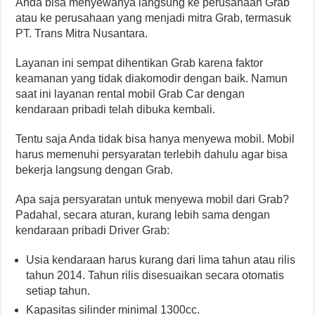
Anda bisa menyewanya langsung ke perusahaan Grab
atau ke perusahaan yang menjadi mitra Grab, termasuk
PT. Trans Mitra Nusantara.
Layanan ini sempat dihentikan Grab karena faktor
keamanan yang tidak diakomodir dengan baik. Namun
saat ini layanan rental mobil Grab Car dengan
kendaraan pribadi telah dibuka kembali.
Tentu saja Anda tidak bisa hanya menyewa mobil. Mobil
harus memenuhi persyaratan terlebih dahulu agar bisa
bekerja langsung dengan Grab.
Apa saja persyaratan untuk menyewa mobil dari Grab?
Padahal, secara aturan, kurang lebih sama dengan
kendaraan pribadi Driver Grab:
Usia kendaraan harus kurang dari lima tahun atau rilis
tahun 2014. Tahun rilis disesuaikan secara otomatis
setiap tahun.
Kapasitas silinder minimal 1300cc.