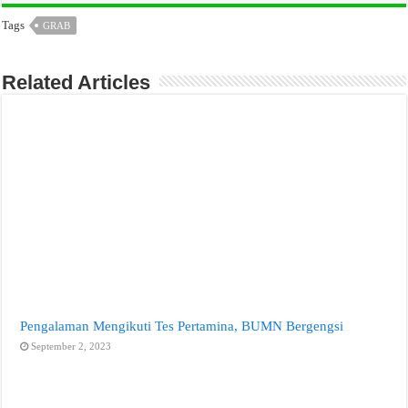
Tags
GRAB
Related Articles
Pengalaman Mengikuti Tes Pertamina, BUMN Bergengsi
September 2, 2023