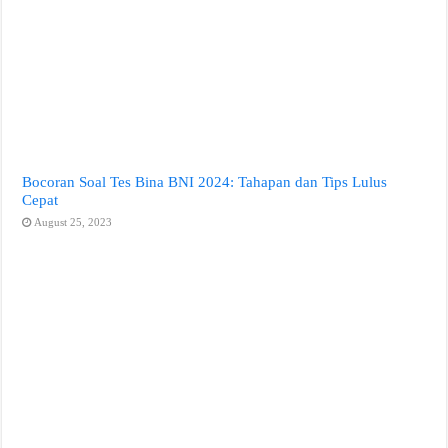
Bocoran Soal Tes Bina BNI 2024: Tahapan dan Tips Lulus
Cepat
August 25, 2023