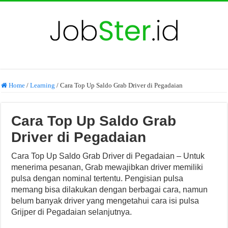
Home
/
Learning
/
Cara Top Up Saldo Grab Driver di Pegadaian
Cara Top Up Saldo Grab
Driver di Pegadaian
Cara Top Up Saldo Grab Driver di Pegadaian – Untuk
menerima pesanan, Grab mewajibkan driver memiliki
pulsa dengan nominal tertentu. Pengisian pulsa
memang bisa dilakukan dengan berbagai cara, namun
belum banyak driver yang mengetahui cara isi pulsa
Grijper di Pegadaian selanjutnya.