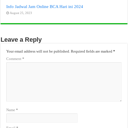
Info Jadwal Jam Online BCA Hari ini 2024
August 25, 2023
Leave a Reply
Your email address will not be published.
Required fields are marked
*
Comment
*
Name
*
Email
*