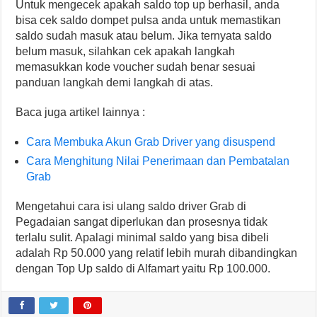
Untuk mengecek apakah saldo top up berhasil, anda
bisa cek saldo dompet pulsa anda untuk memastikan
saldo sudah masuk atau belum. Jika ternyata saldo
belum masuk, silahkan cek apakah langkah
memasukkan kode voucher sudah benar sesuai
panduan langkah demi langkah di atas.
Baca juga artikel lainnya :
Cara Membuka Akun Grab Driver yang disuspend
Cara Menghitung Nilai Penerimaan dan Pembatalan
Grab
Mengetahui cara isi ulang saldo driver Grab di
Pegadaian sangat diperlukan dan prosesnya tidak
terlalu sulit. Apalagi minimal saldo yang bisa dibeli
adalah Rp 50.000 yang relatif lebih murah dibandingkan
dengan Top Up saldo di Alfamart yaitu Rp 100.000.