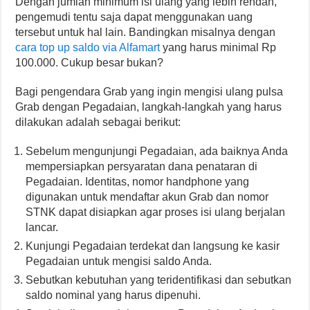
Dengan jumlah minimum isi ulang yang lebih rendah,
pengemudi tentu saja dapat menggunakan uang
tersebut untuk hal lain. Bandingkan misalnya dengan
cara top up saldo via Alfamart
yang harus minimal Rp
100.000. Cukup besar bukan?
Bagi pengendara Grab yang ingin mengisi ulang pulsa
Grab dengan Pegadaian, langkah-langkah yang harus
dilakukan adalah sebagai berikut:
Sebelum mengunjungi Pegadaian, ada baiknya Anda
mempersiapkan persyaratan dana penataran di
Pegadaian. Identitas, nomor handphone yang
digunakan untuk mendaftar akun Grab dan nomor
STNK dapat disiapkan agar proses isi ulang berjalan
lancar.
Kunjungi Pegadaian terdekat dan langsung ke kasir
Pegadaian untuk mengisi saldo Anda.
Sebutkan kebutuhan yang teridentifikasi dan sebutkan
saldo nominal yang harus dipenuhi.