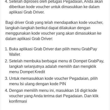
Setelah diproses oleh petugas Pegadaian, Anda akan
diberikan kode voucher untuk dimasukkan ke dalam
aplikasi Grab Driver.
Bagi driver Grab yang telah mendapatkan kode voucher,
langkah-langkah berikut dapat dilakukan dengan
menggunakan kode voucher yang akan dimasukkan ke
dalam aplikasi Grab Driver:
Buka aplikasi Grab Driver dan pilih menu GrabPay
Wallet
Setelah membuka berbagai menu di Dompet GrabPay,
langkah selanjutnya adalah memilih dan mengklik
menu Dompet Kredit
Untuk memasukkan kode voucher Pegadaian, pilih
menu Isi ulang dengan kode PIN
Dengan memilih menu ini, masukkan 16 digit kode
voucher yang Anda terima dari Pegadaian. Dan klik
konfirmasi