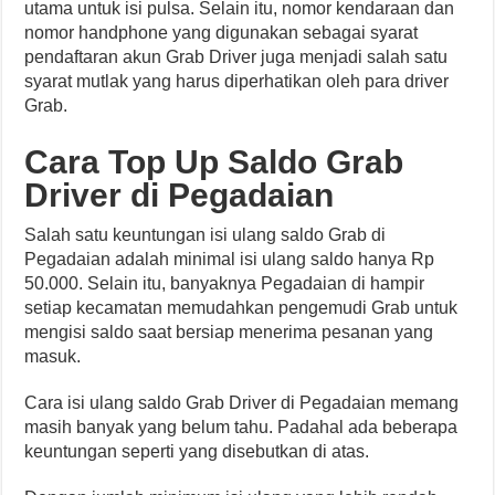
utama untuk isi pulsa. Selain itu, nomor kendaraan dan
nomor handphone yang digunakan sebagai syarat
pendaftaran akun Grab Driver juga menjadi salah satu
syarat mutlak yang harus diperhatikan oleh para driver
Grab.
Cara Top Up Saldo Grab
Driver di Pegadaian
Salah satu keuntungan isi ulang saldo Grab di
Pegadaian adalah minimal isi ulang saldo hanya Rp
50.000. Selain itu, banyaknya Pegadaian di hampir
setiap kecamatan memudahkan pengemudi Grab untuk
mengisi saldo saat bersiap menerima pesanan yang
masuk.
Cara isi ulang saldo Grab Driver di Pegadaian memang
masih banyak yang belum tahu. Padahal ada beberapa
keuntungan seperti yang disebutkan di atas.