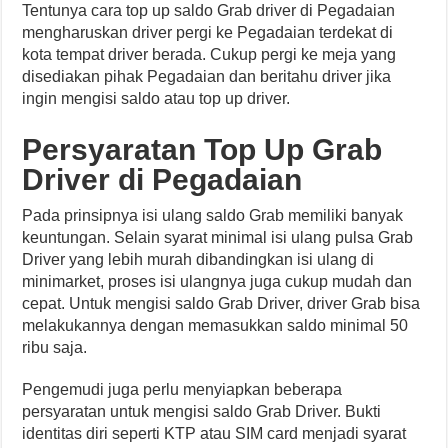
Tentunya cara top up saldo Grab driver di Pegadaian
mengharuskan driver pergi ke Pegadaian terdekat di
kota tempat driver berada. Cukup pergi ke meja yang
disediakan pihak Pegadaian dan beritahu driver jika
ingin mengisi saldo atau top up driver.
Persyaratan Top Up Grab
Driver di Pegadaian
Pada prinsipnya isi ulang saldo Grab memiliki banyak
keuntungan. Selain syarat minimal isi ulang pulsa Grab
Driver yang lebih murah dibandingkan isi ulang di
minimarket, proses isi ulangnya juga cukup mudah dan
cepat. Untuk mengisi saldo Grab Driver, driver Grab bisa
melakukannya dengan memasukkan saldo minimal 50
ribu saja.
Pengemudi juga perlu menyiapkan beberapa
persyaratan untuk mengisi saldo Grab Driver. Bukti
identitas diri seperti KTP atau SIM card menjadi syarat