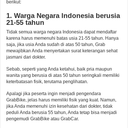
berikut:
1. Warga Negara Indonesia berusia
21-55 tahun
Tidak semua warga negara Indonesia dapat mendaftar
karena harus memenuhi batas usia 21-55 tahun. Hanya
saja, jika usia Anda sudah di atas 50 tahun, Grab
mewajibkan Anda menyertakan surat keterangan sehat
jasmani dari dokter.
Sebab, seperti yang Anda ketahui, baik pria maupun
wanita yang berusia di atas 50 tahun seringkali memiliki
keterbatasan fisik, terutama penglihatan.
Apalagi jika peserta ingin menjadi pengendara
GrabBike, jelas harus memiliki fisik yang kuat. Namun,
jika Anda memenuhi izin kesehatan dari dokter, tidak
peduli Anda berusia 55 tahun, Anda tetap bisa menjadi
pengemudi GrabBike atau GrabCar.