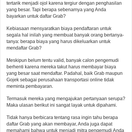
tertarik menjadi ojol karena tergiur dengan penghasilan
yang besar. Tapi berapa sebenarnya yang Anda
bayarkan untuk daftar Grab?
Kebiasaan mensyaratkan biaya pendaftaran untuk
segala hal inilah yang membuat banyak orang bertanya-
tanya: berapa biaya yang harus dikeluarkan untuk
mendaftar Grab?
Meskipun belum tentu valid, banyak calon pengemudi
berhenti karena mereka takut harus membayar biaya
yang besar saat mendaftar. Padahal, baik Grab maupun
Gojek sebagai perusahaan transportasi online tidak
meminta pembayaran.
Termasuk mereka yang mengajukan pertanyaan serupa?
Maka ulasan berikut ini sangat layak untuk dipahami.
Tidak hanya berbicara tentang rasa ingin tahu berapa
daftar Grab yang akan membayar, Anda juga dapat
memahami bahwa untuk menjadi mitra pengemudi Anda