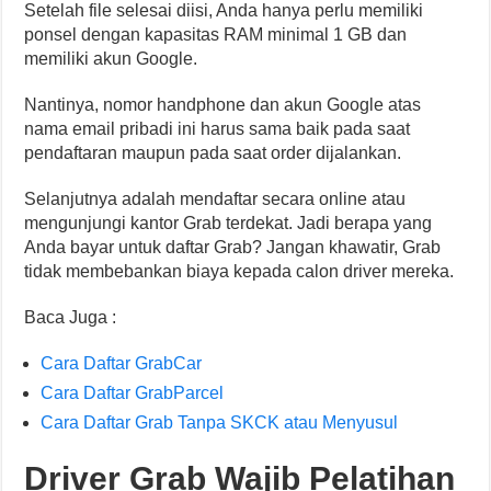
Setelah file selesai diisi, Anda hanya perlu memiliki
ponsel dengan kapasitas RAM minimal 1 GB dan
memiliki akun Google.
Nantinya, nomor handphone dan akun Google atas
nama email pribadi ini harus sama baik pada saat
pendaftaran maupun pada saat order dijalankan.
Selanjutnya adalah mendaftar secara online atau
mengunjungi kantor Grab terdekat. Jadi berapa yang
Anda bayar untuk daftar Grab? Jangan khawatir, Grab
tidak membebankan biaya kepada calon driver mereka.
Baca Juga :
Cara Daftar GrabCar
Cara Daftar GrabParcel
Cara Daftar Grab Tanpa SKCK atau Menyusul
Driver Grab Wajib Pelatihan