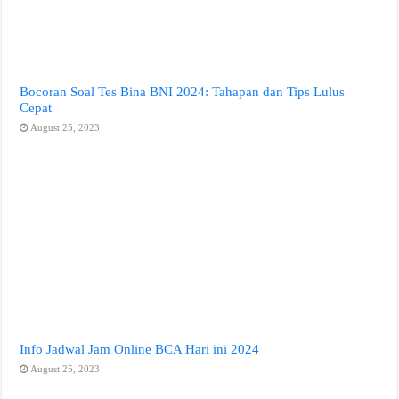
Bocoran Soal Tes Bina BNI 2024: Tahapan dan Tips Lulus
Cepat
August 25, 2023
Info Jadwal Jam Online BCA Hari ini 2024
August 25, 2023