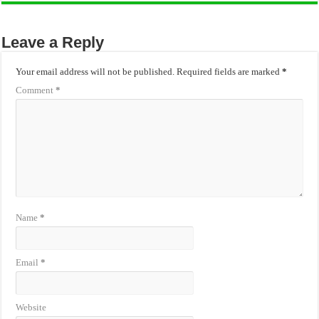
Leave a Reply
Your email address will not be published.
Required fields are marked
*
Comment
*
Name
*
Email
*
Website