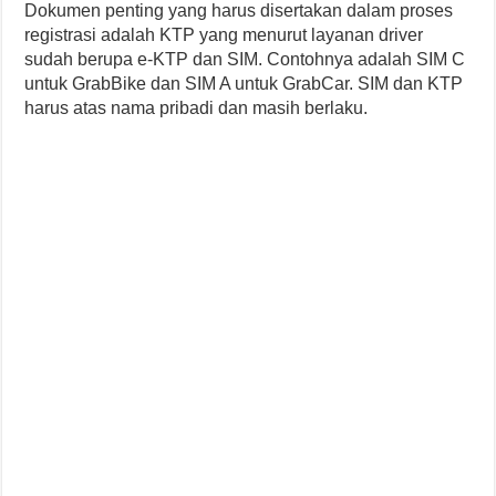
Dokumen penting yang harus disertakan dalam proses
registrasi adalah KTP yang menurut layanan driver
sudah berupa e-KTP dan SIM. Contohnya adalah SIM C
untuk GrabBike dan SIM A untuk GrabCar. SIM dan KTP
harus atas nama pribadi dan masih berlaku.