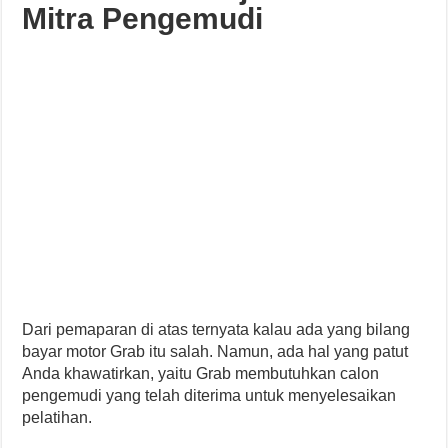
Mitra Pengemudi
Dari pemaparan di atas ternyata kalau ada yang bilang
bayar motor Grab itu salah. Namun, ada hal yang patut
Anda khawatirkan, yaitu Grab membutuhkan calon
pengemudi yang telah diterima untuk menyelesaikan
pelatihan.