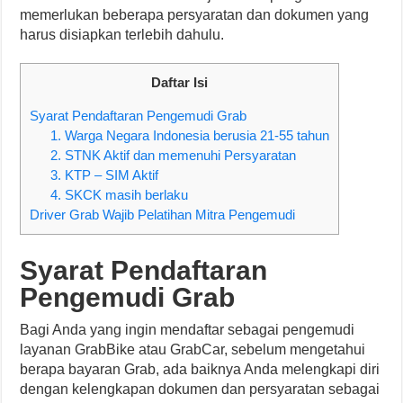
memerlukan beberapa persyaratan dan dokumen yang
harus disiapkan terlebih dahulu.
Daftar Isi
Syarat Pendaftaran Pengemudi Grab
1. Warga Negara Indonesia berusia 21-55 tahun
2. STNK Aktif dan memenuhi Persyaratan
3. KTP – SIM Aktif
4. SKCK masih berlaku
Driver Grab Wajib Pelatihan Mitra Pengemudi
Syarat Pendaftaran
Pengemudi Grab
Bagi Anda yang ingin mendaftar sebagai pengemudi
layanan GrabBike atau GrabCar, sebelum mengetahui
berapa bayaran Grab, ada baiknya Anda melengkapi diri
dengan kelengkapan dokumen dan persyaratan sebagai