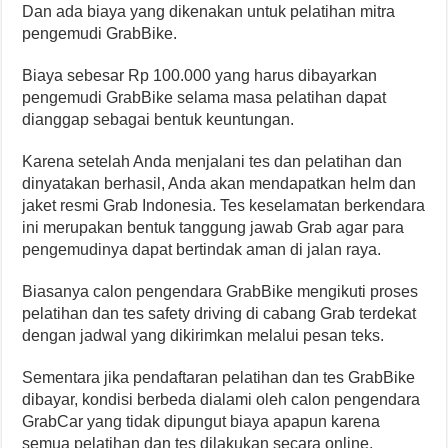
Dan ada biaya yang dikenakan untuk pelatihan mitra
pengemudi GrabBike.
Biaya sebesar Rp 100.000 yang harus dibayarkan
pengemudi GrabBike selama masa pelatihan dapat
dianggap sebagai bentuk keuntungan.
Karena setelah Anda menjalani tes dan pelatihan dan
dinyatakan berhasil, Anda akan mendapatkan helm dan
jaket resmi Grab Indonesia. Tes keselamatan berkendara
ini merupakan bentuk tanggung jawab Grab agar para
pengemudinya dapat bertindak aman di jalan raya.
Biasanya calon pengendara GrabBike mengikuti proses
pelatihan dan tes safety driving di cabang Grab terdekat
dengan jadwal yang dikirimkan melalui pesan teks.
Sementara jika pendaftaran pelatihan dan tes GrabBike
dibayar, kondisi berbeda dialami oleh calon pengendara
GrabCar yang tidak dipungut biaya apapun karena
semua pelatihan dan tes dilakukan secara online.