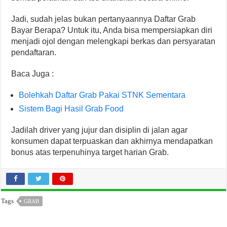
Jadi, sudah jelas bukan pertanyaannya Daftar Grab
Bayar Berapa? Untuk itu, Anda bisa mempersiapkan diri
menjadi ojol dengan melengkapi berkas dan persyaratan
pendaftaran.
Baca Juga :
Bolehkah Daftar Grab Pakai STNK Sementara
Sistem Bagi Hasil Grab Food
Jadilah driver yang jujur ​​dan disiplin di jalan agar
konsumen dapat terpuaskan dan akhirnya mendapatkan
bonus atas terpenuhinya target harian Grab.
Tags
GRAB