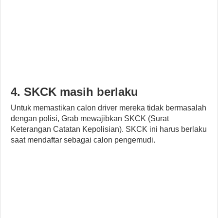
4. SKCK masih berlaku
Untuk memastikan calon driver mereka tidak bermasalah
dengan polisi, Grab mewajibkan SKCK (Surat
Keterangan Catatan Kepolisian). SKCK ini harus berlaku
saat mendaftar sebagai calon pengemudi.