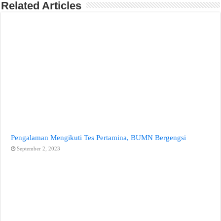
Related Articles
Pengalaman Mengikuti Tes Pertamina, BUMN Bergengsi
September 2, 2023