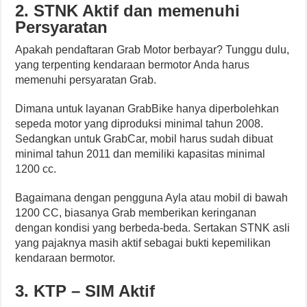
2. STNK Aktif dan memenuhi
Persyaratan
Apakah pendaftaran Grab Motor berbayar? Tunggu dulu,
yang terpenting kendaraan bermotor Anda harus
memenuhi persyaratan Grab.
Dimana untuk layanan GrabBike hanya diperbolehkan
sepeda motor yang diproduksi minimal tahun 2008.
Sedangkan untuk GrabCar, mobil harus sudah dibuat
minimal tahun 2011 dan memiliki kapasitas minimal
1200 cc.
Bagaimana dengan pengguna Ayla atau mobil di bawah
1200 CC, biasanya Grab memberikan keringanan
dengan kondisi yang berbeda-beda. Sertakan STNK asli
yang pajaknya masih aktif sebagai bukti kepemilikan
kendaraan bermotor.
3. KTP – SIM Aktif