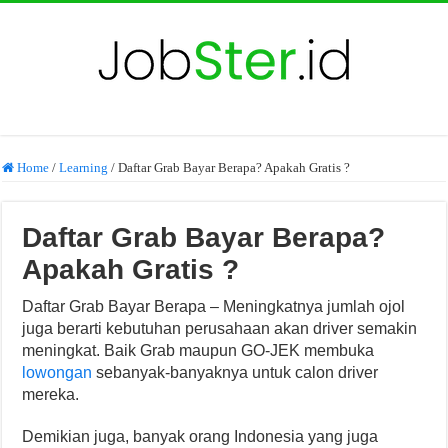
Home
/
Learning
/
Daftar Grab Bayar Berapa? Apakah Gratis ?
Daftar Grab Bayar Berapa?
Apakah Gratis ?
Daftar Grab Bayar Berapa – Meningkatnya jumlah ojol
juga berarti kebutuhan perusahaan akan driver semakin
meningkat. Baik Grab maupun GO-JEK membuka
lowongan
sebanyak-banyaknya untuk calon driver
mereka.
Demikian juga, banyak orang Indonesia yang juga