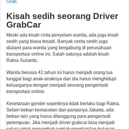
Grab
.
Kisah sedih seorang Driver
GrabCar
Meski ada kisah cinta penyelam wanita, ada juga kisah
sedih yang biasa terjadi. Banyak cerita sedih juga
dialami para wanita yang bergabung di perusahaan
transportasi online ini. Salah satunya adalah kisah
Ratna Susanto.
Wanita berusia 41 tahun ini harus menjadi orang tua
tunggal bagi anak-anaknya dan dia harus menghidupi
keluarganya dengan menjadi seorang pengemudi
transportasi online.
Kesetaraan gender sepertinya tidak berlaku bagi Ratna.
Selain beban kemacetan dan panasnya Jakarta, ada
beban lain yang harus ditanggung para pengemudi
perempuan. Jika menjadi driver grabcar bisa menjadi
solusi untuk menambah jumlah penghasilan bulanan,