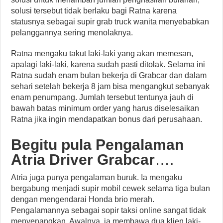
solusi tersebut tidak berlaku bagi Ratna karena
statusnya sebagai supir grab truck wanita menyebabkan
pelanggannya sering menolaknya.
Ratna mengaku takut laki-laki yang akan memesan,
apalagi laki-laki, karena sudah pasti ditolak. Selama ini
Ratna sudah enam bulan bekerja di Grabcar dan dalam
sehari setelah bekerja 8 jam bisa mengangkut sebanyak
enam penumpang. Jumlah tersebut tentunya jauh di
bawah batas minimum order yang harus diselesaikan
Ratna jika ingin mendapatkan bonus dari perusahaan.
Begitu pula Pengalaman
Atria Driver Grabcar
….
Atria juga punya pengalaman buruk. Ia mengaku
bergabung menjadi supir mobil cewek selama tiga bulan
dengan mengendarai Honda brio merah.
Pengalamannya sebagai sopir taksi online sangat tidak
menyenangkan. Awalnya, ia membawa dua klien laki-