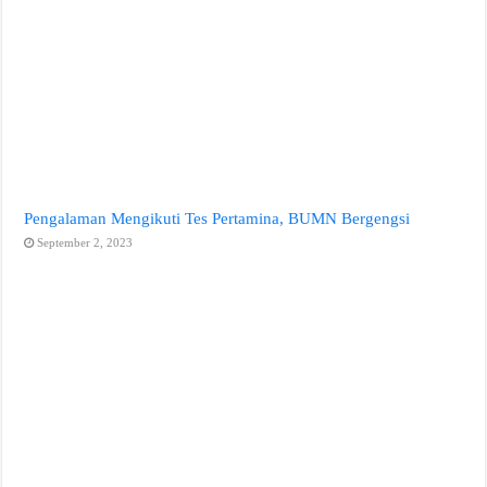
Pengalaman Mengikuti Tes Pertamina, BUMN Bergengsi
September 2, 2023