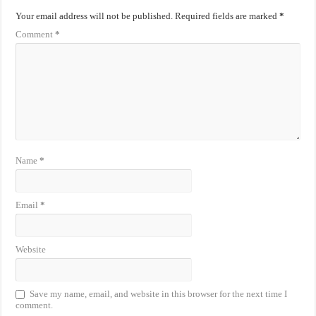
Your email address will not be published.
Required fields are marked
*
Comment
*
Name
*
Email
*
Website
Save my name, email, and website in this browser for the next time I
comment.