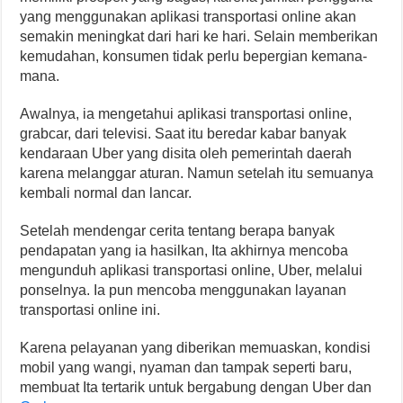
yang menggunakan aplikasi transportasi online akan
semakin meningkat dari hari ke hari. Selain memberikan
kemudahan, konsumen tidak perlu bepergian kemana-
mana.
Awalnya, ia mengetahui aplikasi transportasi online,
grabcar, dari televisi. Saat itu beredar kabar banyak
kendaraan Uber yang disita oleh pemerintah daerah
karena melanggar aturan. Namun setelah itu semuanya
kembali normal dan lancar.
Setelah mendengar cerita tentang berapa banyak
pendapatan yang ia hasilkan, Ita akhirnya mencoba
mengunduh aplikasi transportasi online, Uber, melalui
ponselnya. Ia pun mencoba menggunakan layanan
transportasi online ini.
Karena pelayanan yang diberikan memuaskan, kondisi
mobil yang wangi, nyaman dan tampak seperti baru,
membuat Ita tertarik untuk bergabung dengan Uber dan