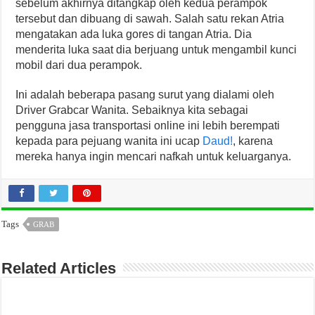
sebelum akhirnya ditangkap oleh kedua perampok
tersebut dan dibuang di sawah. Salah satu rekan Atria
mengatakan ada luka gores di tangan Atria. Dia
menderita luka saat dia berjuang untuk mengambil kunci
mobil dari dua perampok.
Ini adalah beberapa pasang surut yang dialami oleh
Driver Grabcar Wanita. Sebaiknya kita sebagai
pengguna jasa transportasi online ini lebih berempati
kepada para pejuang wanita ini ucap
Daud!
, karena
mereka hanya ingin mencari nafkah untuk keluarganya.
Tags
GRAB
Related Articles