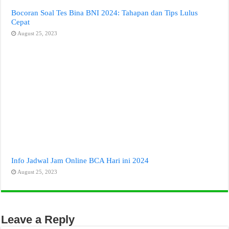
Bocoran Soal Tes Bina BNI 2024: Tahapan dan Tips Lulus
Cepat
August 25, 2023
Info Jadwal Jam Online BCA Hari ini 2024
August 25, 2023
Leave a Reply