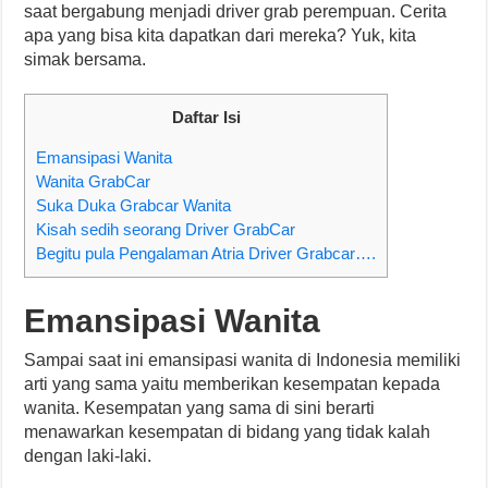
saat bergabung menjadi driver grab perempuan. Cerita
apa yang bisa kita dapatkan dari mereka? Yuk, kita
simak bersama.
Daftar Isi
Emansipasi Wanita
Wanita GrabCar
Suka Duka Grabcar Wanita
Kisah sedih seorang Driver GrabCar
Begitu pula Pengalaman Atria Driver Grabcar….
Emansipasi Wanita
Sampai saat ini emansipasi wanita di Indonesia memiliki
arti yang sama yaitu memberikan kesempatan kepada
wanita. Kesempatan yang sama di sini berarti
menawarkan kesempatan di bidang yang tidak kalah
dengan laki-laki.