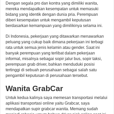
Dengan segala pro dan kontra yang dimiliki wanita,
mereka mendapatkan kesempatan untuk memasuki
bidang yang identik dengan dunia pria. Perempuan
diberi kesempatan untuk mengambil keputusan
berdasarkan kemampuan yang dimilikinya selama ini.
Di Indonesia, pekerjaan yang ditawarkan menawarkan
peluang yang cukup baik dimana pekerjaan ini terbagi
rata untuk semua jenis kelamin atau gender. Saat ini
banyak perempuan yang terlibat dalam pekerjaan
informal, misalnya sebagai sopir jalur bus, sopir taksi,
perempuan grab driver, bahkan menduduki posisi
tertinggi di sebuah perusahaan sebagai salah satu
pengambil keputusan di perusahaan tersebut.
Wanita GrabCar
Untuk kedua kalinya saya memesan transportasi melalui
aplikasi transportasi online yaitu Grabcar, saya
mendapatkan supir grabcar wanita. Memang sudah