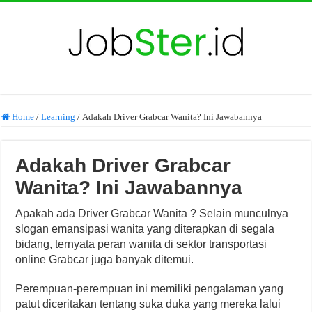
Home
/
Learning
/
Adakah Driver Grabcar Wanita? Ini Jawabannya
Adakah Driver Grabcar
Wanita? Ini Jawabannya
Apakah ada Driver Grabcar Wanita ? Selain munculnya
slogan emansipasi wanita yang diterapkan di segala
bidang, ternyata peran wanita di sektor transportasi
online Grabcar juga banyak ditemui.
Perempuan-perempuan ini memiliki pengalaman yang
patut diceritakan tentang suka duka yang mereka lalui