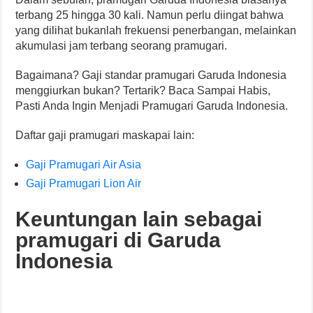
terbang 25 hingga 30 kali. Namun perlu diingat bahwa
yang dilihat bukanlah frekuensi penerbangan, melainkan
akumulasi jam terbang seorang pramugari.
Bagaimana? Gaji standar pramugari Garuda Indonesia
menggiurkan bukan? Tertarik? Baca Sampai Habis,
Pasti Anda Ingin Menjadi Pramugari Garuda Indonesia.
Daftar gaji pramugari maskapai lain:
Gaji Pramugari Air Asia
Gaji Pramugari Lion Air
Keuntungan lain sebagai
pramugari di Garuda
Indonesia