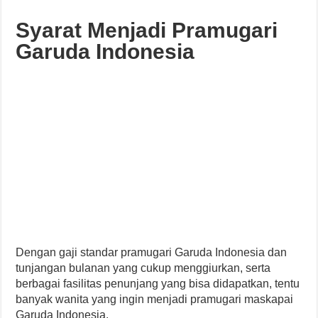
Syarat Menjadi Pramugari
Garuda Indonesia
Dengan gaji standar pramugari Garuda Indonesia dan
tunjangan bulanan yang cukup menggiurkan, serta
berbagai fasilitas penunjang yang bisa didapatkan, tentu
banyak wanita yang ingin menjadi pramugari maskapai
Garuda Indonesia.