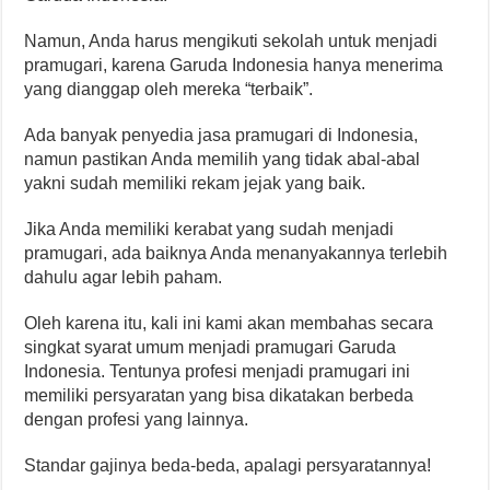
Namun, Anda harus mengikuti sekolah untuk menjadi
pramugari, karena Garuda Indonesia hanya menerima
yang dianggap oleh mereka “terbaik”.
Ada banyak penyedia jasa pramugari di Indonesia,
namun pastikan Anda memilih yang tidak abal-abal
yakni sudah memiliki rekam jejak yang baik.
Jika Anda memiliki kerabat yang sudah menjadi
pramugari, ada baiknya Anda menanyakannya terlebih
dahulu agar lebih paham.
Oleh karena itu, kali ini kami akan membahas secara
singkat syarat umum menjadi pramugari Garuda
Indonesia. Tentunya profesi menjadi pramugari ini
memiliki persyaratan yang bisa dikatakan berbeda
dengan profesi yang lainnya.
Standar gajinya beda-beda, apalagi persyaratannya!