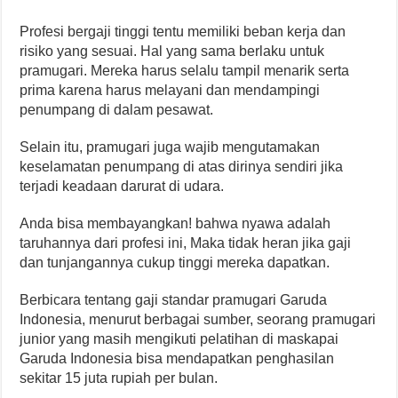
Profesi bergaji tinggi tentu memiliki beban kerja dan
risiko yang sesuai. Hal yang sama berlaku untuk
pramugari. Mereka harus selalu tampil menarik serta
prima karena harus melayani dan mendampingi
penumpang di dalam pesawat.
Selain itu, pramugari juga wajib mengutamakan
keselamatan penumpang di atas dirinya sendiri jika
terjadi keadaan darurat di udara.
Anda bisa membayangkan! bahwa nyawa adalah
taruhannya dari profesi ini, Maka tidak heran jika gaji
dan tunjangannya cukup tinggi mereka dapatkan.
Berbicara tentang gaji standar pramugari Garuda
Indonesia, menurut berbagai sumber, seorang pramugari
junior yang masih mengikuti pelatihan di maskapai
Garuda Indonesia bisa mendapatkan penghasilan
sekitar 15 juta rupiah per bulan.