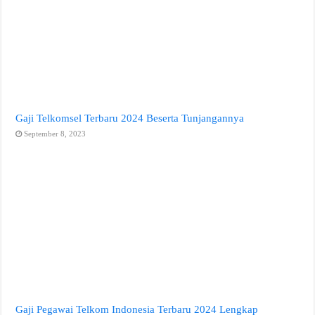
Gaji Telkomsel Terbaru 2024 Beserta Tunjangannya
September 8, 2023
Gaji Pegawai Telkom Indonesia Terbaru 2024 Lengkap