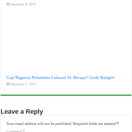
September 4, 2023
Gaji Pegawai Pertamina Lulusan S1 Berapa? Gede Banget!
September 2, 2023
Leave a Reply
Your email address will not be published.
Required fields are marked
*
Comment
*