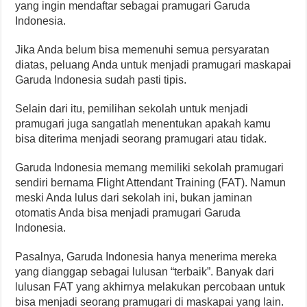
yang ingin mendaftar sebagai pramugari Garuda
Indonesia.
Jika Anda belum bisa memenuhi semua persyaratan
diatas, peluang Anda untuk menjadi pramugari maskapai
Garuda Indonesia sudah pasti tipis.
Selain dari itu, pemilihan sekolah untuk menjadi
pramugari juga sangatlah menentukan apakah kamu
bisa diterima menjadi seorang pramugari atau tidak.
Garuda Indonesia memang memiliki sekolah pramugari
sendiri bernama Flight Attendant Training (FAT). Namun
meski Anda lulus dari sekolah ini, bukan jaminan
otomatis Anda bisa menjadi pramugari Garuda
Indonesia.
Pasalnya, Garuda Indonesia hanya menerima mereka
yang dianggap sebagai lulusan “terbaik”. Banyak dari
lulusan FAT yang akhirnya melakukan percobaan untuk
bisa menjadi seorang pramugari di maskapai yang lain.