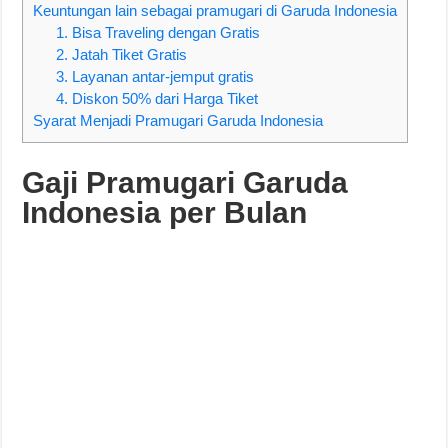
Keuntungan lain sebagai pramugari di Garuda Indonesia
1. Bisa Traveling dengan Gratis
2. Jatah Tiket Gratis
3. Layanan antar-jemput gratis
4. Diskon 50% dari Harga Tiket
Syarat Menjadi Pramugari Garuda Indonesia
Gaji Pramugari Garuda
Indonesia per Bulan