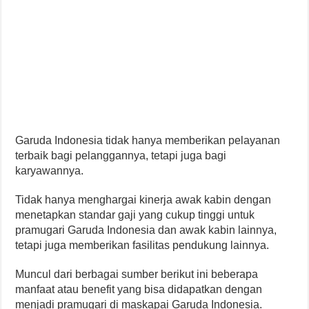
Garuda Indonesia tidak hanya memberikan pelayanan
terbaik bagi pelanggannya, tetapi juga bagi
karyawannya.
Tidak hanya menghargai kinerja awak kabin dengan
menetapkan standar gaji yang cukup tinggi untuk
pramugari Garuda Indonesia dan awak kabin lainnya,
tetapi juga memberikan fasilitas pendukung lainnya.
Muncul dari berbagai sumber berikut ini beberapa
manfaat atau benefit yang bisa didapatkan dengan
menjadi pramugari di maskapai Garuda Indonesia.