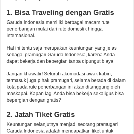
1. Bisa Traveling dengan Gratis
Garuda Indonesia memiliki berbagai macam rute
penerbangan mulai dari rute domestik hingga
internasional.
Hal ini tentu saja merupakan keuntungan yang jelas
sebagai pramugari Garuda Indonesia, karena Anda
dapat bekerja dan bepergian tanpa dipungut biaya.
Jangan khawatir! Seluruh akomodasi awak kabin,
termasuk juga pihak pramugari, selama berada di dalam
kota pada rute penerbangan ini akan ditanggung oleh
maskapai. Kapan lagi Anda bisa bekerja sekaligus bisa
bepergian dengan gratis?
2. Jatah Tiket Gratis
Keuntungan selanjutnya menjadi seorang pramugari
Garuda Indonesia adalah mendapatkan tiket untuk