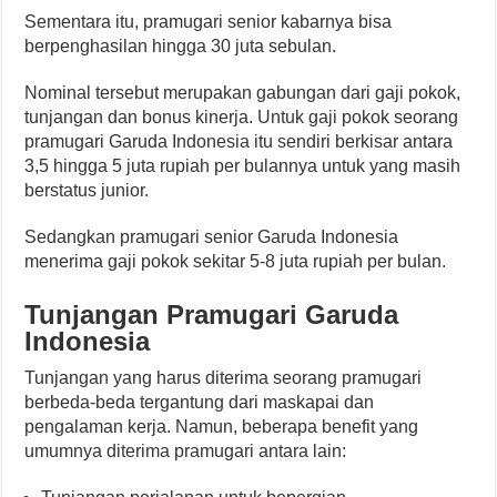
Sementara itu, pramugari senior kabarnya bisa
berpenghasilan hingga 30 juta sebulan.
Nominal tersebut merupakan gabungan dari gaji pokok,
tunjangan dan bonus kinerja. Untuk gaji pokok seorang
pramugari Garuda Indonesia itu sendiri berkisar antara
3,5 hingga 5 juta rupiah per bulannya untuk yang masih
berstatus junior.
Sedangkan pramugari senior Garuda Indonesia
menerima gaji pokok sekitar 5-8 juta rupiah per bulan.
Tunjangan Pramugari Garuda
Indonesia
Tunjangan yang harus diterima seorang pramugari
berbeda-beda tergantung dari maskapai dan
pengalaman kerja. Namun, beberapa benefit yang
umumnya diterima pramugari antara lain: