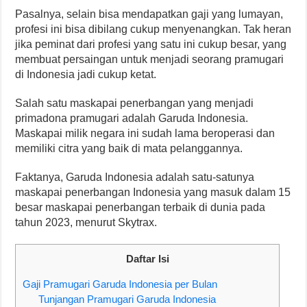
Pasalnya, selain bisa mendapatkan gaji yang lumayan,
profesi ini bisa dibilang cukup menyenangkan. Tak heran
jika peminat dari profesi yang satu ini cukup besar, yang
membuat persaingan untuk menjadi seorang pramugari
di Indonesia jadi cukup ketat.
Salah satu maskapai penerbangan yang menjadi
primadona pramugari adalah Garuda Indonesia.
Maskapai milik negara ini sudah lama beroperasi dan
memiliki citra yang baik di mata pelanggannya.
Faktanya, Garuda Indonesia adalah satu-satunya
maskapai penerbangan Indonesia yang masuk dalam 15
besar maskapai penerbangan terbaik di dunia pada
tahun 2023, menurut Skytrax.
Daftar Isi
Gaji Pramugari Garuda Indonesia per Bulan
Tunjangan Pramugari Garuda Indonesia