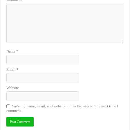
Name
*
Email
*
Website
Save my name, email, and website in this browser for the next time I
comment.