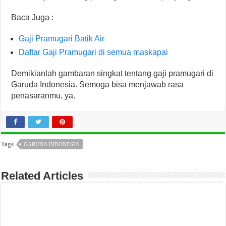
Baca Juga :
Gaji Pramugari Batik Air
Daftar Gaji Pramugari di semua maskapai
Demikianlah gambaran singkat tentang gaji pramugari di
Garuda Indonesia. Semoga bisa menjawab rasa
penasaranmu, ya.
Tags
GARUDA INDONESIA
Related Articles