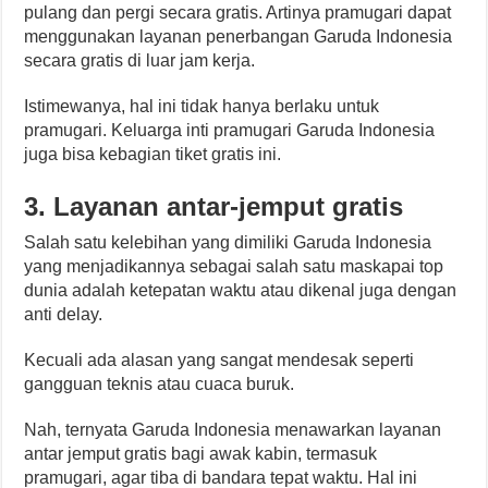
pulang dan pergi secara gratis. Artinya pramugari dapat
menggunakan layanan penerbangan Garuda Indonesia
secara gratis di luar jam kerja.
Istimewanya, hal ini tidak hanya berlaku untuk
pramugari. Keluarga inti pramugari Garuda Indonesia
juga bisa kebagian tiket gratis ini.
3. Layanan antar-jemput gratis
Salah satu kelebihan yang dimiliki Garuda Indonesia
yang menjadikannya sebagai salah satu maskapai top
dunia adalah ketepatan waktu atau dikenal juga dengan
anti delay.
Kecuali ada alasan yang sangat mendesak seperti
gangguan teknis atau cuaca buruk.
Nah, ternyata Garuda Indonesia menawarkan layanan
antar jemput gratis bagi awak kabin, termasuk
pramugari, agar tiba di bandara tepat waktu. Hal ini