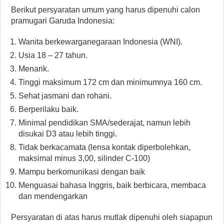
Berikut persyaratan umum yang harus dipenuhi calon
pramugari Garuda Indonesia:
Wanita berkewarganegaraan Indonesia (WNI).
Usia 18 – 27 tahun.
Menarik.
Tinggi maksimum 172 cm dan minimumnya 160 cm.
Sehat jasmani dan rohani.
Berperilaku baik.
Minimal pendidikan SMA/sederajat, namun lebih
disukai D3 atau lebih tinggi.
Tidak berkacamata (lensa kontak diperbolehkan,
maksimal minus 3,00, silinder C-100)
Mampu berkomunikasi dengan baik
Menguasai bahasa Inggris, baik berbicara, membaca
dan mendengarkan
Persyaratan di atas harus mutlak dipenuhi oleh siapapun