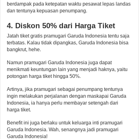
berdampak pada ketepatan waktu pesawat lepas landas
dan tentunya kepuasan penumpang.
4. Diskon 50% dari Harga Tiket
Jatah tiket gratis pramugari Garuda Indonesia tentu saja
terbatas. Kalau tidak dipangkas, Garuda Indonesia bisa
bangkrut, hehe.
Namun pramugari Garuda Indonesia juga dapat
menikmati keuntungan lain yang menjadi haknya, yaitu
potongan harga tiket hingga 50%.
Artinya, jika pramugari sebagai penumpang tentunya
ingin melakukan perjalanan dengan maskapai Garuda
Indonesia, ia hanya perlu membayar setengah dari
harga tiket.
Benefit ini juga berlaku untuk keluarga inti pramugari
Garuda Indonesia. Wah, senangnya jadi pramugari
Garuda Indonesia!