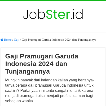
Home
/
Gaji
/
Gaji Pramugari Garuda Indonesia 2024 dan Tunjangannya
Gaji Pramugari Garuda
Indonesia 2024 dan
Tunjangannya
Mungkin banyak dari kalangan kalian yang bertanya-
tanya berapa gaji pramugari Garuda Indonesia untuk
saat ini? Pertanyaan ini tentu sangat menarik karena
menjadi pramugari bisa menjadi profesi idaman bagi
sebagian wanita.