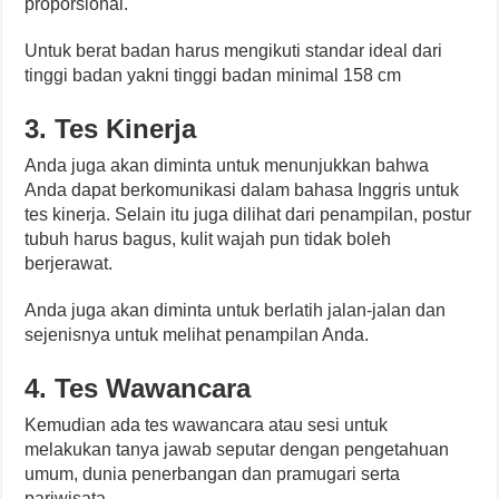
proporsional.
Untuk berat badan harus mengikuti standar ideal dari
tinggi badan yakni tinggi badan minimal 158 cm
3. Tes Kinerja
Anda juga akan diminta untuk menunjukkan bahwa
Anda dapat berkomunikasi dalam bahasa Inggris untuk
tes kinerja. Selain itu juga dilihat dari penampilan, postur
tubuh harus bagus, kulit wajah pun tidak boleh
berjerawat.
Anda juga akan diminta untuk berlatih jalan-jalan dan
sejenisnya untuk melihat penampilan Anda.
4. Tes Wawancara
Kemudian ada tes wawancara atau sesi untuk
melakukan tanya jawab seputar dengan pengetahuan
umum, dunia penerbangan dan pramugari serta
pariwisata.