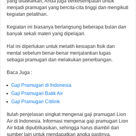
yang ditawarkan, Anda juga berkesempatan untuk
menjadi pramugari yang bercita-cita tinggi dan mengikuti
kegiatan pelatihan.
Kegiatan ini biasanya berlangsung beberapa bulan dan
banyak sekali materi yang dipelajari.
Hal ini diperlukan untuk melatih kesiapan fisik dan
mental sebelum benar-benar menjalankan tugas
sebagai pramugari dan melakukan penerbangan.
Baca Juga :
Gaji Pramugari di Indonesia
Gaji Pramugari Batik Air
Gaji Pramugari Citilink
Itulah penjelasan singkat mengenai gaji pramugari Lion
Air di Indonesia. Informasi mengenai gaji pramugari Lion
Air tidak dipublikasikan, sehingga harus diambil dari
sumber lain untuk mendapatkan angka pastinya.