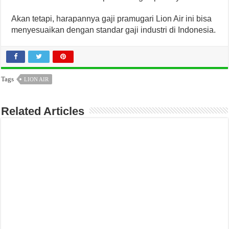
Akan tetapi, harapannya gaji pramugari Lion Air ini bisa
menyesuaikan dengan standar gaji industri di Indonesia.
Tags
LION AIR
Related Articles