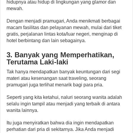
hidupnya atau hidup di lingkungan yang glamor dan
mewah.
Dengan menjadi pramugari, Anda menikmati berbagai
macam fasilitas dan pelayanan mewah, mulai dari tiket
gratis, perjalanan lintas kota/luar negeri, menginap di
hotel berbintang dan lain sebagainya.
3. Banyak yang Memperhatikan,
Terutama Laki-laki
Tak hanya mendapatkan banyak keuntungan dari segi
materi atau kesenangan saat traveling, seorang
pramugari juga terlihat menarik bagi para pria.
Seperti yang kita ketahui, naluri seorang wanita adalah
selalu ingin tampil atau menjadi yang terbaik di antara
wanita lainnya.
Itu juga menyiratkan bahwa dia ingin mendapatkan
perhatian dari pria di sekitarnya. Jika Anda menjadi