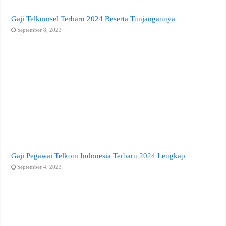
Gaji Telkomsel Terbaru 2024 Beserta Tunjangannya
September 8, 2023
Gaji Pegawai Telkom Indonesia Terbaru 2024 Lengkap
September 4, 2023