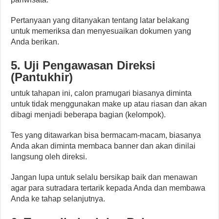
Pertanyaan yang ditanyakan tentang latar belakang
untuk memeriksa dan menyesuaikan dokumen yang
Anda berikan.
5. Uji Pengawasan Direksi
(Pantukhir)
untuk tahapan ini, calon pramugari biasanya diminta
untuk tidak menggunakan make up atau riasan dan akan
dibagi menjadi beberapa bagian (kelompok).
Tes yang ditawarkan bisa bermacam-macam, biasanya
Anda akan diminta membaca banner dan akan dinilai
langsung oleh direksi.
Jangan lupa untuk selalu bersikap baik dan menawan
agar para sutradara tertarik kepada Anda dan membawa
Anda ke tahap selanjutnya.