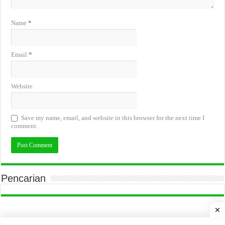
Name
*
Email
*
Website
Save my name, email, and website in this browser for the next time I
comment.
Pencarian