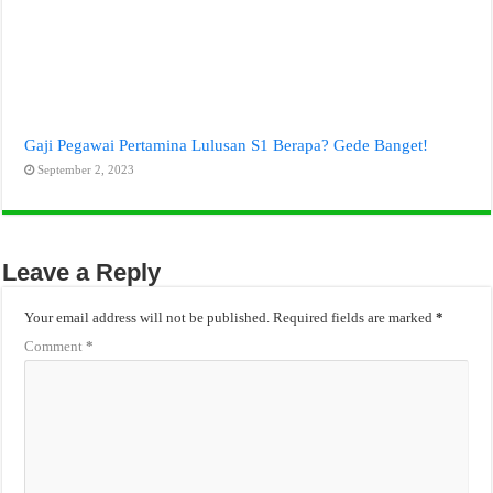
Gaji Pegawai Pertamina Lulusan S1 Berapa? Gede Banget!
September 2, 2023
Leave a Reply
Your email address will not be published.
Required fields are marked
*
Comment
*