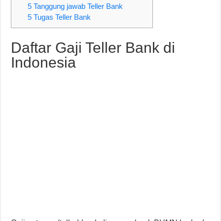
5 Tanggung jawab Teller Bank
5 Tugas Teller Bank
Daftar Gaji Teller Bank di
Indonesia