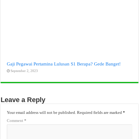
Gaji Pegawai Pertamina Lulusan S1 Berapa? Gede Banget!
September 2, 2023
Leave a Reply
Your email address will not be published.
Required fields are marked
*
Comment
*