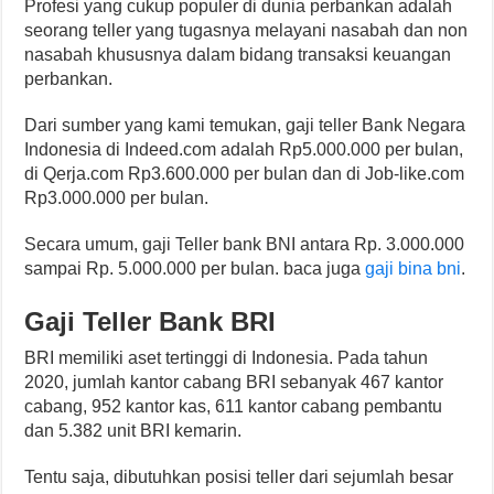
Profesi yang cukup populer di dunia perbankan adalah
seorang teller yang tugasnya melayani nasabah dan non
nasabah khususnya dalam bidang transaksi keuangan
perbankan.
Dari sumber yang kami temukan, gaji teller Bank Negara
Indonesia di Indeed.com adalah Rp5.000.000 per bulan,
di Qerja.com Rp3.600.000 per bulan dan di Job-like.com
Rp3.000.000 per bulan.
Secara umum, gaji Teller bank BNI antara Rp. 3.000.000
sampai Rp. 5.000.000 per bulan. baca juga
gaji bina bni
.
Gaji Teller Bank BRI
BRI memiliki aset tertinggi di Indonesia. Pada tahun
2020, jumlah kantor cabang BRI sebanyak 467 kantor
cabang, 952 kantor kas, 611 kantor cabang pembantu
dan 5.382 unit BRI kemarin.
Tentu saja, dibutuhkan posisi teller dari sejumlah besar