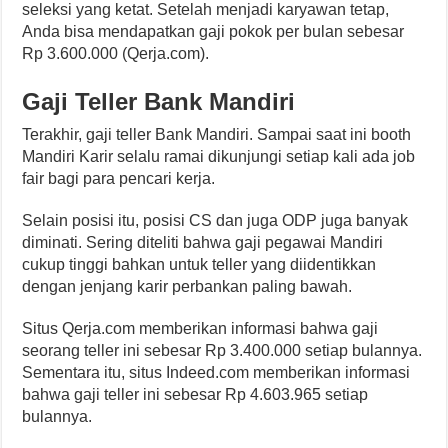
seleksi yang ketat. Setelah menjadi karyawan tetap,
Anda bisa mendapatkan gaji pokok per bulan sebesar
Rp 3.600.000 (Qerja.com).
Gaji Teller Bank Mandiri
Terakhir, gaji teller Bank Mandiri. Sampai saat ini booth
Mandiri Karir selalu ramai dikunjungi setiap kali ada job
fair bagi para pencari kerja.
Selain posisi itu, posisi CS dan juga ODP juga banyak
diminati. Sering diteliti bahwa gaji pegawai Mandiri
cukup tinggi bahkan untuk teller yang diidentikkan
dengan jenjang karir perbankan paling bawah.
Situs Qerja.com memberikan informasi bahwa gaji
seorang teller ini sebesar Rp 3.400.000 setiap bulannya.
Sementara itu, situs Indeed.com memberikan informasi
bahwa gaji teller ini sebesar Rp 4.603.965 setiap
bulannya.