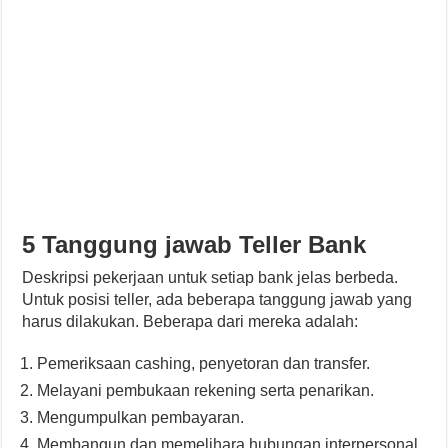
5 Tanggung jawab Teller Bank
Deskripsi pekerjaan untuk setiap bank jelas berbeda.
Untuk posisi teller, ada beberapa tanggung jawab yang
harus dilakukan. Beberapa dari mereka adalah:
Pemeriksaan cashing, penyetoran dan transfer.
Melayani pembukaan rekening serta penarikan.
Mengumpulkan pembayaran.
Membangun dan memelihara hubungan interpersonal.