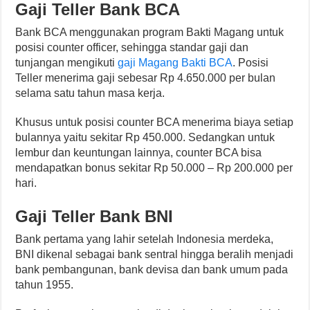
Gaji Teller Bank BCA
Bank BCA menggunakan program Bakti Magang untuk
posisi counter officer, sehingga standar gaji dan
tunjangan mengikuti
gaji Magang Bakti BCA
. Posisi
Teller menerima gaji sebesar Rp 4.650.000 per bulan
selama satu tahun masa kerja.
Khusus untuk posisi counter BCA menerima biaya setiap
bulannya yaitu sekitar Rp 450.000. Sedangkan untuk
lembur dan keuntungan lainnya, counter BCA bisa
mendapatkan bonus sekitar Rp 50.000 – Rp 200.000 per
hari.
Gaji Teller Bank BNI
Bank pertama yang lahir setelah Indonesia merdeka,
BNI dikenal sebagai bank sentral hingga beralih menjadi
bank pembangunan, bank devisa dan bank umum pada
tahun 1955.