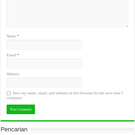
Name
*
Email
*
Website
Save my name, email, and website in this browser for the next time I
comment.
Pencarian