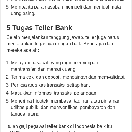
Membantu para nasabah membeli dan menjual mata
uang asing.
5 Tugas Teller Bank
Selain menjalankan tanggung jawab, teller juga harus
menjalankan tugasnya dengan baik. Beberapa dari
mereka adalah:
Melayani nasabah yang ingin menyimpan,
mentransfer, dan menarik uang.
Terima cek, dan deposit, mencairkan dan memvalidasi.
Periksa arus kas transaksi setiap hari.
Masukkan informasi transaksi pelanggan.
Menerima hipotek, membayar tagihan atau pinjaman
utilitas publik, dan memverifikasi pembayaran dan
tanggal utang.
Itulah gaji pegawai teller bank di indonesia baik itu