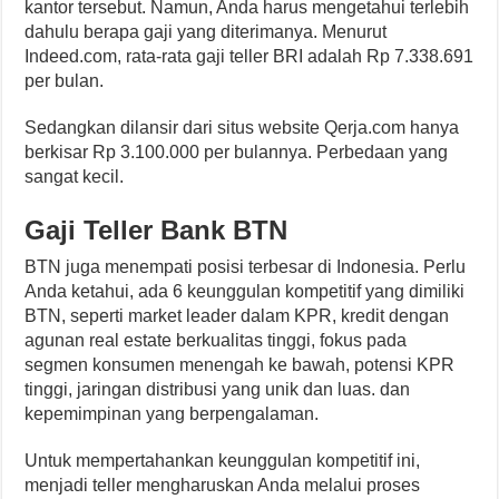
kantor tersebut. Namun, Anda harus mengetahui terlebih
dahulu berapa gaji yang diterimanya. Menurut
Indeed.com, rata-rata gaji teller BRI adalah Rp 7.338.691
per bulan.
Sedangkan dilansir dari situs website Qerja.com hanya
berkisar Rp 3.100.000 per bulannya. Perbedaan yang
sangat kecil.
Gaji Teller Bank BTN
BTN juga menempati posisi terbesar di Indonesia. Perlu
Anda ketahui, ada 6 keunggulan kompetitif yang dimiliki
BTN, seperti market leader dalam KPR, kredit dengan
agunan real estate berkualitas tinggi, fokus pada
segmen konsumen menengah ke bawah, potensi KPR
tinggi, jaringan distribusi yang unik dan luas. dan
kepemimpinan yang berpengalaman.
Untuk mempertahankan keunggulan kompetitif ini,
menjadi teller mengharuskan Anda melalui proses