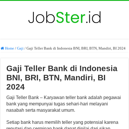
Home
/
Gaji
/
Gaji Teller Bank di Indonesia BNI, BRI, BTN, Mandiri, BI 2024
Gaji Teller Bank di Indonesia
BNI, BRI, BTN, Mandiri, BI
2024
Gaji Teller Bank – Karyawan teller bank adalah pegawai
bank yang mempunyai tugas sehari-hari melayani
nasabah serta masyarakat umum.
Setiap bank harus memilih teller yang potensial karena
reputasi dan cerminan bank dapat dinilai dari sikap,