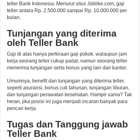
teller Bank Indonesia. Menurut situs Joblike.com, gaji
teller antara Rp. 2.500.000 sampai Rp. 10.000.000 per
bulan.
Tunjangan yang diterima
oleh Teller Bank
Gaji di atas hanya perkiraan gaji pokok. walaupun jam
kerja seorang teller cukup padat, namun seorang teller
menerima tunjangan serta bonus yang lain dari kantor.
Umumnya, benefit dan tunjangan yang diterima teller,
seperti asuransi, bonus cuti tahunan, tunjangan liburan,
dan tunjangan perawatan kesehatan. Hampir sama? Tak
heran, jika posisi ini juga menjadi incaran banyak para
pencari kerja.
Tugas dan Tanggung jawab
Teller Bank