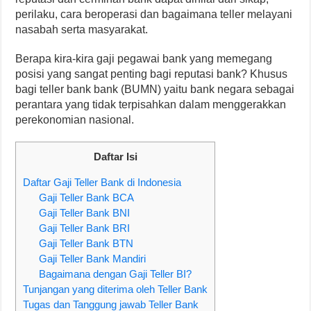
perilaku, cara beroperasi dan bagaimana teller melayani
nasabah serta masyarakat.
Berapa kira-kira gaji pegawai bank yang memegang
posisi yang sangat penting bagi reputasi bank? Khusus
bagi teller bank bank (BUMN) yaitu bank negara sebagai
perantara yang tidak terpisahkan dalam menggerakkan
perekonomian nasional.
Daftar Isi
Daftar Gaji Teller Bank di Indonesia
Gaji Teller Bank BCA
Gaji Teller Bank BNI
Gaji Teller Bank BRI
Gaji Teller Bank BTN
Gaji Teller Bank Mandiri
Bagaimana dengan Gaji Teller BI?
Tunjangan yang diterima oleh Teller Bank
Tugas dan Tanggung jawab Teller Bank