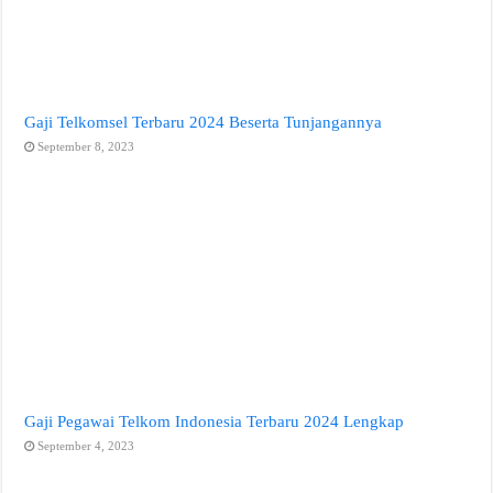
Gaji Telkomsel Terbaru 2024 Beserta Tunjangannya
September 8, 2023
Gaji Pegawai Telkom Indonesia Terbaru 2024 Lengkap
September 4, 2023