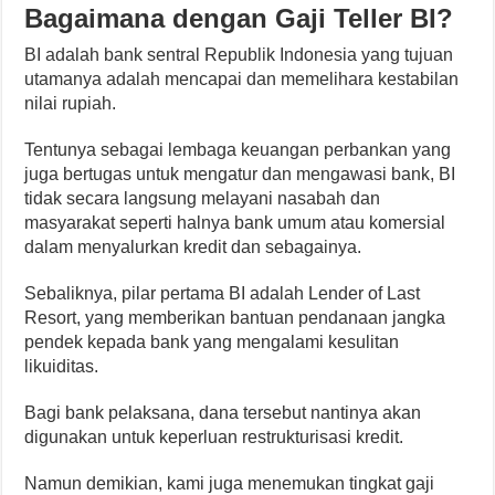
Bagaimana dengan Gaji Teller BI?
BI adalah bank sentral Republik Indonesia yang tujuan
utamanya adalah mencapai dan memelihara kestabilan
nilai rupiah.
Tentunya sebagai lembaga keuangan perbankan yang
juga bertugas untuk mengatur dan mengawasi bank, BI
tidak secara langsung melayani nasabah dan
masyarakat seperti halnya bank umum atau komersial
dalam menyalurkan kredit dan sebagainya.
Sebaliknya, pilar pertama BI adalah Lender of Last
Resort, yang memberikan bantuan pendanaan jangka
pendek kepada bank yang mengalami kesulitan
likuiditas.
Bagi bank pelaksana, dana tersebut nantinya akan
digunakan untuk keperluan restrukturisasi kredit.
Namun demikian, kami juga menemukan tingkat gaji