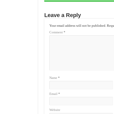
Leave a Reply
Your email address will not be published.
Requi
Comment
*
Name
*
Email
*
Website