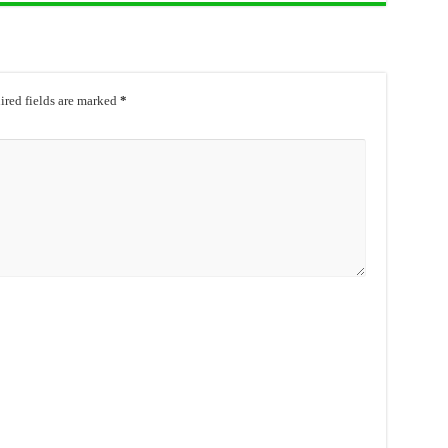
red fields are marked
*