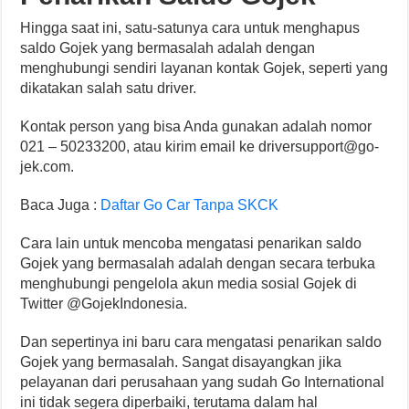
Hingga saat ini, satu-satunya cara untuk menghapus
saldo Gojek yang bermasalah adalah dengan
menghubungi sendiri layanan kontak Gojek, seperti yang
dikatakan salah satu driver.
Kontak person yang bisa Anda gunakan adalah nomor
021 – 50233200, atau kirim email ke
driversupport@go-
jek.com
.
Baca Juga :
Daftar Go Car Tanpa SKCK
Cara lain untuk mencoba mengatasi penarikan saldo
Gojek yang bermasalah adalah dengan secara terbuka
menghubungi pengelola akun media sosial Gojek di
Twitter @GojekIndonesia.
Dan sepertinya ini baru cara mengatasi penarikan saldo
Gojek yang bermasalah. Sangat disayangkan jika
pelayanan dari perusahaan yang sudah Go International
ini tidak segera diperbaiki, terutama dalam hal