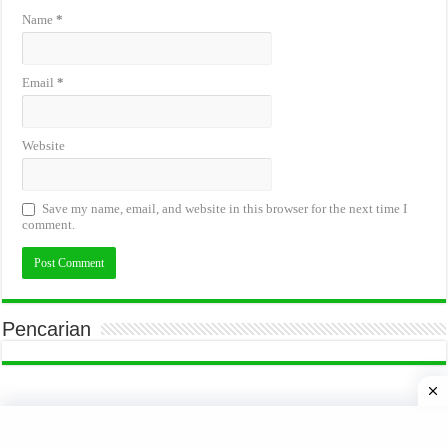
Name
*
Email
*
Website
Save my name, email, and website in this browser for the next time I
comment.
Pencarian
Tips Kerja