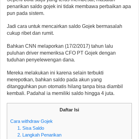
penarikan saldo gojek ini tidak membawa perbaikan apa
pun pada sistem.
Jadi cara untuk mencairkan saldo Gojek bermasalah
cukup ribet dan rumit.
Bahkan CNN melaporkan (17/2/2017) tahun lalu
puluhan driver memeriksa CFO PT Gojek dengan
tuduhan penyelewengan dana.
Mereka melakukan ini karena selain terbukti
merepotkan, bahkan saldo pada akun yang
ditangguhkan pun otomatis hilang tanpa bisa diambil
kembali. Padahal ia memiliki saldo hingga 4 juta.
Daftar Isi
Cara withdraw Gojek
1. Sisa Saldo
2. Langkah Penarikan