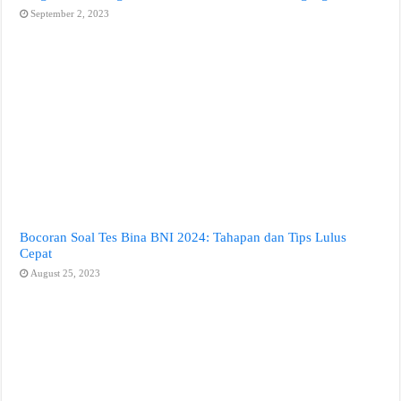
September 2, 2023
Bocoran Soal Tes Bina BNI 2024: Tahapan dan Tips Lulus
Cepat
August 25, 2023