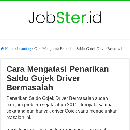
Home
/
Learning
/
Cara Mengatasi Penarikan Saldo Gojek Driver Bermasalah
Cara Mengatasi Penarikan
Saldo Gojek Driver
Bermasalah
Penarikan Saldo Gojek Driver Bermasalah sudah
menjadi problem sejak tahun 2015. Ternyata sampai
sekarang pun banyak driver Gojek yang mengeluhkan
masalah ini.
Seperti bola salju yang terus membesar, masalah