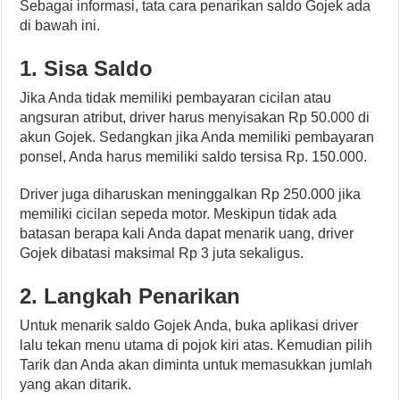
Sebagai informasi, tata cara penarikan saldo Gojek ada
di bawah ini.
1. Sisa Saldo
Jika Anda tidak memiliki pembayaran cicilan atau
angsuran atribut, driver harus menyisakan Rp 50.000 di
akun Gojek. Sedangkan jika Anda memiliki pembayaran
ponsel, Anda harus memiliki saldo tersisa Rp. 150.000.
Driver juga diharuskan meninggalkan Rp 250.000 jika
memiliki cicilan sepeda motor. Meskipun tidak ada
batasan berapa kali Anda dapat menarik uang, driver
Gojek dibatasi maksimal Rp 3 juta sekaligus.
2. Langkah Penarikan
Untuk menarik saldo Gojek Anda, buka aplikasi driver
lalu tekan menu utama di pojok kiri atas. Kemudian pilih
Tarik dan Anda akan diminta untuk memasukkan jumlah
yang akan ditarik.