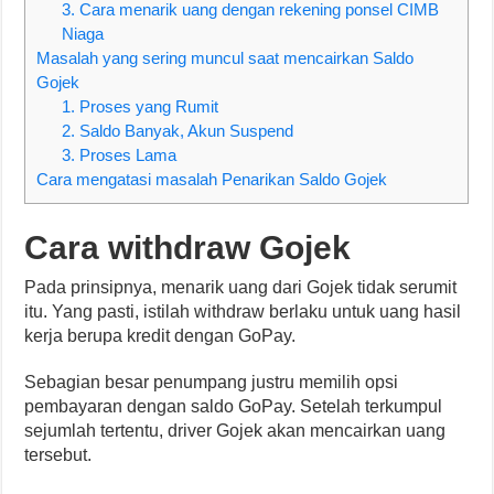
3. Cara menarik uang dengan rekening ponsel CIMB
Niaga
Masalah yang sering muncul saat mencairkan Saldo
Gojek
1. Proses yang Rumit
2. Saldo Banyak, Akun Suspend
3. Proses Lama
Cara mengatasi masalah Penarikan Saldo Gojek
Cara withdraw Gojek
Pada prinsipnya, menarik uang dari Gojek tidak serumit
itu. Yang pasti, istilah withdraw berlaku untuk uang hasil
kerja berupa kredit dengan GoPay.
Sebagian besar penumpang justru memilih opsi
pembayaran dengan saldo GoPay. Setelah terkumpul
sejumlah tertentu, driver Gojek akan mencairkan uang
tersebut.