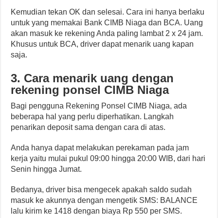
Kemudian tekan OK dan selesai. Cara ini hanya berlaku
untuk yang memakai Bank CIMB Niaga dan BCA. Uang
akan masuk ke rekening Anda paling lambat 2 x 24 jam.
Khusus untuk BCA, driver dapat menarik uang kapan
saja.
3. Cara menarik uang dengan
rekening ponsel CIMB Niaga
Bagi pengguna Rekening Ponsel CIMB Niaga, ada
beberapa hal yang perlu diperhatikan. Langkah
penarikan deposit sama dengan cara di atas.
Anda hanya dapat melakukan perekaman pada jam
kerja yaitu mulai pukul 09:00 hingga 20:00 WIB, dari hari
Senin hingga Jumat.
Bedanya, driver bisa mengecek apakah saldo sudah
masuk ke akunnya dengan mengetik SMS: BALANCE
lalu kirim ke 1418 dengan biaya Rp 550 per SMS.