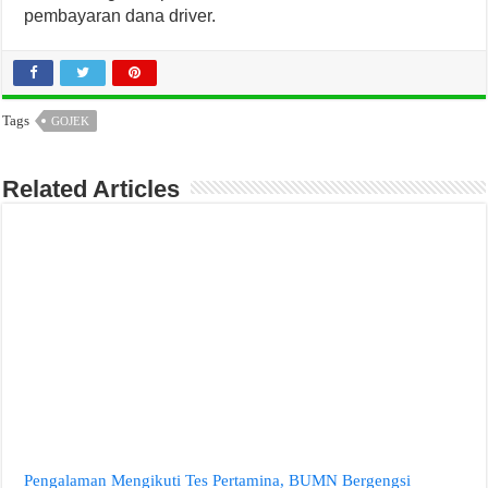
pembayaran dana driver.
Tags
GOJEK
Related Articles
Pengalaman Mengikuti Tes Pertamina, BUMN Bergengsi