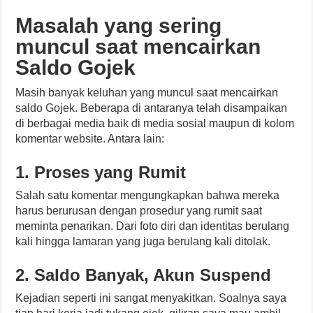
Masalah yang sering
muncul saat mencairkan
Saldo Gojek
Masih banyak keluhan yang muncul saat mencairkan
saldo Gojek. Beberapa di antaranya telah disampaikan
di berbagai media baik di media sosial maupun di kolom
komentar website. Antara lain:
1. Proses yang Rumit
Salah satu komentar mengungkapkan bahwa mereka
harus berurusan dengan prosedur yang rumit saat
meminta penarikan. Dari foto diri dan identitas berulang
kali hingga lamaran yang juga berulang kali ditolak.
2. Saldo Banyak, Akun Suspend
Kejadian seperti ini sangat menyakitkan. Soalnya saya