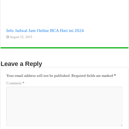
Info Jadwal Jam Online BCA Hari ini 2024
August 25, 2023
Leave a Reply
Your email address will not be published.
Required fields are marked
*
Comment
*