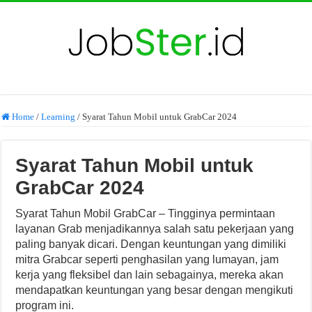
Home
/
Learning
/
Syarat Tahun Mobil untuk GrabCar 2024
Syarat Tahun Mobil untuk
GrabCar 2024
Syarat Tahun Mobil GrabCar – Tingginya permintaan
layanan Grab menjadikannya salah satu pekerjaan yang
paling banyak dicari. Dengan keuntungan yang dimiliki
mitra Grabcar seperti penghasilan yang lumayan, jam
kerja yang fleksibel dan lain sebagainya, mereka akan
mendapatkan keuntungan yang besar dengan mengikuti
program ini.