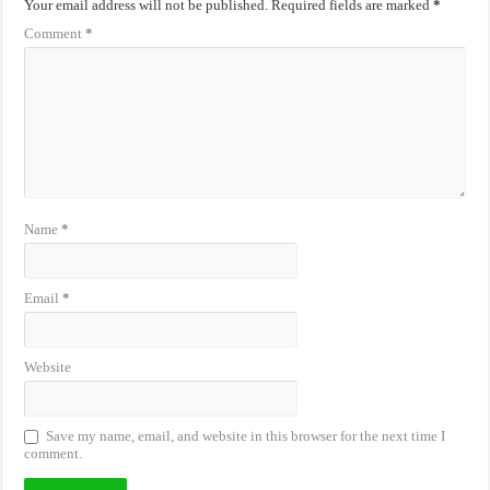
Your email address will not be published.
Required fields are marked
*
Comment
*
Name
*
Email
*
Website
Save my name, email, and website in this browser for the next time I
comment.