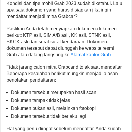
Kondisi dan tipe mobil Grab 2023 sudah diketahui. Lalu
apa saja dokumen yang harus disiapkan jika ingin
mendaftar menjadi mitra Grabcar?
Pastikan Anda telah menyiapkan dokumen-dokumen
berikut: KTP asli, SIM A/B asli, KK asli, STNK asli,
SKCK asli dan surat-surat kendaraan. Dokumen-
dokumen tersebut dapat diunggah ke website resmi
Grab atau datang langsung ke
Alamat kantor Grab
.
Tidak jarang calon mitra Grabcar ditolak saat mendaftar.
Beberapa kesalahan berikut mungkin menjadi alasan
penolakan pendaftaran:
Dokumen tersebut merupakan hasil scan
Dokumen tampak tidak jelas
Dokumen bukan asli, melainkan fotokopi
Dokumen tersebut tidak berlaku lagi
Hal yang perlu diingat sebelum mendaftar, Anda sudah