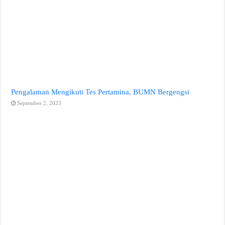
Pengalaman Mengikuti Tes Pertamina, BUMN Bergengsi
September 2, 2023