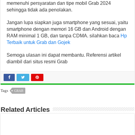
memenuhi persyaratan dan tipe mobil Grab 2024
sehingga tidak ada penolakan.
Jangan lupa siapkan juga smartphone yang sesuai, yaitu
smartphone dengan memori 16 GB dan Android dengan
RAM minimal 1 GB, dan tanpa CDMA. silahkan baca
Hp
Terbaik untuk Grab dan Gojek
Semoga ulasan ini dapat membantu. Referensi artikel
diambil dari situs resmi Grab
Tags
GRAB
Related Articles