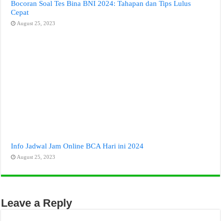
Bocoran Soal Tes Bina BNI 2024: Tahapan dan Tips Lulus
Cepat
August 25, 2023
Info Jadwal Jam Online BCA Hari ini 2024
August 25, 2023
Leave a Reply