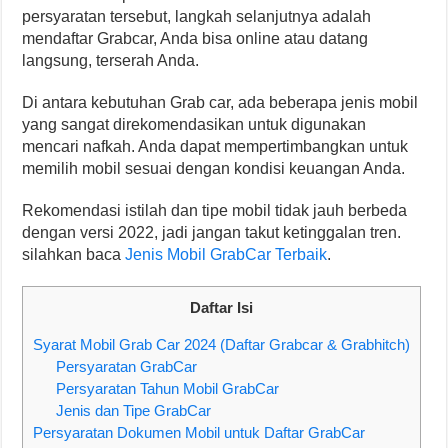
persyaratan tersebut, langkah selanjutnya adalah
mendaftar Grabcar, Anda bisa online atau datang
langsung, terserah Anda.
Di antara kebutuhan Grab car, ada beberapa jenis mobil
yang sangat direkomendasikan untuk digunakan
mencari nafkah. Anda dapat mempertimbangkan untuk
memilih mobil sesuai dengan kondisi keuangan Anda.
Rekomendasi istilah dan tipe mobil tidak jauh berbeda
dengan versi 2022, jadi jangan takut ketinggalan tren.
silahkan baca
Jenis Mobil GrabCar Terbaik
.
Daftar Isi
Syarat Mobil Grab Car 2024 (Daftar Grabcar & Grabhitch)
Persyaratan GrabCar
Persyaratan Tahun Mobil GrabCar
Jenis dan Tipe GrabCar
Persyaratan Dokumen Mobil untuk Daftar GrabCar