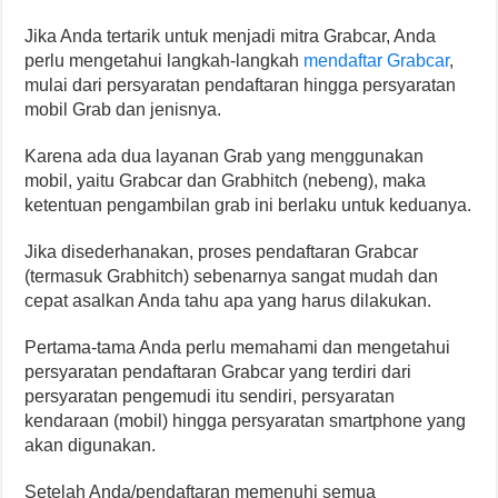
Jika Anda tertarik untuk menjadi mitra Grabcar, Anda
perlu mengetahui langkah-langkah
mendaftar Grabcar
,
mulai dari persyaratan pendaftaran hingga persyaratan
mobil Grab dan jenisnya.
Karena ada dua layanan Grab yang menggunakan
mobil, yaitu Grabcar dan Grabhitch (nebeng), maka
ketentuan pengambilan grab ini berlaku untuk keduanya.
Jika disederhanakan, proses pendaftaran Grabcar
(termasuk Grabhitch) sebenarnya sangat mudah dan
cepat asalkan Anda tahu apa yang harus dilakukan.
Pertama-tama Anda perlu memahami dan mengetahui
persyaratan pendaftaran Grabcar yang terdiri dari
persyaratan pengemudi itu sendiri, persyaratan
kendaraan (mobil) hingga persyaratan smartphone yang
akan digunakan.
Setelah Anda/pendaftaran memenuhi semua