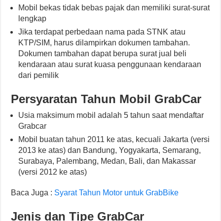
Mobil bekas tidak bebas pajak dan memiliki surat-surat
lengkap
Jika terdapat perbedaan nama pada STNK atau
KTP/SIM, harus dilampirkan dokumen tambahan.
Dokumen tambahan dapat berupa surat jual beli
kendaraan atau surat kuasa penggunaan kendaraan
dari pemilik
Persyaratan Tahun Mobil GrabCar
Usia maksimum mobil adalah 5 tahun saat mendaftar
Grabcar
Mobil buatan tahun 2011 ke atas, kecuali Jakarta (versi
2013 ke atas) dan Bandung, Yogyakarta, Semarang,
Surabaya, Palembang, Medan, Bali, dan Makassar
(versi 2012 ke atas)
Baca Juga :
Syarat Tahun Motor untuk GrabBike
Jenis dan Tipe GrabCar