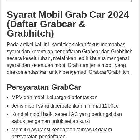
Syarat Mobil Grab Car 2024
(Daftar Grabcar &
Grabhitch)
Pada artikel kali ini, kami tidak akan fokus membahas
syarat dan ketentuan pendaftaran Grabcar dan Grabhitch
secara keseluruhan, melainkan lebih khusus mengenai
syarat dan ketentuan mobil Grab dan jenis mobil yang
direkomendasikan untuk pengemudi Grabcar/Grabhitch.
Persyaratan GrabCar
MPV dan mobil keluarga diprioritaskan
Jenis mobil yang diperbolehkan minimal 1200cc
Kondisi mobil baik, seperti AC yang berfungsi dan
sabuk pengaman untuk setiap kursi
Memiliki asuransi kendaraan termasuk dalam
persyaratan pendaftaran