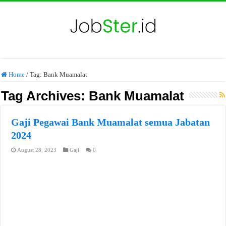
Home
/
Tag:
Bank Muamalat
Tag Archives:
Bank Muamalat
Gaji Pegawai Bank Muamalat semua Jabatan
2024
August 28, 2023
Gaji
0