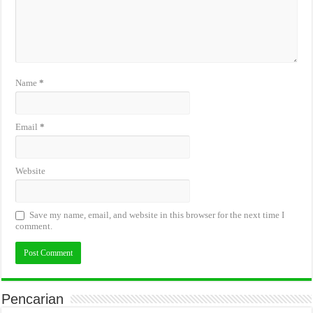
Name
*
Email
*
Website
Save my name, email, and website in this browser for the next time I
comment.
Pencarian