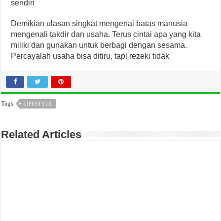
sendiri
Demikian ulasan singkat mengenai batas manusia
mengenali takdir dan usaha. Terus cintai apa yang kita
miliki dan gunakan untuk berbagi dengan sesama.
Percayalah usaha bisa ditiru, tapi rezeki tidak
Tags
LIFESTYLE
Related Articles