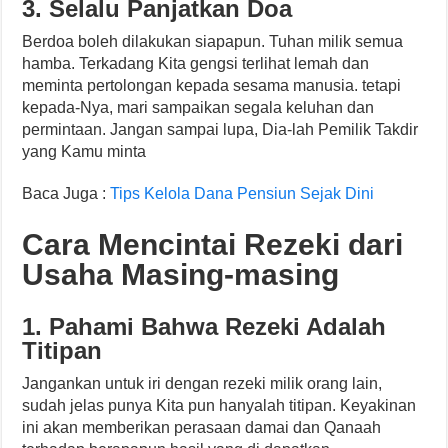
3. Selalu Panjatkan Doa
Berdoa boleh dilakukan siapapun. Tuhan milik semua
hamba. Terkadang Kita gengsi terlihat lemah dan
meminta pertolongan kepada sesama manusia. tetapi
kepada-Nya, mari sampaikan segala keluhan dan
permintaan. Jangan sampai lupa, Dia-lah Pemilik Takdir
yang Kamu minta
Baca Juga :
Tips Kelola Dana Pensiun Sejak Dini
Cara Mencintai Rezeki dari
Usaha Masing-masing
1. Pahami Bahwa Rezeki Adalah
Titipan
Jangankan untuk iri dengan rezeki milik orang lain,
sudah jelas punya Kita pun hanyalah titipan. Keyakinan
ini akan memberikan perasaan damai dan Qanaah