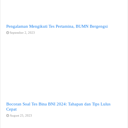
Pengalaman Mengikuti Tes Pertamina, BUMN Bergengsi
September 2, 2023
Bocoran Soal Tes Bina BNI 2024: Tahapan dan Tips Lulus
Cepat
August 25, 2023