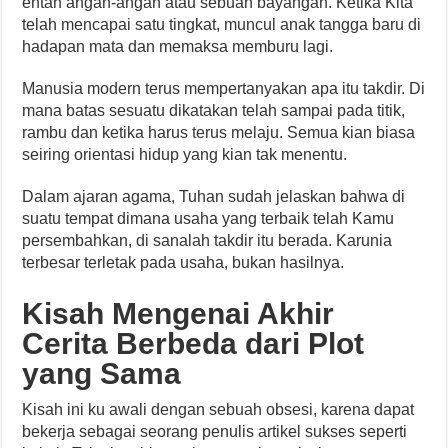
entah angan-angan atau sebuah bayangan. Ketika Kita
telah mencapai satu tingkat, muncul anak tangga baru di
hadapan mata dan memaksa memburu lagi.
Manusia modern terus mempertanyakan apa itu takdir. Di
mana batas sesuatu dikatakan telah sampai pada titik,
rambu dan ketika harus terus melaju. Semua kian biasa
seiring orientasi hidup yang kian tak menentu.
Dalam ajaran agama, Tuhan sudah jelaskan bahwa di
suatu tempat dimana usaha yang terbaik telah Kamu
persembahkan, di sanalah takdir itu berada. Karunia
terbesar terletak pada usaha, bukan hasilnya.
Kisah Mengenai Akhir
Cerita Berbeda dari Plot
yang Sama
Kisah ini ku awali dengan sebuah obsesi, karena dapat
bekerja sebagai seorang penulis artikel sukses seperti