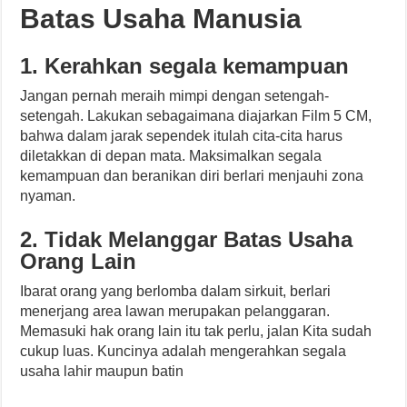
Batas Usaha Manusia
1. Kerahkan segala kemampuan
Jangan pernah meraih mimpi dengan setengah-
setengah. Lakukan sebagaimana diajarkan Film 5 CM,
bahwa dalam jarak sependek itulah cita-cita harus
diletakkan di depan mata. Maksimalkan segala
kemampuan dan beranikan diri berlari menjauhi zona
nyaman.
2. Tidak Melanggar Batas Usaha
Orang Lain
Ibarat orang yang berlomba dalam sirkuit, berlari
menerjang area lawan merupakan pelanggaran.
Memasuki hak orang lain itu tak perlu, jalan Kita sudah
cukup luas. Kuncinya adalah mengerahkan segala
usaha lahir maupun batin