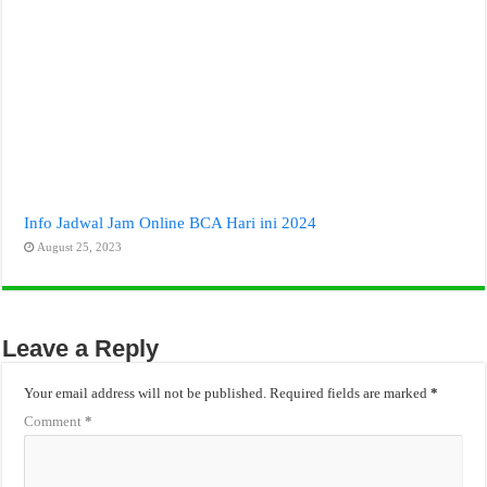
Info Jadwal Jam Online BCA Hari ini 2024
August 25, 2023
Leave a Reply
Your email address will not be published.
Required fields are marked
*
Comment
*