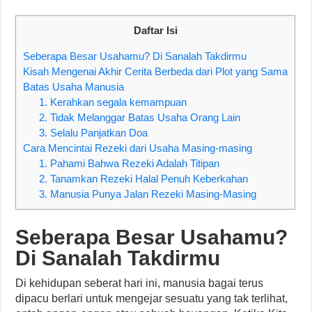
Daftar Isi
Seberapa Besar Usahamu? Di Sanalah Takdirmu
Kisah Mengenai Akhir Cerita Berbeda dari Plot yang Sama
Batas Usaha Manusia
1. Kerahkan segala kemampuan
2. Tidak Melanggar Batas Usaha Orang Lain
3. Selalu Panjatkan Doa
Cara Mencintai Rezeki dari Usaha Masing-masing
1. Pahami Bahwa Rezeki Adalah Titipan
2. Tanamkan Rezeki Halal Penuh Keberkahan
3. Manusia Punya Jalan Rezeki Masing-Masing
Seberapa Besar Usahamu?
Di Sanalah Takdirmu
Di kehidupan seberat hari ini, manusia bagai terus
dipacu berlari untuk mengejar sesuatu yang tak terlihat,