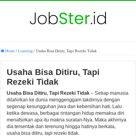
Home
/
Learning
/
Usaha Bisa Ditiru, Tapi Rezeki Tidak
Usaha Bisa Ditiru, Tapi
Rezeki Tidak
Usaha Bisa Ditiru, Tapi Rezeki Tidak
– Setiap manusia
dilahirkan ke dunia menggenggam takdirnya dengan
segenap kesungguhan jiwa dan kebersihan hati. Lalu
ketika dewasa, berbagai rintangan hidup memaksa diri
menafsirkan apa itu makna suratan-Nya. Maka akhirnya
dia tersentak dan terenung hingga hatinya berkata,
usaha bisa ditiru, tapi rezeki tidak.