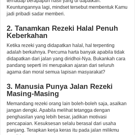
terhadap berapapun hasil yang di dapatkan.
Keuntungannya lagi, mindset tersebut membentuk Kamu
jadi pribadi sadar memberi.
2. Tanamkan Rezeki Halal Penuh
Keberkahan
Ketika rezeki yang didapatkan halal, hal terpenting
adalah berkahnya. Percuma harta banyak apabila tidak
didapatkan dari jalan yang diridhoi-Nya. Bukankah cara
pandang seperti ini merupakan ajaran dari seluruh
agama dan moral semua lapisan masyarakat?
3. Manusia Punya Jalan Rezeki
Masing-Masing
Memandang rezeki orang lain boleh-boleh saja, asalkan
jangan dengki. Apabila melihat tetangga dengan
penghasilan yang lebih besar, jadikan motivasi
pencapaian. Kesuksesan selalu berasal dari usaha
panjang. Terapkan kerja keras itu pada jalan milikmu