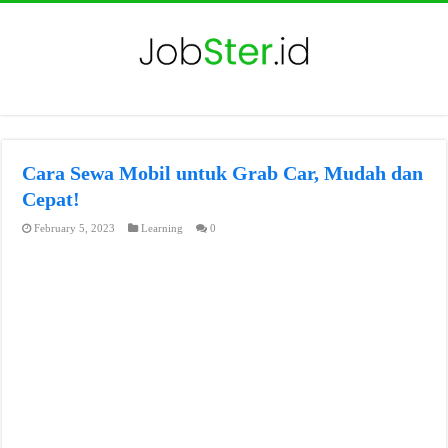
Cara Sewa Mobil untuk Grab Car, Mudah dan
Cepat!
February 5, 2023
Learning
0