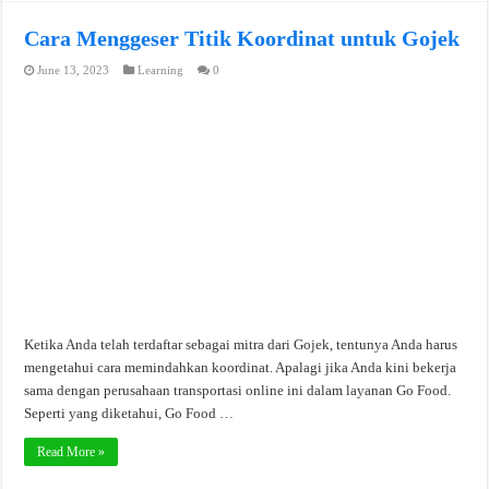
Cara Menggeser Titik Koordinat untuk Gojek
June 13, 2023
Learning
0
Ketika Anda telah terdaftar sebagai mitra dari Gojek, tentunya Anda harus
mengetahui cara memindahkan koordinat. Apalagi jika Anda kini bekerja
sama dengan perusahaan transportasi online ini dalam layanan Go Food.
Seperti yang diketahui, Go Food …
Read More »