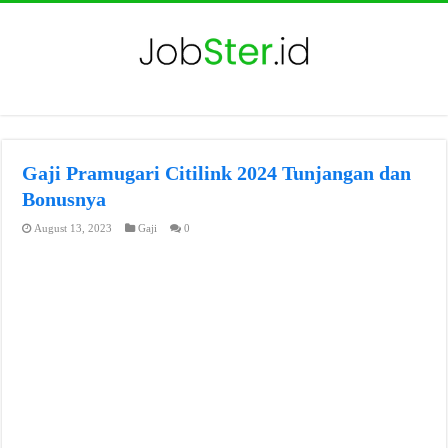
Gaji Pramugari Citilink 2024 Tunjangan dan
Bonusnya
August 13, 2023
Gaji
0