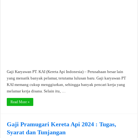
Gaji Karyawan PT. KAI (Kereta Api Indonesia) – Perusahaan besar lain
yang menarik banyak pelamar, terutama lulusan baru. Gaji karyawan PT
KAI memang cukup menggiurkan, sehingga banyak pencari kerja yang
melamar kerja disana. Selain itu, …
Read More »
Gaji Pramugari Kereta Api 2024 : Tugas,
Syarat dan Tunjangan